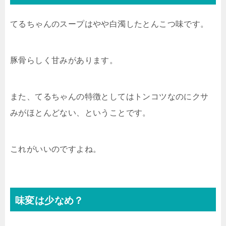
てるちゃんのスープはやや白濁したとんこつ味です。
豚骨らしく甘みがあります。
また、てるちゃんの特徴としてはトンコツなのにクサ
みがほとんどない、ということです。
これがいいのですよね。
味変は少なめ？