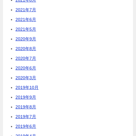
2021年7月
2021年6月
2021年5月
2020年9月
2020年8月
2020年7月
2020年6月
2020年3月
2019年10月
2019年9月
2019年8月
2019年7月
2019年6月
2019年4月