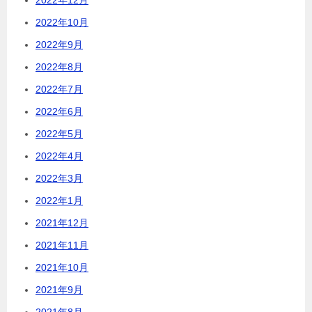
2022年10月
2022年9月
2022年8月
2022年7月
2022年6月
2022年5月
2022年4月
2022年3月
2022年1月
2021年12月
2021年11月
2021年10月
2021年9月
2021年8月