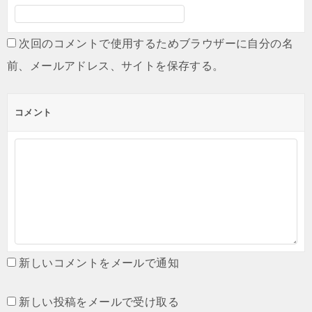
次回のコメントで使用するためブラウザーに自分の名
前、メールアドレス、サイトを保存する。
コメント
新しいコメントをメールで通知
新しい投稿をメールで受け取る