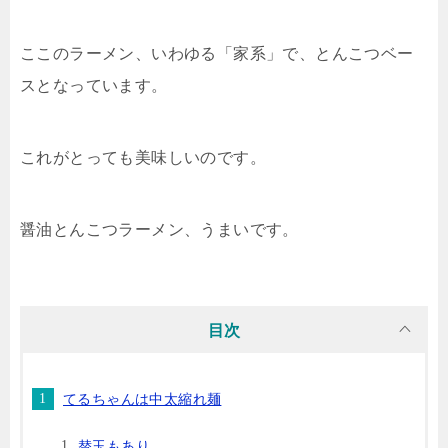
ここのラーメン、いわゆる「家系」で、とんこつベー
スとなっています。
これがとっても美味しいのです。
醤油とんこつラーメン、うまいです。
目次
てるちゃんは中太縮れ麺
替玉もあり