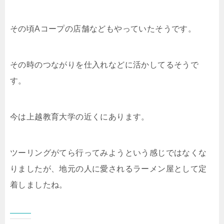
その頃Aコープの店舗などもやっていたそうです。
その時のつながりを仕入れなどに活かしてるそうで
す。
今は上越教育大学の近くにあります。
ツーリングがてら行ってみようという感じではなくな
りましたが、地元の人に愛されるラーメン屋として定
着しましたね。