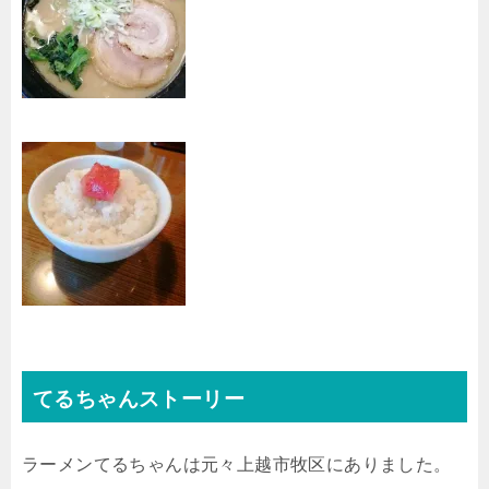
てるちゃんストーリー
ラーメンてるちゃんは元々上越市牧区にありました。