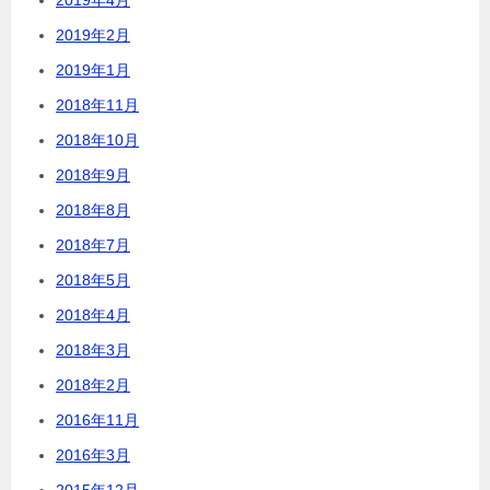
2019年2月
2019年1月
2018年11月
2018年10月
2018年9月
2018年8月
2018年7月
2018年5月
2018年4月
2018年3月
2018年2月
2016年11月
2016年3月
2015年12月