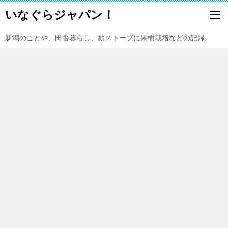
いなぐらジャパン！
新潟のことや、田舎暮らし、薪ストーブに果樹栽培などの記録。