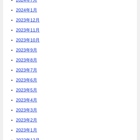
2024年1月
2023年12月
2023年11月
2023年10月
2023年9月
2023年8月
2023年7月
2023年6月
2023年5月
2023年4月
2023年3月
2023年2月
2023年1月
2022年12月