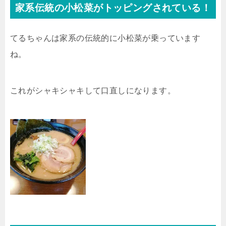
家系伝統の小松菜がトッピングされている！
てるちゃんは家系の伝統的に小松菜が乗っています
ね。
これがシャキシャキして口直しになります。