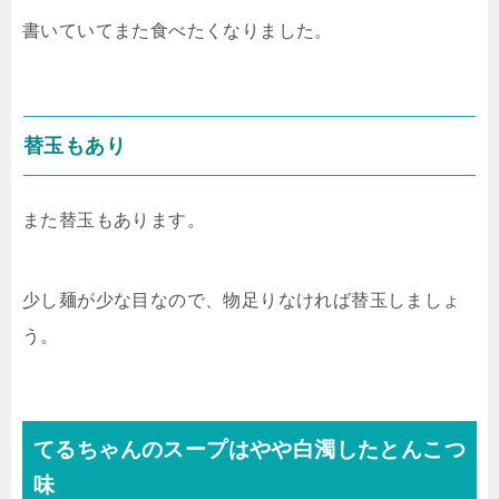
書いていてまた食べたくなりました。
替玉もあり
また替玉もあります。
少し麺が少な目なので、物足りなければ替玉しましょ
う。
てるちゃんのスープはやや白濁したとんこつ
味