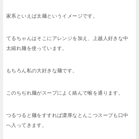
家系といえば太麺というイメージです。
てるちゃんはそこにアレンジを加え、上越人好きな中
太縮れ麺を使っています。
もちろん私の大好きな麺です。
このちぢれ麺がスープによく絡んで喉を通ります。
つるつると麺をすすれば濃厚なとんこつスープも口中
へ入ってきます。