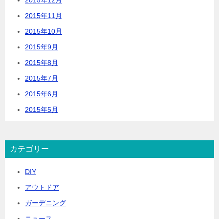
2015年11月
2015年10月
2015年9月
2015年8月
2015年7月
2015年6月
2015年5月
カテゴリー
DIY
アウトドア
ガーデニング
ニュース