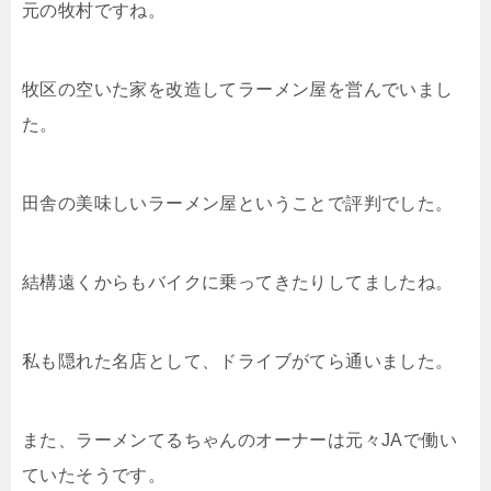
元の牧村ですね。
牧区の空いた家を改造してラーメン屋を営んでいまし
た。
田舎の美味しいラーメン屋ということで評判でした。
結構遠くからもバイクに乗ってきたりしてましたね。
私も隠れた名店として、ドライブがてら通いました。
また、ラーメンてるちゃんのオーナーは元々JAで働い
ていたそうです。