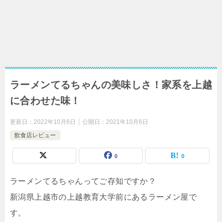
ラーメンてるちゃんの美味しさ！家系を上越
に合わせた味！
更新日：
2022年10月6日
公開日：
2021年10月6日
飲食店レビュー
0
0
ラーメンてるちゃんってご存知ですか？
新潟県上越市の上越教育大学前にあるラーメン屋で
す。