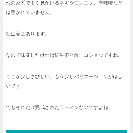
他の家系でよく見かけるネギやニンニク、辛味噌など
は置かれていません。
紅生姜はあります。
なので味変したければ紅生姜と酢、コショウですね。
ここが少しさびしい。もう少しバリエーションがほし
いです。
でもそれだけ完成されたラーメンなのですよね。