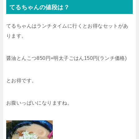
てるちゃんの値段は？
てるちゃんはランチタイムに行くとお得なセットがあ
ります。
醤油とんこつ850円+明太子ごはん150円(ランチ価格)
とお得です。
お腹いっぱいになりますね。