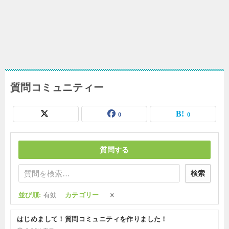
質問コミュニティー
0
0
質問する
検索
並び順:
有効
カテゴリー
はじめまして！質問コミュニティを作りました！