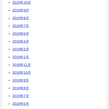
2019年10月
2019年9月
2019年8月
2019年7月
2019年6月
2019年4月
2019年2月
2019年1月
2018年11月
2018年10月
2018年9月
2018年8月
2018年7月
2018年5月