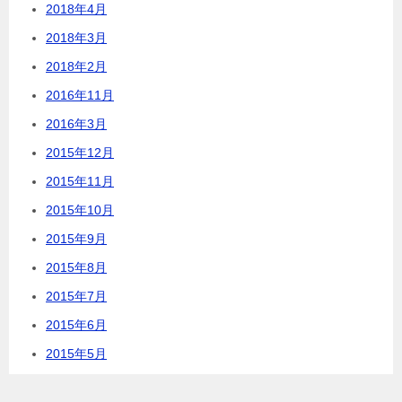
2018年4月
2018年3月
2018年2月
2016年11月
2016年3月
2015年12月
2015年11月
2015年10月
2015年9月
2015年8月
2015年7月
2015年6月
2015年5月