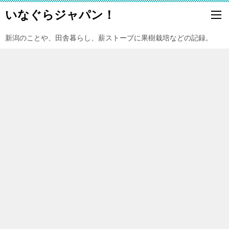
いなぐらジャパン！
新潟のことや、田舎暮らし、薪ストーブに果樹栽培などの記録。