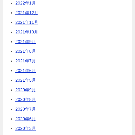
2022年1月
2021年12月
2021年11月
2021年10月
2021年9月
2021年8月
2021年7月
2021年6月
2021年5月
2020年9月
2020年8月
2020年7月
2020年6月
2020年3月