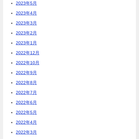
2023年5月
2023年4月
2023年3月
2023年2月
2023年1月
2022年12月
2022年10月
2022年9月
2022年8月
2022年7月
2022年6月
2022年5月
2022年4月
2022年3月