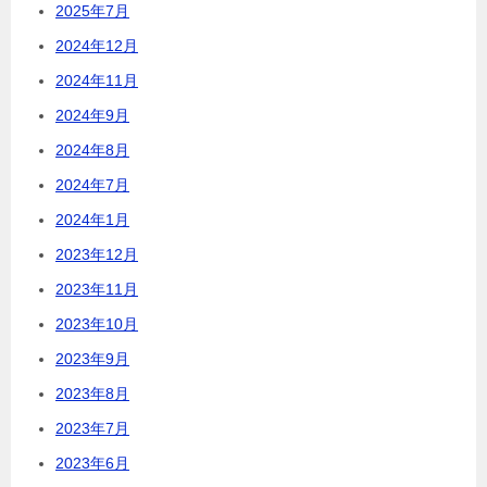
2025年7月
2024年12月
2024年11月
2024年9月
2024年8月
2024年7月
2024年1月
2023年12月
2023年11月
2023年10月
2023年9月
2023年8月
2023年7月
2023年6月