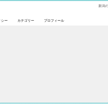
新潟
リシー
カテゴリー
プロフィール