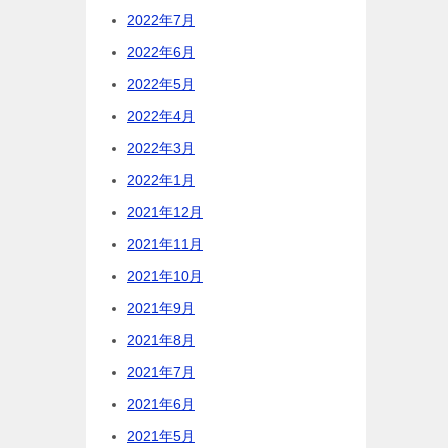
2022年7月
2022年6月
2022年5月
2022年4月
2022年3月
2022年1月
2021年12月
2021年11月
2021年10月
2021年9月
2021年8月
2021年7月
2021年6月
2021年5月