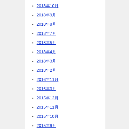
2018年10月
2018年9月
2018年8月
2018年7月
2018年5月
2018年4月
2018年3月
2018年2月
2016年11月
2016年3月
2015年12月
2015年11月
2015年10月
2015年9月