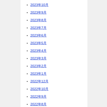
2023年10月
2023年9月
2023年8月
2023年7月
2023年6月
2023年5月
2023年4月
2023年3月
2023年2月
2023年1月
2022年12月
2022年10月
2022年9月
2022年8月