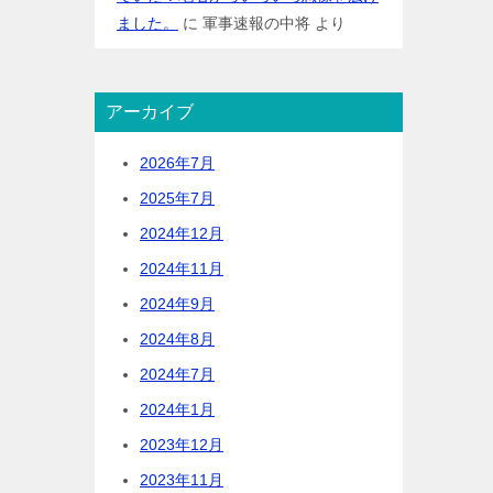
ました。
に
軍事速報の中将
より
アーカイブ
2026年7月
2025年7月
2024年12月
2024年11月
2024年9月
2024年8月
2024年7月
2024年1月
2023年12月
2023年11月