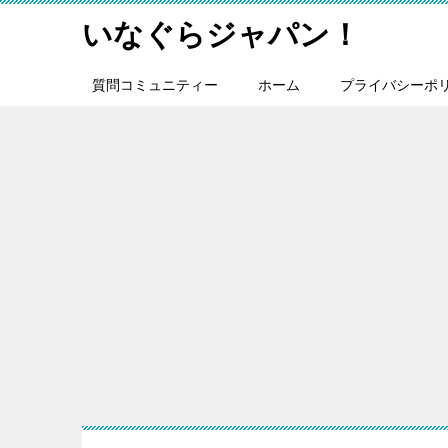
いなぐらジャパン！
質問コミュニティー
ホーム
プライバシーポ