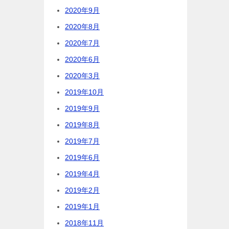
2020年9月
2020年8月
2020年7月
2020年6月
2020年3月
2019年10月
2019年9月
2019年8月
2019年7月
2019年6月
2019年4月
2019年2月
2019年1月
2018年11月