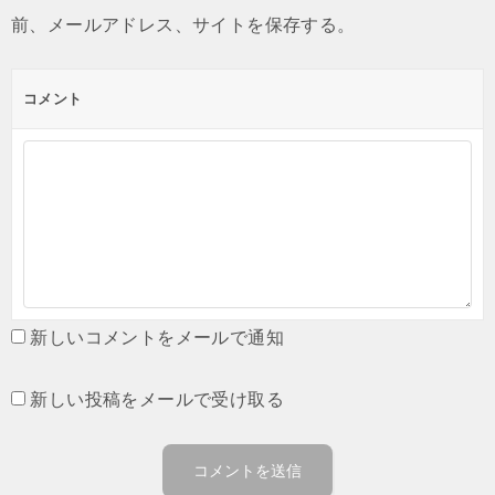
前、メールアドレス、サイトを保存する。
コメント
新しいコメントをメールで通知
新しい投稿をメールで受け取る