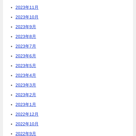
2023年11月
2023年10月
2023年9月
2023年8月
2023年7月
2023年6月
2023年5月
2023年4月
2023年3月
2023年2月
2023年1月
2022年12月
2022年10月
2022年9月