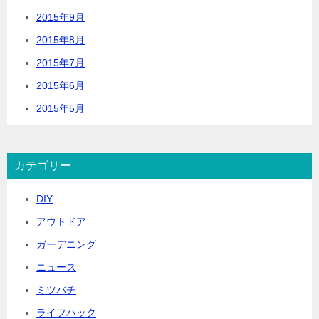
2015年9月
2015年8月
2015年7月
2015年6月
2015年5月
カテゴリー
DIY
アウトドア
ガーデニング
ニュース
ミツバチ
ライフハック