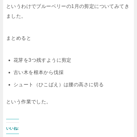
というわけでブルーベリーの1月の剪定についてみてき
ました。
まとめると
花芽を3つ残すように剪定
古い木を根本から伐採
シュート（ひこばえ）は腰の高さに切る
という作業でした。
いいね: