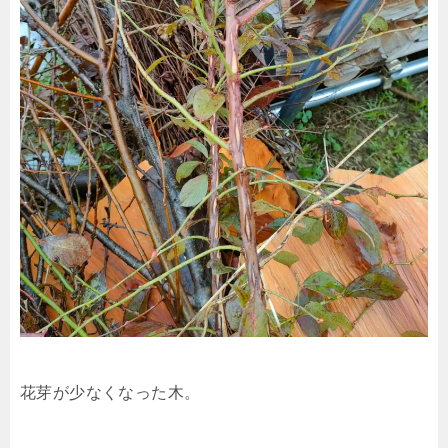
花芽が少なくなった木。