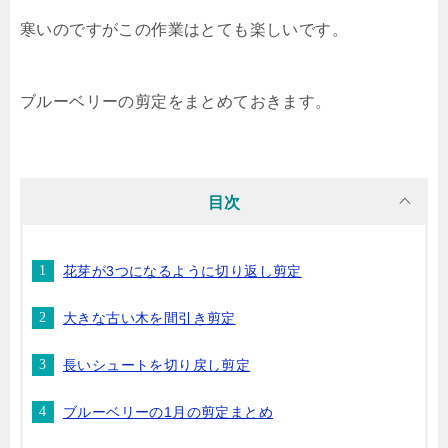
寒いのですがこの作業はとても楽しいです。
ブルーベリーの剪定をまとめておきます。
目次
花芽が3つになるように切り返し剪定
大きな古い木を間引き剪定
長いシュートを切り戻し剪定
ブルーベリーの1月の剪定まとめ