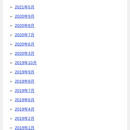
2021年5月
2020年9月
2020年8月
2020年7月
2020年6月
2020年3月
2019年10月
2019年9月
2019年8月
2019年7月
2019年6月
2019年4月
2019年2月
2019年1月