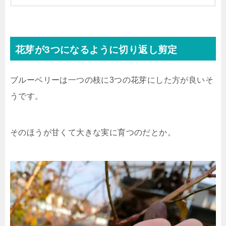
花芽が3つになるように切り返し剪定
ブルーベリーは一つの枝に3つの花芽にした方が良いそ
うです。
そのほうが甘くて大きな実に育つのだとか。