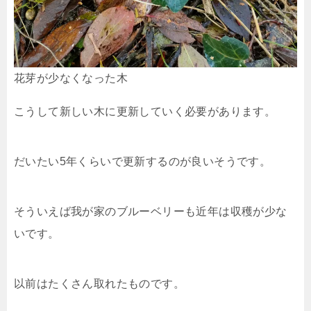
花芽が少なくなった木
こうして新しい木に更新していく必要があります。
だいたい5年くらいで更新するのが良いそうです。
そういえば我が家のブルーベリーも近年は収穫が少な
いです。
以前はたくさん取れたものです。