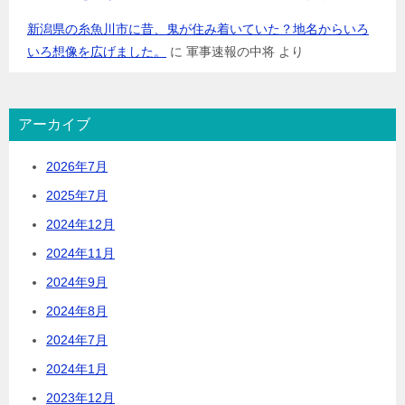
新潟県の糸魚川市に昔、鬼が住み着いていた？地名からいろ
いろ想像を広げました。
に
軍事速報の中将
より
アーカイブ
2026年7月
2025年7月
2024年12月
2024年11月
2024年9月
2024年8月
2024年7月
2024年1月
2023年12月