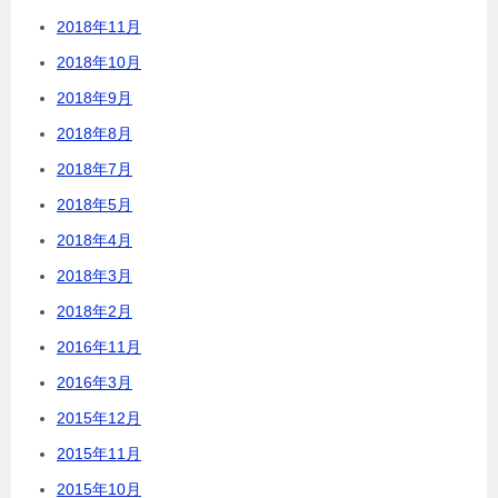
2018年11月
2018年10月
2018年9月
2018年8月
2018年7月
2018年5月
2018年4月
2018年3月
2018年2月
2016年11月
2016年3月
2015年12月
2015年11月
2015年10月