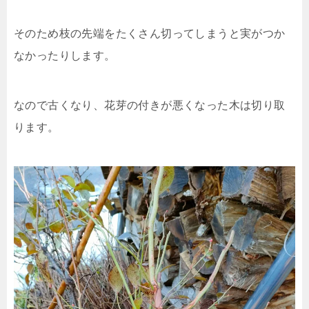
そのため枝の先端をたくさん切ってしまうと実がつか
なかったりします。
なので古くなり、花芽の付きが悪くなった木は切り取
ります。