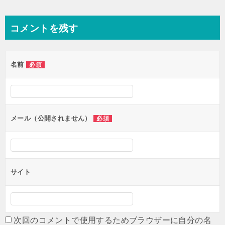
コメントを残す
名前
必須
メール（公開されません）
必須
サイト
次回のコメントで使用するためブラウザーに自分の名