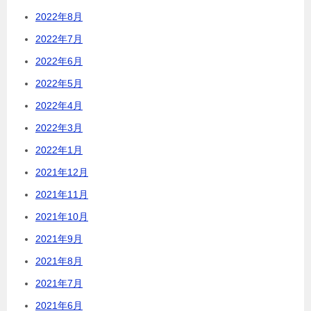
2022年8月
2022年7月
2022年6月
2022年5月
2022年4月
2022年3月
2022年1月
2021年12月
2021年11月
2021年10月
2021年9月
2021年8月
2021年7月
2021年6月