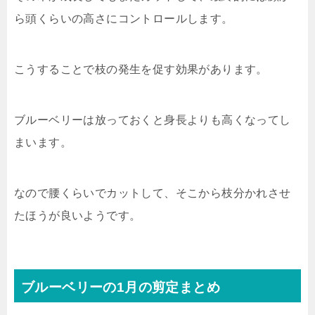
ら頭くらいの高さにコントロールします。
こうすることで枝の発生を促す効果があります。
ブルーベリーは放っておくと身長よりも高くなってし
まいます。
なので腰くらいでカットして、そこから枝分かれさせ
たほうが良いようです。
ブルーベリーの1月の剪定まとめ