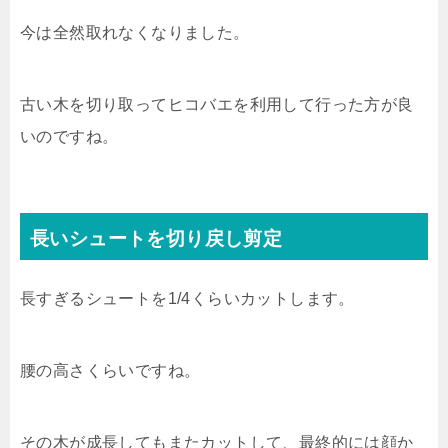
今は全然取れなくなりました。
古い木を切り取ってヒコバエを利用して行った方が良
いのですね。
長いシュートを切り戻し剪定
長すぎるシュートを1/4くらいカットします。
腰の高さくらいですね。
その木が成長してもまたカットして、最終的には顔か