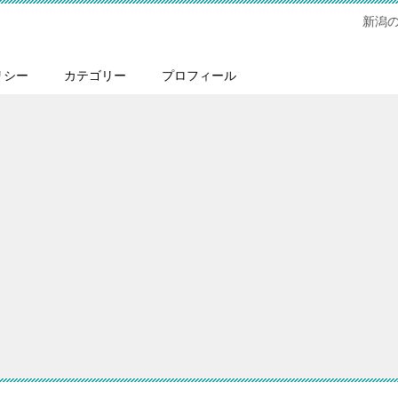
新潟
リシー
カテゴリー
プロフィール