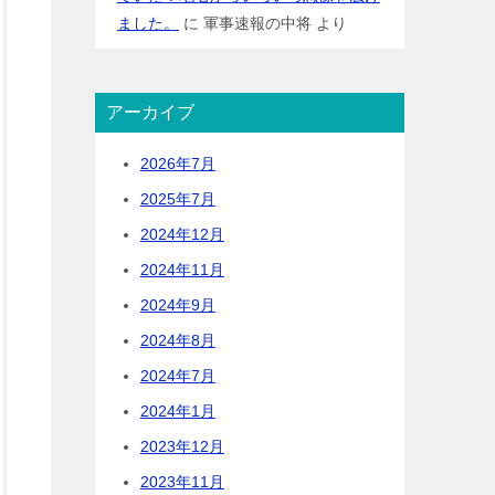
ました。
に
軍事速報の中将
より
アーカイブ
2026年7月
2025年7月
2024年12月
2024年11月
2024年9月
2024年8月
2024年7月
2024年1月
2023年12月
2023年11月