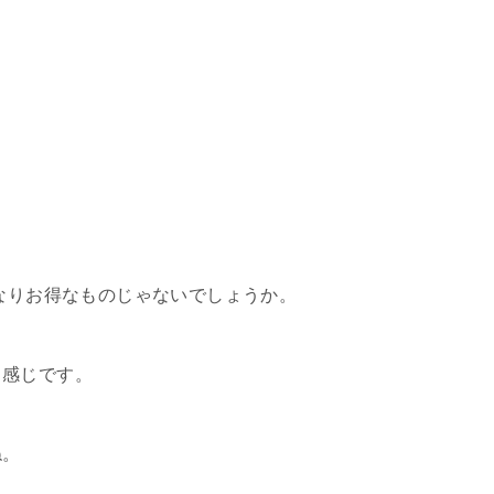
かなりお得なものじゃないでしょうか。
う感じです。
ね。