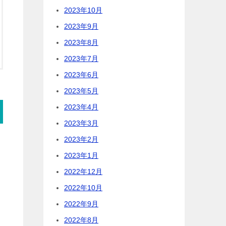
2023年10月
2023年9月
2023年8月
2023年7月
2023年6月
2023年5月
2023年4月
2023年3月
2023年2月
2023年1月
2022年12月
2022年10月
2022年9月
2022年8月