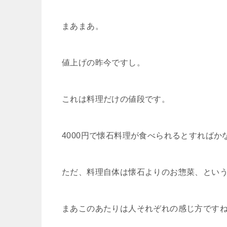
まあまあ。
値上げの昨今ですし。
これは料理だけの値段です。
4000円で懐石料理が食べられるとすれば
ただ、料理自体は懐石よりのお惣菜、とい
まあこのあたりは人それぞれの感じ方です