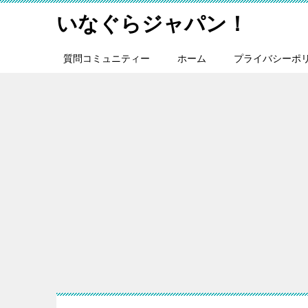
いなぐらジャパン！
質問コミュニティー
ホーム
プライバシーポ