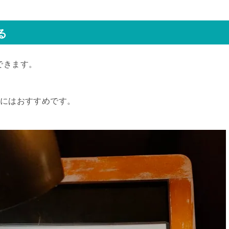
る
できます。
人にはおすすめです。