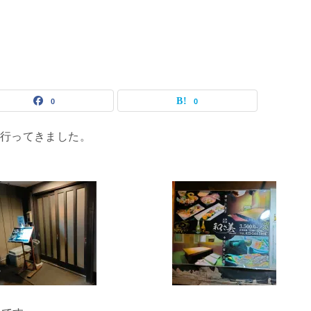
0
0
で行ってきました。