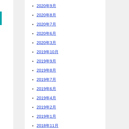
2020年9月
2020年8月
2020年7月
2020年6月
2020年3月
2019年10月
2019年9月
2019年8月
2019年7月
2019年6月
2019年4月
2019年2月
2019年1月
2018年11月