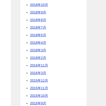
2018年10月
2018年9月
2018年8月
2018年7月
2018年5月
2018年4月
2018年3月
2018年2月
2016年11月
2016年3月
2015年12月
2015年11月
2015年10月
2015年9月