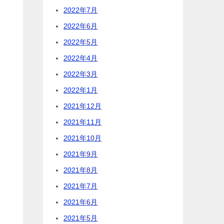
2022年7月
2022年6月
2022年5月
2022年4月
2022年3月
2022年1月
2021年12月
2021年11月
2021年10月
2021年9月
2021年8月
2021年7月
2021年6月
2021年5月