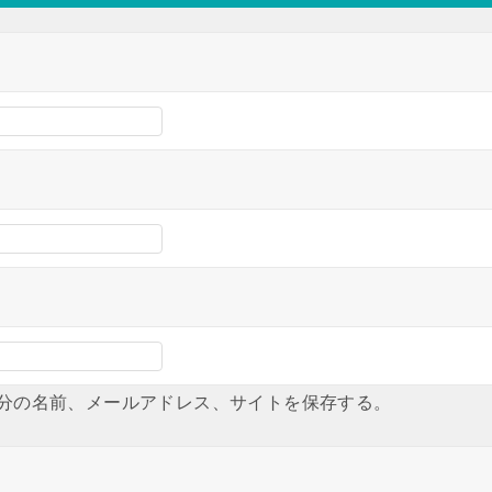
分の名前、メールアドレス、サイトを保存する。