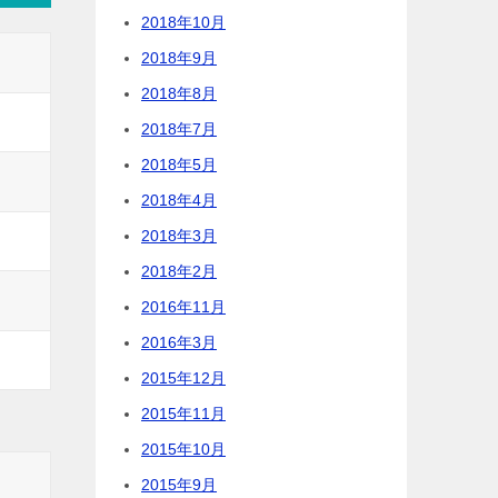
2018年10月
2018年9月
2018年8月
2018年7月
2018年5月
2018年4月
2018年3月
2018年2月
2016年11月
2016年3月
2015年12月
2015年11月
2015年10月
2015年9月