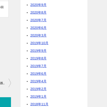
2020年9月
い回
2020年8月
2020年7月
2020年6月
2020年3月
2019年10月
2019年9月
2019年8月
2019年7月
2019年6月
2019年4月
実践。
2019年2月
2019年1月
2018年11月