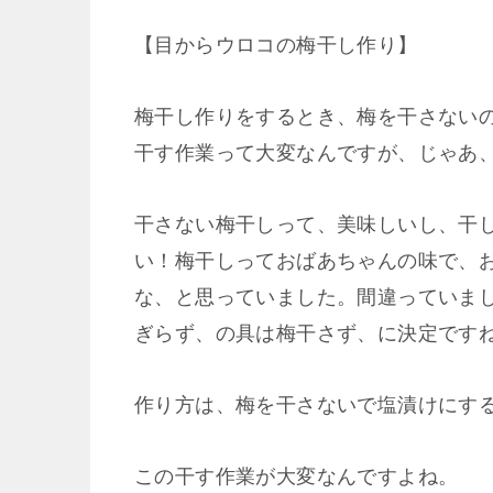
【目からウロコの梅干し作り】
梅干し作りをするとき、梅を干さない
干す作業って大変なんですが、じゃあ
干さない梅干しって、美味しいし、干
い！梅干しっておばあちゃんの味で、
な、
と思っていました。間違っていま
ぎらず、の具は梅干さず、に決定です
作り方は、梅を干さないで塩漬けにす
この干す作業が大変なんですよね。