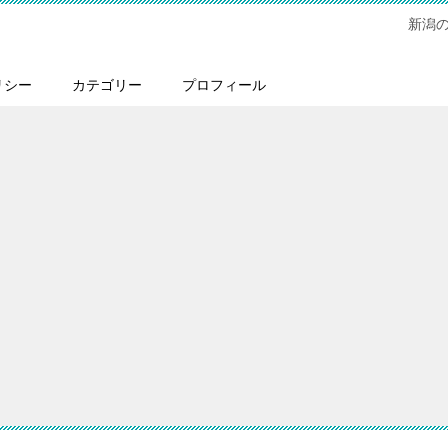
新潟
リシー
カテゴリー
プロフィール