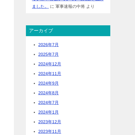
ました。
に
軍事速報の中将
より
アーカイブ
2026年7月
2025年7月
2024年12月
2024年11月
2024年9月
2024年8月
2024年7月
2024年1月
2023年12月
2023年11月