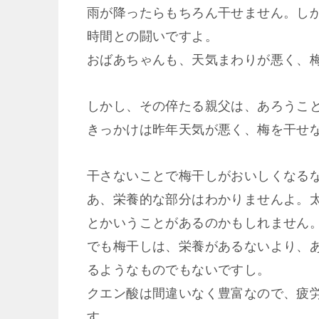
雨が降ったらもちろん干せません。し
時間との闘いですよ。
おばあちゃんも、天気まわりが悪く、
しかし、その倅たる親父は、あろうこ
きっかけは昨年天気が悪く、梅を干せ
干さないことで梅干しがおいしくなる
あ、栄養的な部分はわかりませんよ。
とかいうことがあるのかもしれません
でも梅干しは、栄養があるないより、
るようなものでもないですし。
クエン酸は間違いなく豊富なので、疲
す。