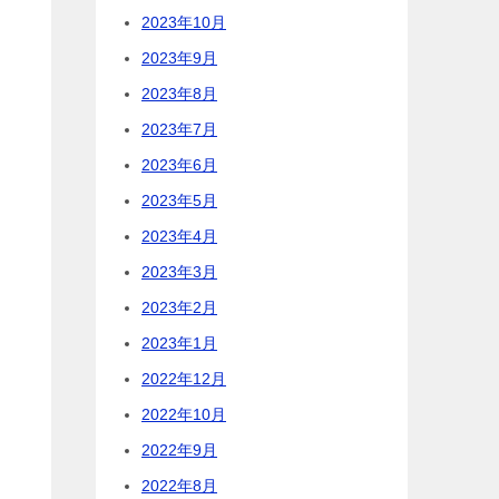
2023年10月
2023年9月
2023年8月
2023年7月
2023年6月
2023年5月
2023年4月
2023年3月
2023年2月
2023年1月
2022年12月
2022年10月
2022年9月
2022年8月