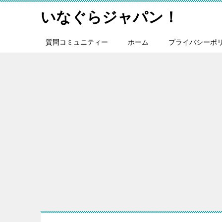
いなぐらジャパン！
質問コミュニティー
ホーム
プライバシーポ