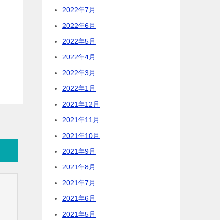
2022年7月
2022年6月
2022年5月
2022年4月
2022年3月
2022年1月
2021年12月
2021年11月
2021年10月
2021年9月
2021年8月
2021年7月
2021年6月
2021年5月