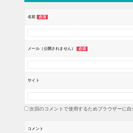
名前
必須
メール（公開されません）
必須
サイト
次回のコメントで使用するためブラウザーに自
コメント