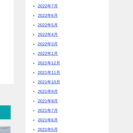
2022年7月
2022年6月
2022年5月
2022年4月
2022年3月
2022年1月
2021年12月
2021年11月
2021年10月
2021年9月
2021年8月
2021年7月
2021年6月
2021年5月