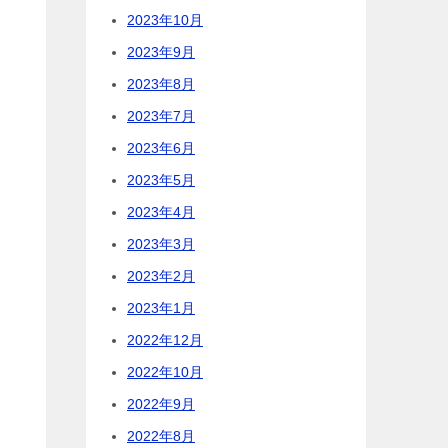
2023年10月
2023年9月
2023年8月
2023年7月
2023年6月
2023年5月
2023年4月
2023年3月
2023年2月
2023年1月
2022年12月
2022年10月
2022年9月
2022年8月