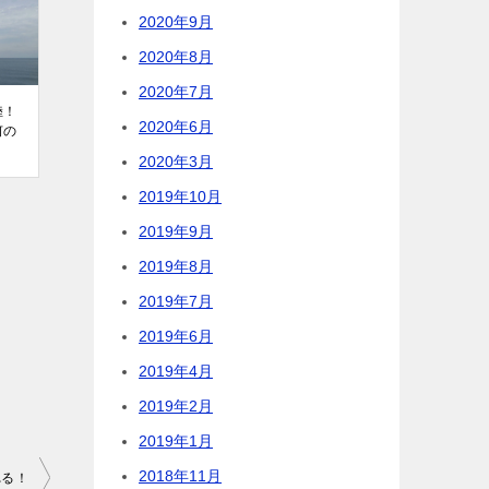
2020年9月
2020年8月
2020年7月
陸！
2020年6月
何の
2020年3月
2019年10月
2019年9月
2019年8月
2019年7月
2019年6月
2019年4月
2019年2月
2019年1月
2018年11月
れる！