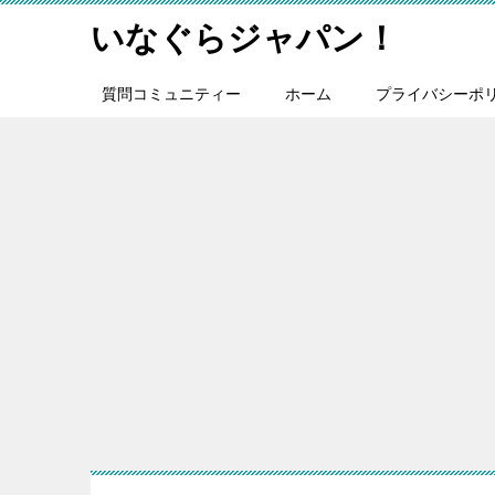
いなぐらジャパン！
質問コミュニティー
ホーム
プライバシーポ