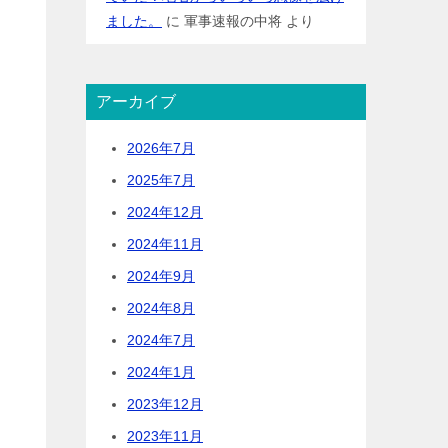
ました。
に
軍事速報の中将
より
アーカイブ
2026年7月
2025年7月
2024年12月
2024年11月
2024年9月
2024年8月
2024年7月
2024年1月
2023年12月
2023年11月