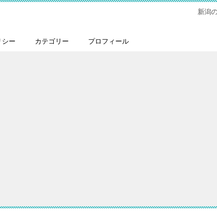
新潟
リシー
カテゴリー
プロフィール