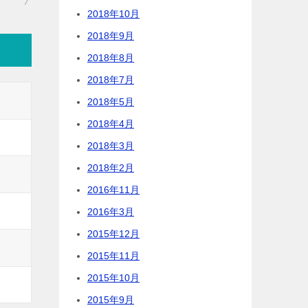
2018年10月
2018年9月
2018年8月
2018年7月
2018年5月
2018年4月
2018年3月
2018年2月
2016年11月
2016年3月
2015年12月
2015年11月
2015年10月
2015年9月