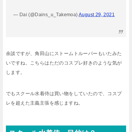
— Dai (@Dains_u_Takemoa)
August 29, 2021
余談ですが、角田山にストームトルーパーもいたみた
いですね。こちらはただのコスプレ好きのような気が
します。
でもスクール水着侍は買い物をしていたので、コスプ
レを超えた主義主張を感じますね。