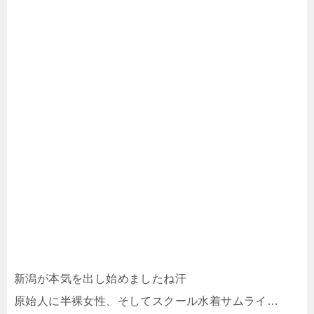
新潟が本気を出し始めましたね汗
原始人に半裸女性、そしてスクール水着サムライ…