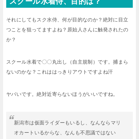
スクール水着侍、目的は？
それにしてもスク水侍、何が目的なのか？絶対に目立
つことを狙ってますよね？原始人さんに触発されたの
か？
スクール水着で〇〇丸出し（自主規制）です。
捕まら
ないのかな？
これははっきりアウトですよね汗
ヤバいです。絶対近寄らないほうがいいですね。
新潟市は仮面ライダーもいるし、なんならマリ
オカートいるからな、なんも不思議ではない