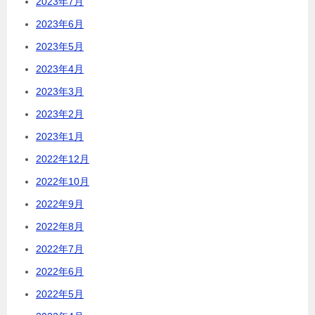
2023年7月
2023年6月
2023年5月
2023年4月
2023年3月
2023年2月
2023年1月
2022年12月
2022年10月
2022年9月
2022年8月
2022年7月
2022年6月
2022年5月