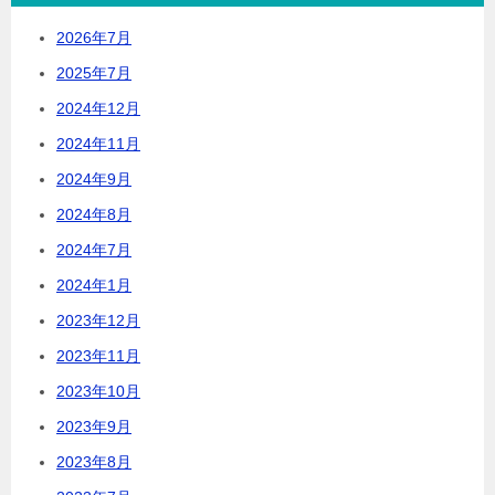
2026年7月
2025年7月
2024年12月
2024年11月
2024年9月
2024年8月
2024年7月
2024年1月
2023年12月
2023年11月
2023年10月
2023年9月
2023年8月