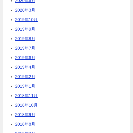
2020年6月
2020年3月
2019年10月
2019年9月
2019年8月
2019年7月
2019年6月
2019年4月
2019年2月
2019年1月
2018年11月
2018年10月
2018年9月
2018年8月