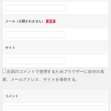
メール（公開されません）
必須
サイト
次回のコメントで使用するためブラウザーに自分の名
前、メールアドレス、サイトを保存する。
コメント