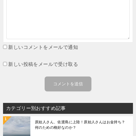
新しいコメントをメールで通知
新しい投稿をメールで受け取る
カテゴリー別おすすめ記事
原始人さん、佐渡島に上陸！原始人さんはお金持ち？
何のための格好なのか？