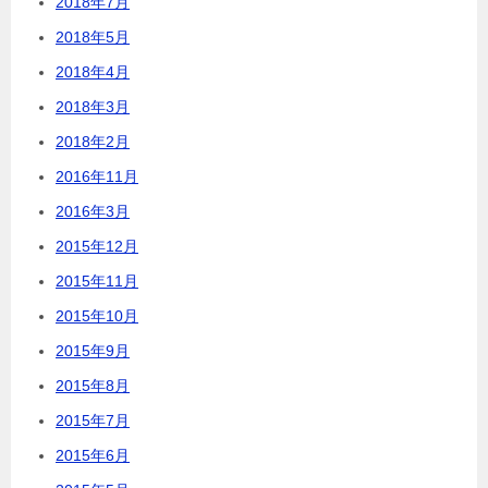
2018年7月
2018年5月
2018年4月
2018年3月
2018年2月
2016年11月
2016年3月
2015年12月
2015年11月
2015年10月
2015年9月
2015年8月
2015年7月
2015年6月