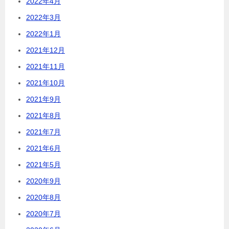
2022年4月
2022年3月
2022年1月
2021年12月
2021年11月
2021年10月
2021年9月
2021年8月
2021年7月
2021年6月
2021年5月
2020年9月
2020年8月
2020年7月