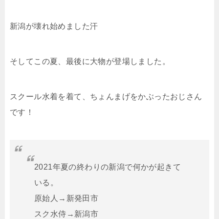
新潟が壊れ始めました汗
そしてこの夏、最後に大物が登場しました。
スクール水着を着て、ちょんまげをかぶったおじさん
です！
2021年夏の終わりの新潟で何かが起きて
いる。
原始人→新発田市
スク水侍→新潟市