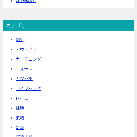
2015年5月
カテゴリー
DIY
アウトドア
ガーデニング
ニュース
ミツバチ
ライフハック
レビュー
健康
巣箱
新潟