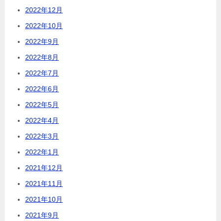
2022年12月
2022年10月
2022年9月
2022年8月
2022年7月
2022年6月
2022年5月
2022年4月
2022年3月
2022年1月
2021年12月
2021年11月
2021年10月
2021年9月