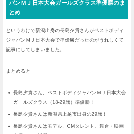
パンＭＪ日本大会ガールズクラス準優勝のま
とめ
というわけで新潟出身の長島夕貴さんがベストボディ
ジャパンＭＪ日本大会で準優勝だったのがうれしくて
記事にしてしまいました。
まとめると
長島夕貴さん、ベストボディジャパンＭＪ日本大会
ガールズクラス（18-29歳）準優勝！
長島夕貴さんは新潟県上越市出身の29歳！
長島夕貴さんはモデル、CMタレント、舞台・映画