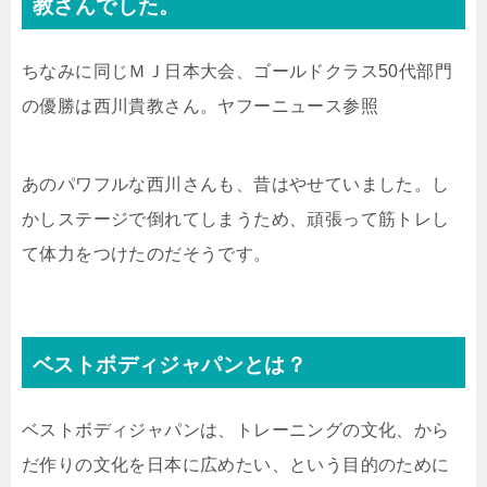
教さんでした。
ちなみに同じＭＪ日本大会、ゴールドクラス50代部門
の優勝は西川貴教さん。ヤフーニュース参照
あのパワフルな西川さんも、昔はやせていました。し
かしステージで倒れてしまうため、頑張って筋トレし
て体力をつけたのだそうです。
ベストボディジャパンとは？
ベストボディジャパンは、トレーニングの文化、から
だ作りの文化を日本に広めたい、という目的のために