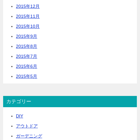
2015年12月
2015年11月
2015年10月
2015年9月
2015年8月
2015年7月
2015年6月
2015年5月
カテゴリー
DIY
アウトドア
ガーデニング