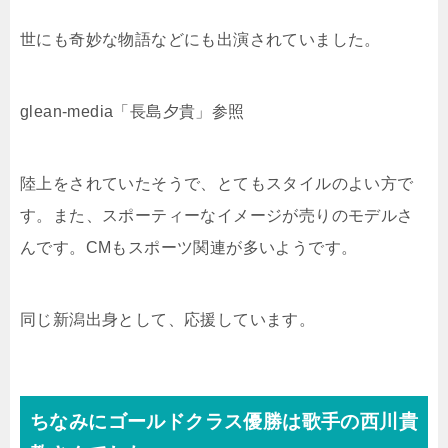
世にも奇妙な物語などにも出演されていました。
glean-media「長島夕貴」参照
陸上をされていたそうで、とてもスタイルのよい方で
す。また、スポーティーなイメージが売りのモデルさ
んです。CMもスポーツ関連が多いようです。
同じ新潟出身として、応援しています。
ちなみにゴールドクラス優勝は歌手の西川貴