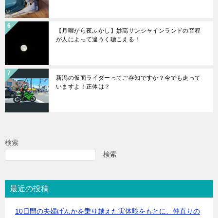
【月曜から夜ふかし】妙高サンシャインランドの音程
が人によって違うく聴こえる！
新潟の仮面ライダーってご存知ですか？今でも走って
いますよ！正体は？
検索
検索
最近の投稿
10日間の夫婦げんかを乗り越えた実体験をもとに、仲直りの