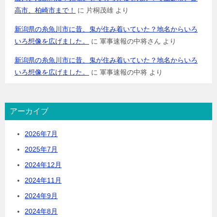
高市、柏崎市まで！
に
片桐茂雄
より
新潟県の糸魚川市に昔、鬼が住み着いていた？地名からいろ
いろ想像を広げました。
に
軍事速報の中将さん
より
新潟県の糸魚川市に昔、鬼が住み着いていた？地名からいろ
いろ想像を広げました。
に
軍事速報の中将
より
アーカイブ
2026年7月
2025年7月
2024年12月
2024年11月
2024年9月
2024年8月