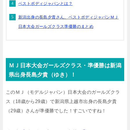
ベストボディジャパンとは？
新潟出身の長島夕貴さん、ベストボディジャパンＭＪ
日本大会ガールズクラス準優勝のまとめ
ＭＪ日本大会ガールズクラス・準優勝は新潟
県出身長島夕貴（ゆき）！
このＭＪ（モデルジャパン）日本大会のガールズクラ
ス（18歳から29歳）で新潟県上越市出身の長島夕貴
（29歳）さんが準優勝でした！すごいですね！