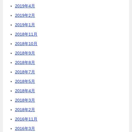
2019年4月
2019年2月
2019年1月
2018年11月
2018年10月
2018年9月
2018年8月
2018年7月
2018年5月
2018年4月
2018年3月
2018年2月
2016年11月
2016年3月