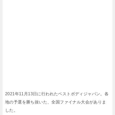
2021年11月13日に行われたベストボディジャパン。各
地の予選を勝ち抜いた、全国ファイナル大会がありま
した。