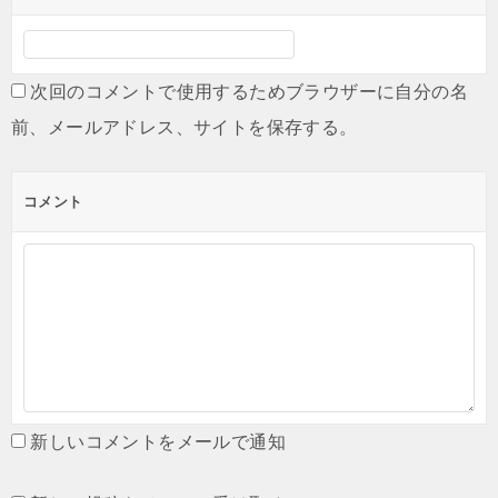
次回のコメントで使用するためブラウザーに自分の名
前、メールアドレス、サイトを保存する。
コメント
新しいコメントをメールで通知