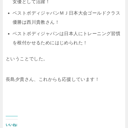
女優として活躍！
ベストボディジャパンＭＪ日本大会ゴールドクラス
優勝は西川貴教さん！
ベストボディジャパンは日本人にトレーニング習慣
を根付かせるためにはじめられた！
ということでした。
長島夕貴さん、これからも応援しています！
いいね: