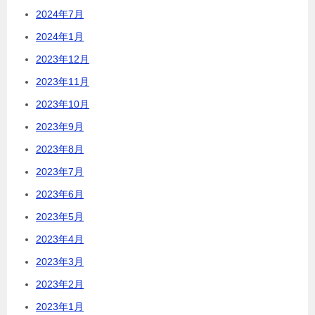
2024年7月
2024年1月
2023年12月
2023年11月
2023年10月
2023年9月
2023年8月
2023年7月
2023年6月
2023年5月
2023年4月
2023年3月
2023年2月
2023年1月