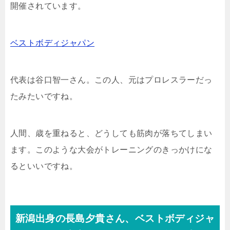
開催されています。
ベストボディジャパン
代表は谷口智一さん。この人、元はプロレスラーだっ
たみたいですね。
人間、歳を重ねると、どうしても筋肉が落ちてしまい
ます。このような大会がトレーニングのきっかけにな
るといいですね。
新潟出身の長島夕貴さん、ベストボディジャ