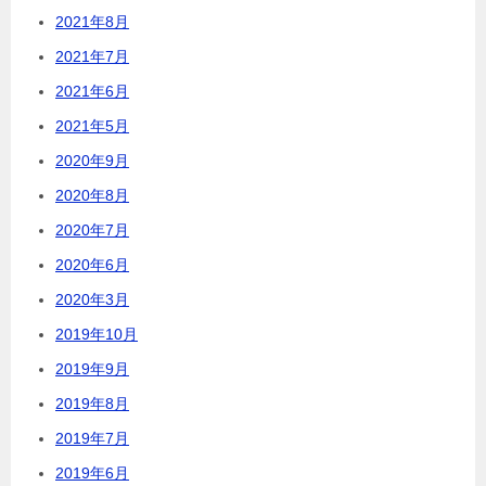
2021年8月
2021年7月
2021年6月
2021年5月
2020年9月
2020年8月
2020年7月
2020年6月
2020年3月
2019年10月
2019年9月
2019年8月
2019年7月
2019年6月