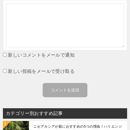
新しいコメントをメールで通知
新しい投稿をメールで受け取る
カテゴリー別おすすめ記事
ニセアカシアが薪におすすめの5つの理由！ハリエンジ