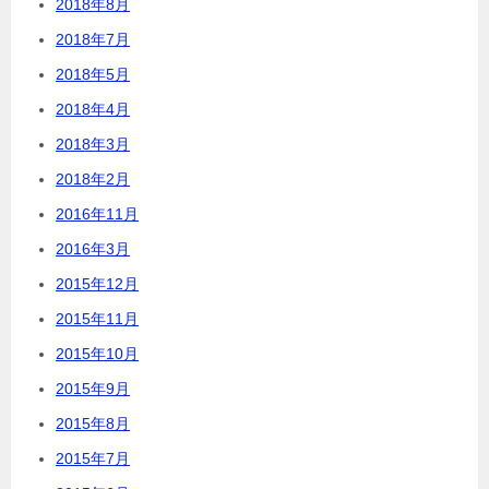
2018年8月
2018年7月
2018年5月
2018年4月
2018年3月
2018年2月
2016年11月
2016年3月
2015年12月
2015年11月
2015年10月
2015年9月
2015年8月
2015年7月