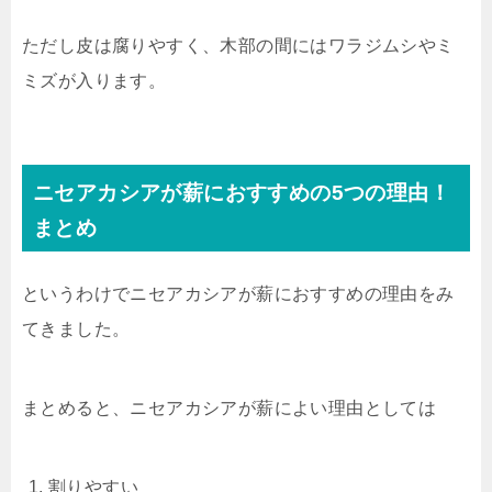
ただし皮は腐りやすく、木部の間にはワラジムシやミ
ミズが入ります。
ニセアカシアが薪におすすめの5つの理由！
まとめ
というわけでニセアカシアが薪におすすめの理由をみ
てきました。
まとめると、ニセアカシアが薪によい理由としては
割りやすい