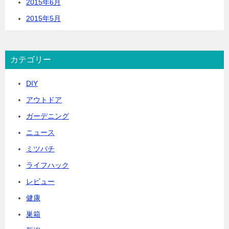
2015年6月
2015年5月
カテゴリー
DIY
アウトドア
ガーデニング
ニュース
ミツバチ
ライフハック
レビュー
健康
巣箱