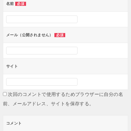
名前
必須
メール（公開されません）
必須
サイト
次回のコメントで使用するためブラウザーに自分の名
前、メールアドレス、サイトを保存する。
コメント