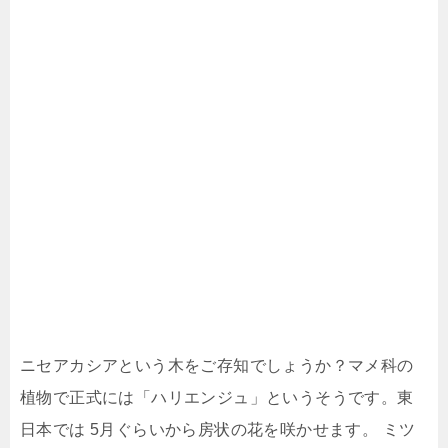
ニセアカシアという木をご存知でしょうか？マメ科の
植物で正式には「ハリエンジュ」というそうです。東
日本では 5月ぐらいから房状の花を咲かせます。
ミツ