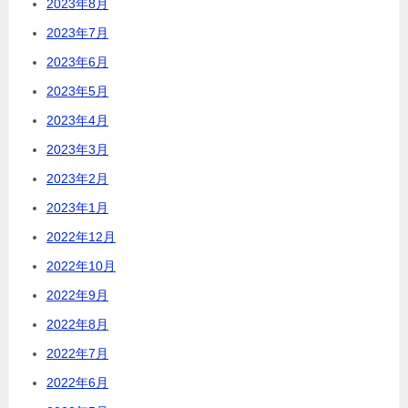
2023年8月
2023年7月
2023年6月
2023年5月
2023年4月
2023年3月
2023年2月
2023年1月
2022年12月
2022年10月
2022年9月
2022年8月
2022年7月
2022年6月