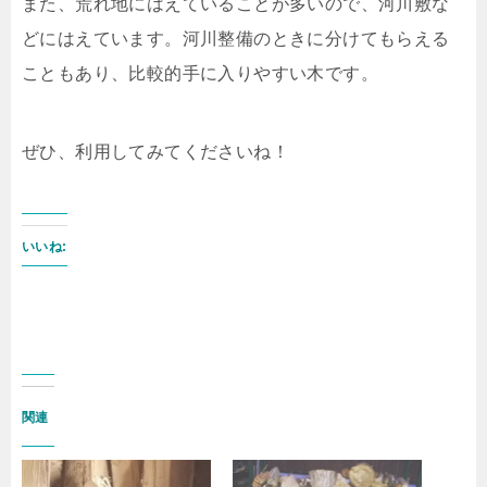
また、荒れ地にはえていることが多いので、河川敷な
どにはえています。河川整備のときに分けてもらえる
こともあり、比較的手に入りやすい木です。
ぜひ、利用してみてくださいね！
いいね:
関連