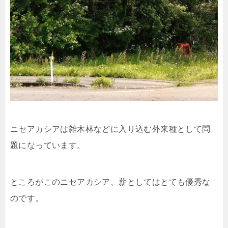
ニセアカシアは雑木林などに入り込む外来種として問
題になっています。
ところがこのニセアカシア、薪としてはとても優秀な
のです。