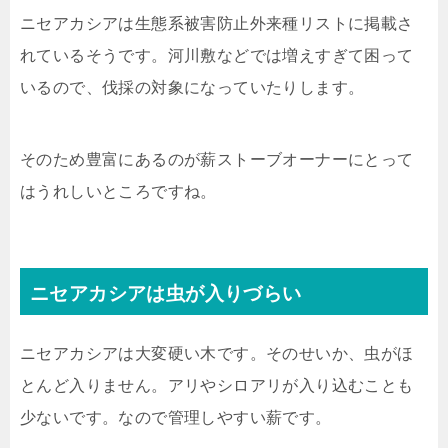
ニセアカシアは生態系被害防止外来種リストに掲載さ
れているそうです。河川敷などでは増えすぎて困って
いるので、伐採の対象になっていたりします。
そのため豊富にあるのが薪ストーブオーナーにとって
はうれしいところですね。
ニセアカシアは虫が入りづらい
ニセアカシアは大変硬い木です。そのせいか、虫がほ
とんど入りません。アリやシロアリが入り込むことも
少ないです。なので管理しやすい薪です。