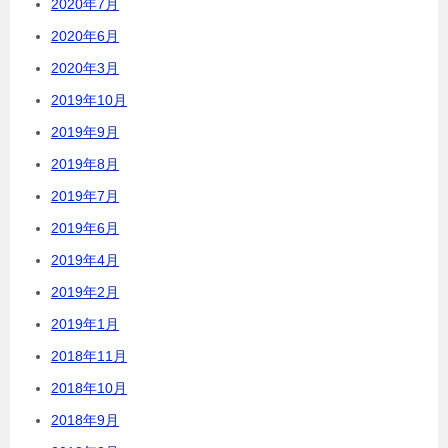
2020年7月
2020年6月
2020年3月
2019年10月
2019年9月
2019年8月
2019年7月
2019年6月
2019年4月
2019年2月
2019年1月
2018年11月
2018年10月
2018年9月