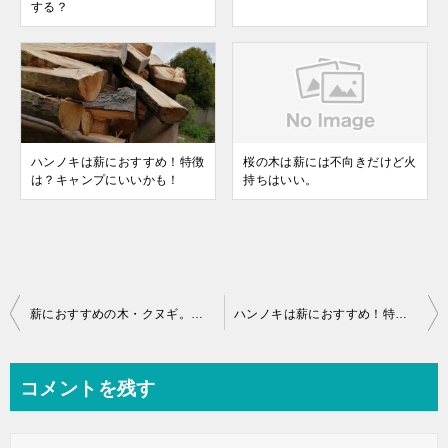
する？
ハンノキは薪におすすめ！特徴
桜の木は薪には不向きだけど火
は？キャンプにいいかも！
持ちはいい。
薪におすすめの木・クヌギ。理由を３つご紹介します。武蔵野大地にたくさんはえていた！
ハンノキは薪におすすめ！特徴は？キャンプにいいかも！
コメントを残す