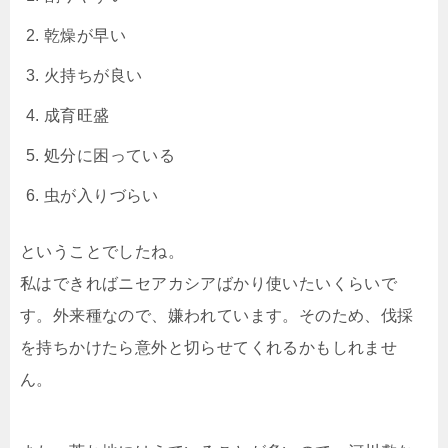
乾燥が早い
火持ちが良い
成育旺盛
処分に困っている
虫が入りづらい
ということでしたね。
私はできればニセアカシアばかり使いたいくらいで
す。外来種なので、嫌われています。そのため、伐採
を持ちかけたら意外と切らせてくれるかもしれませ
ん。