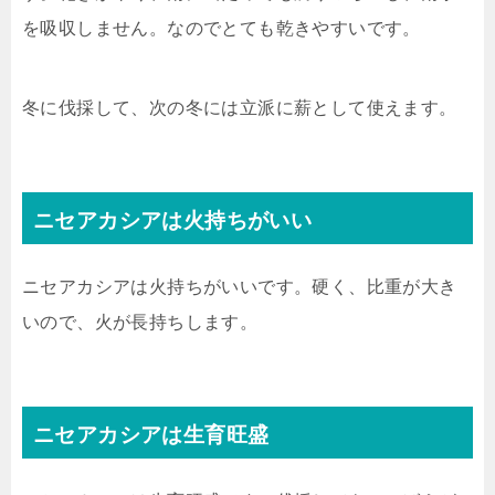
を吸収しません。なのでとても乾きやすいです。
冬に伐採して、次の冬には立派に薪として使えます。
ニセアカシアは火持ちがいい
ニセアカシアは火持ちがいいです。硬く、比重が大き
いので、火が長持ちします。
ニセアカシアは生育旺盛