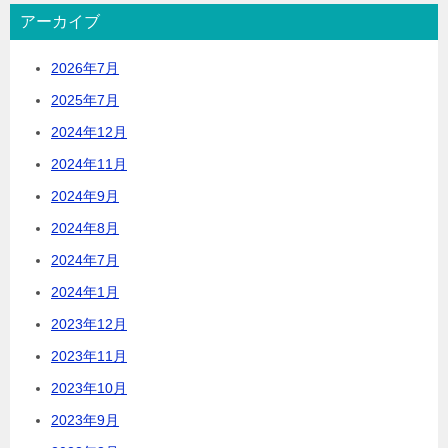
アーカイブ
2026年7月
2025年7月
2024年12月
2024年11月
2024年9月
2024年8月
2024年7月
2024年1月
2023年12月
2023年11月
2023年10月
2023年9月