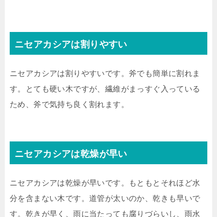
ニセアカシアは割りやすい
ニセアカシアは割りやすいです。斧でも簡単に割れま
す。とても硬い木ですが、繊維がまっすぐ入っている
ため、斧で気持ち良く割れます。
ニセアカシアは乾燥が早い
ニセアカシアは乾燥が早いです。もともとそれほど水
分を含まない木です。道管が太いのか、乾きも早いで
す。乾きが早く、雨に当たっても腐りづらいし、雨水