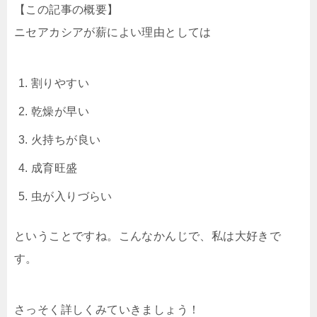
【この記事の概要】
ニセアカシアが薪によい理由としては
割りやすい
乾燥が早い
火持ちが良い
成育旺盛
虫が入りづらい
ということですね。こんなかんじで、私は大好きで
す。
さっそく詳しくみていきましょう！