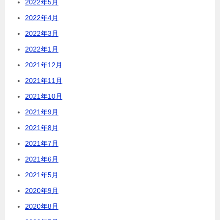
2022年5月
2022年4月
2022年3月
2022年1月
2021年12月
2021年11月
2021年10月
2021年9月
2021年8月
2021年7月
2021年6月
2021年5月
2020年9月
2020年8月