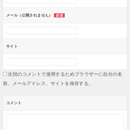
メール（公開されません）
必須
サイト
次回のコメントで使用するためブラウザーに自分の名
前、メールアドレス、サイトを保存する。
コメント