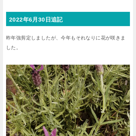
2022年6月30日追記
昨年強剪定しましたが、今年もそれなりに花が咲きま
した。