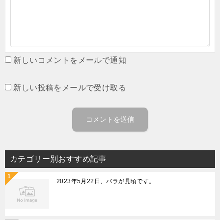
新しいコメントをメールで通知
新しい投稿をメールで受け取る
カテゴリー別おすすめ記事
2023年5月22日、バラが見頃です。