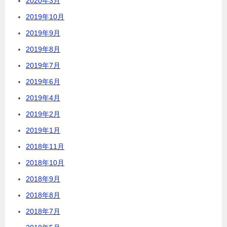
2020年3月
2019年10月
2019年9月
2019年8月
2019年7月
2019年6月
2019年4月
2019年2月
2019年1月
2018年11月
2018年10月
2018年9月
2018年8月
2018年7月