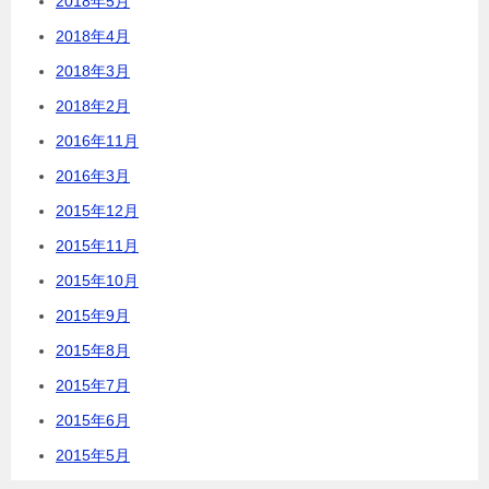
2018年5月
2018年4月
2018年3月
2018年2月
2016年11月
2016年3月
2015年12月
2015年11月
2015年10月
2015年9月
2015年8月
2015年7月
2015年6月
2015年5月