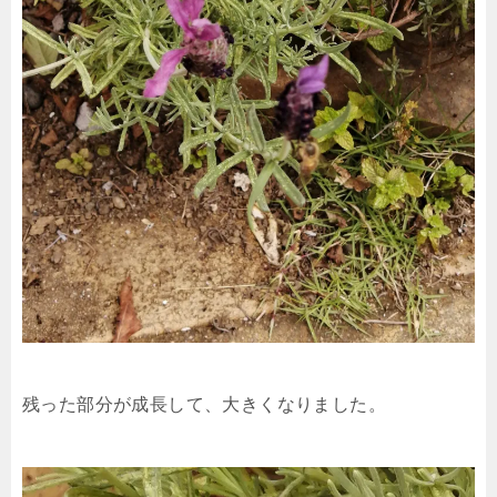
残った部分が成長して、大きくなりました。