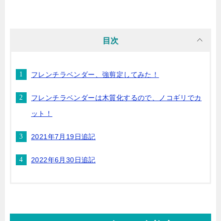
目次
フレンチラベンダー、強剪定してみた！
フレンチラベンダーは木質化するので、ノコギリでカ
ット！
2021年7月19日追記
2022年6月30日追記