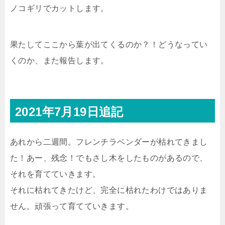
ノコギリでカットします。
果たしてここから葉が出てくるのか？！どうなってい
くのか、また報告します。
2021年7月19日追記
あれから二週間。フレンチラベンダーが枯れてきまし
た！あー、残念！でもさし木をしたものがあるので、
それを育てていきます。
それに枯れてきたけど、完全に枯れたわけではありま
せん。頑張って育てていきます。