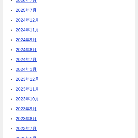
2026年7月
2025年7月
2024年12月
2024年11月
2024年9月
2024年8月
2024年7月
2024年1月
2023年12月
2023年11月
2023年10月
2023年9月
2023年8月
2023年7月