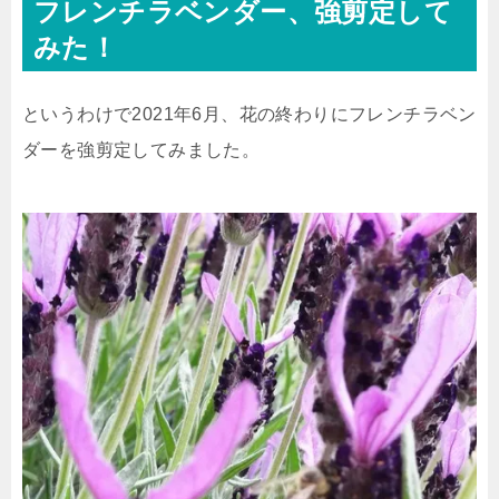
フレンチラベンダー、強剪定して
みた！
というわけで2021年6月、花の終わりにフレンチラベン
ダーを強剪定してみました。