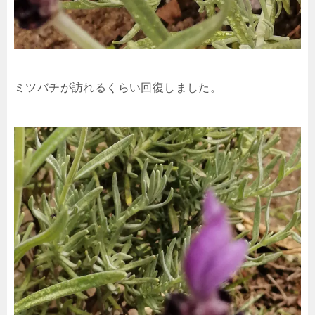
ミツバチが訪れるくらい回復しました。