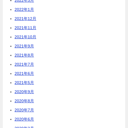
2022年3月
2022年1月
2021年12月
2021年11月
2021年10月
2021年9月
2021年8月
2021年7月
2021年6月
2021年5月
2020年9月
2020年8月
2020年7月
2020年6月