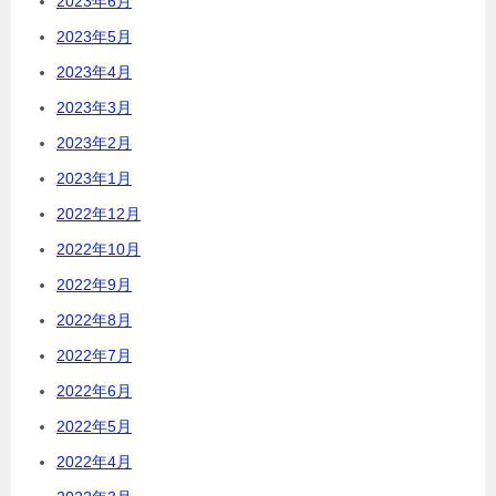
2023年6月
2023年5月
2023年4月
2023年3月
2023年2月
2023年1月
2022年12月
2022年10月
2022年9月
2022年8月
2022年7月
2022年6月
2022年5月
2022年4月