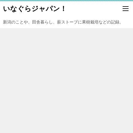
いなぐらジャパン！
新潟のことや、田舎暮らし、薪ストーブに果樹栽培などの記録。