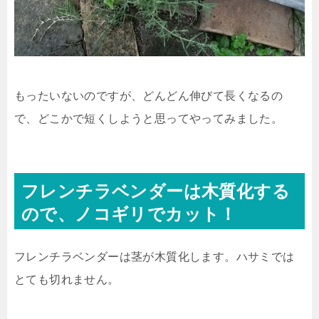
もったいないのですが、どんどん伸びて長くなるの
で、どこかで短くしようと思ってやってみました。
フレンチラベンダーは木質化する
ので、ノコギリでカット！
フレンチラベンダーは茎が木質化します。ハサミでは
とても切れません。