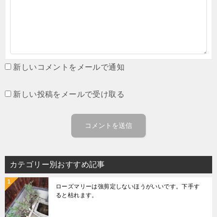
新しいコメントをメールで通知
新しい投稿をメールで受け取る
カテゴリー別おすすめ記事
ローズマリーは強剪定しないほうがいいです。下手す
ると枯れます。