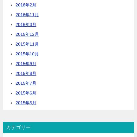
2018年2月
2016年11月
2016年3月
2015年12月
2015年11月
2015年10月
2015年9月
2015年8月
2015年7月
2015年6月
2015年5月
カテゴリー