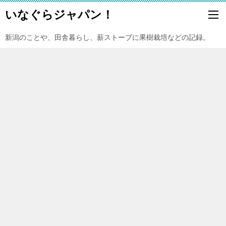
いなぐらジャパン！
新潟のことや、田舎暮らし、薪ストーブに果樹栽培などの記録。