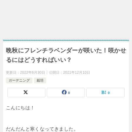
晩秋にフレンチラベンダーが咲いた！咲かせ
るにはどうすればいい？
更新日：
2022年6月30日
公開日：
2021年12月10日
ガーデニング
栽培
0
0
こんにちは！
だんだんと寒くなってきました。