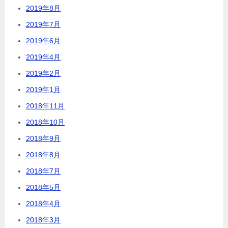
2019年8月
2019年7月
2019年6月
2019年4月
2019年2月
2019年1月
2018年11月
2018年10月
2018年9月
2018年8月
2018年7月
2018年5月
2018年4月
2018年3月