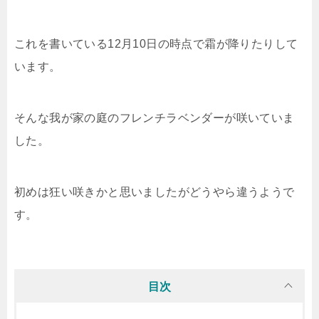
これを書いている12月10日の時点で霜が降りたりして
います。
そんな我が家の庭のフレンチラベンダーが咲いていま
した。
初めは狂い咲きかと思いましたがどうやら違うようで
す。
目次