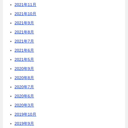
2021年11月
2021年10月
2021年9月
2021年8月
2021年7月
2021年6月
2021年5月
2020年9月
2020年8月
2020年7月
2020年6月
2020年3月
2019年10月
2019年9月