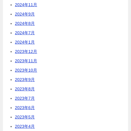
2024年11月
2024年9月
2024年8月
2024年7月
2024年1月
2023年12月
2023年11月
2023年10月
2023年9月
2023年8月
2023年7月
2023年6月
2023年5月
2023年4月