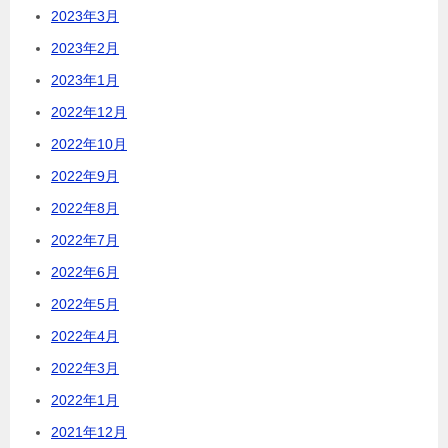
2023年3月
2023年2月
2023年1月
2022年12月
2022年10月
2022年9月
2022年8月
2022年7月
2022年6月
2022年5月
2022年4月
2022年3月
2022年1月
2021年12月