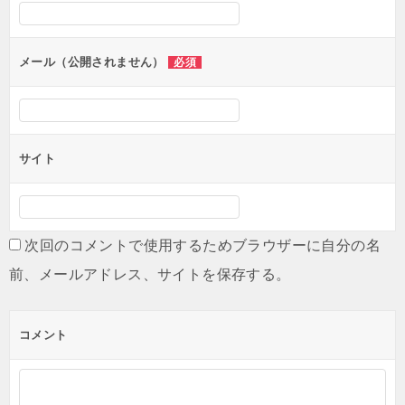
メール（公開されません）
必須
サイト
次回のコメントで使用するためブラウザーに自分の名
前、メールアドレス、サイトを保存する。
コメント