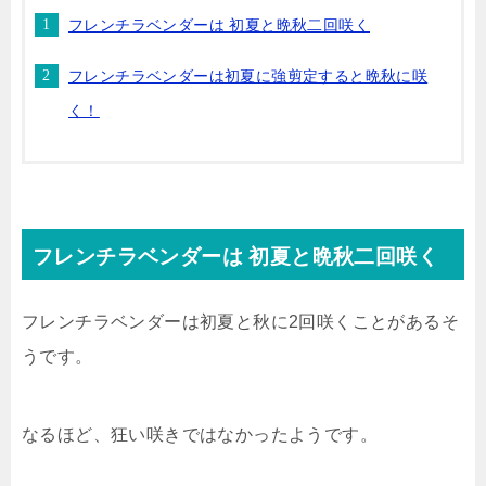
フレンチラベンダーは 初夏と晩秋二回咲く
フレンチラベンダーは初夏に強剪定すると晩秋に咲
く！
フレンチラベンダーは 初夏と晩秋二回咲く
フレンチラベンダーは初夏と秋に2回咲くことがあるそ
うです。
なるほど、狂い咲きではなかったようです。