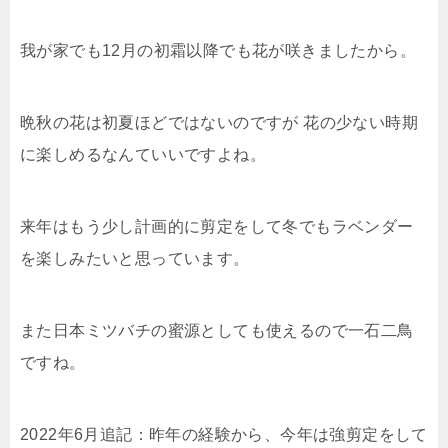
我が家でも12月の初霜以降でも花が咲きましたから。
晩秋の花は初夏ほどではないのですが 花の少ない時期
に楽しめるなんていいですよね。
来年はもう少し計画的に剪定をして冬でもラベンダー
を楽しみたいと思っています。
また日本ミツバチの蜜源としても使えるので一石二鳥
ですね。
2022年6月追記：昨年の経験から、今年は強剪定をして