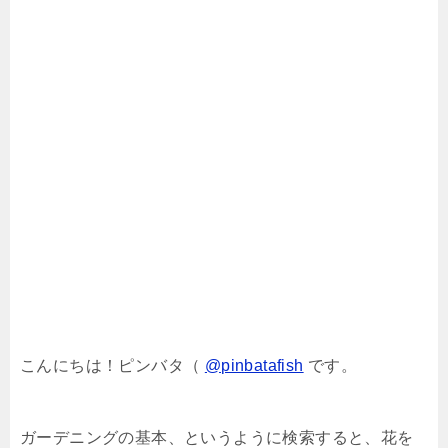
こんにちは！ピンバタ（
@pinbatafish
です。
ガーデニングの基本、というように検索すると、花を