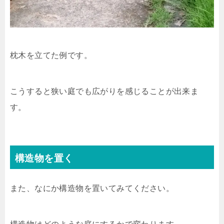
枕木を立てた例です。
こうすると狭い庭でも広がりを感じることが出来ま
す。
構造物を置く
また、なにか構造物を置いてみてください。