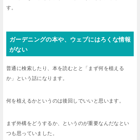
す。
ガーデニングの本や、ウェブにはろくな情報
がない
普通に検索したり、本を読むとと「まず何を植える
か」という話になります。
何を植えるかというのは後回しでいいと思います。
まず外構をどうするか、というのが重要なんだなとい
つも思っていました。