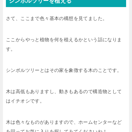
シンボルツリーを植える
さて、ここまで色々基本の構想を見てました。
ここからやっと植物を何を植えるかという話になりま
す。
シンボルツリーとはその家を象徴する木のことです。
木は高低もありますし、動きもあるので構造物として
はイチオシです。
木は色々なものがありますので、ホームセンターなど
を回ってお気に入りを探してみてくださいね！