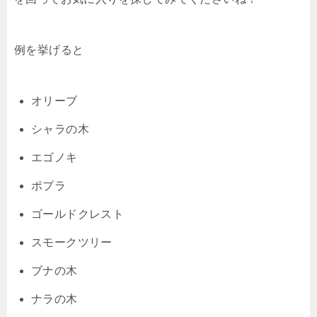
例を挙げると
オリーブ
シャラの木
エゴノキ
ポプラ
ゴールドクレスト
スモークツリー
ブナの木
ナラの木