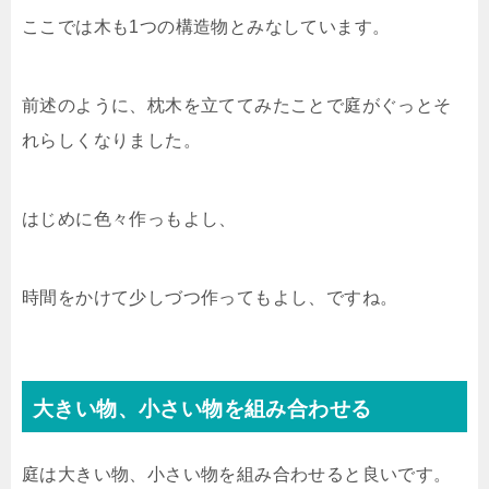
ここでは木も1つの構造物とみなしています。
前述のように、枕木を立ててみたことで庭がぐっとそ
れらしくなりました。
はじめに色々作っもよし、
時間をかけて少しづつ作ってもよし、ですね。
大きい物、小さい物を組み合わせる
庭は大きい物、小さい物を組み合わせると良いです。