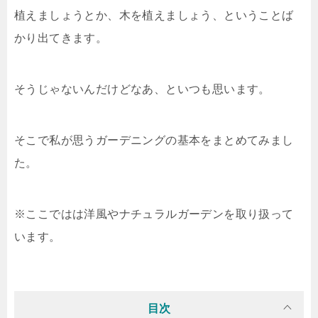
植えましょうとか、木を植えましょう、ということば
かり出てきます。
そうじゃないんだけどなあ、といつも思います。
そこで私が思うガーデニングの基本をまとめてみまし
た。
※ここではは洋風やナチュラルガーデンを取り扱って
います。
目次