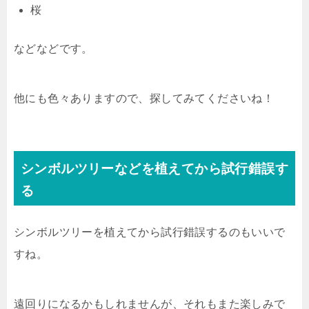
桜
などなどです。
他にも色々ありますので、探してみてくださいね！
シンボルツリーなどを植えてから試行錯誤す
る
シンボルツリーを植えてから試行錯誤するのもいいで
すね。
遠回りになるかもしれませんが、それもまた楽しみで