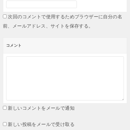
次回のコメントで使用するためブラウザーに自分の名
前、メールアドレス、サイトを保存する。
コメント
新しいコメントをメールで通知
新しい投稿をメールで受け取る