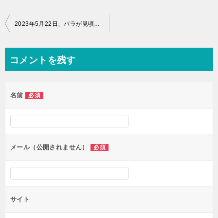
2023年5月22日、バラが見頃です。
コメントを残す
名前
必須
メール（公開されません）
必須
サイト