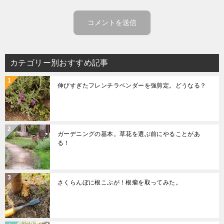
カテゴリー別おすすめ記事
伸びすぎたフレンチラベンダーを強剪定。どうなる？
ガーデニングの基本。草花を選ぶ前にやることがあ
る！
さくらんぼに根こぶが！根瘤を取ってみた。