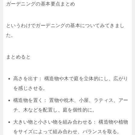
ガーデニングの基本要点まとめ
というわけでガーデニングの基本についてみてきまし
た。
まとめると
高さを出す： 構造物や木で庭を立体的にし、広がり
を感じさせる。
構造物を置く： 置物や枕木、小屋、ラティス、アー
チ、木などを配置し、庭を個性的に。
大きい物と小さい物を組み合わせる： 構造物や植物
をサイズによって組み合わせ、バランスを取る。