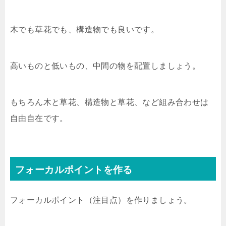
木でも草花でも、構造物でも良いです。
高いものと低いもの、中間の物を配置しましょう。
もちろん木と草花、構造物と草花、など組み合わせは
自由自在です。
フォーカルポイントを作る
フォーカルポイント（注目点）を作りましょう。