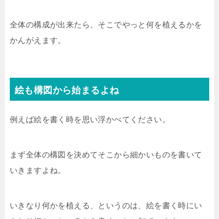
全体の構成が出来たら、そこでやっと何を植えるかを
かんがえます。
絵も構図から始まるよね
例えば絵を書く時を思い浮かべてください。
まず全体の構図を決めてそこから細かいものを書いて
いきますよね。
いきなり何かを植える、というのは、絵を書く時にい