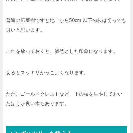
普通の広葉樹ですと地上から50cm 以下の枝は切っても
良いと思います。
これを放っておくと、雑然とした印象になります。
切るとスッキリかっこよくなります。
ただ、ゴールドクレストなど、下の枝を生やしておい
たほうが良い木もあります。