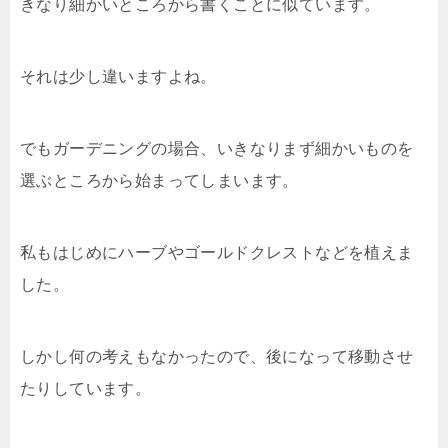
きなり細かいところから書くことに似ています。
それは少し違いますよね。
でもガーデニングの場合、いきなりまず細かいものを
選ぶところから始まってしまいます。
私もはじめにハーブやゴールドクレストなどを植えま
した。
しかし何の考えもなかったので、後になって移動させ
たりしています。