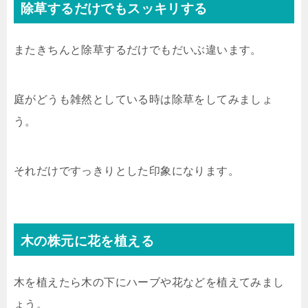
除草するだけでもスッキリする
またきちんと除草するだけでもだいぶ違います。
庭がどうも雑然としている時は除草をしてみましょ
う。
それだけですっきりとした印象になります。
木の株元に花を植える
木を植えたら木の下にハーブや花などを植えてみまし
ょう。