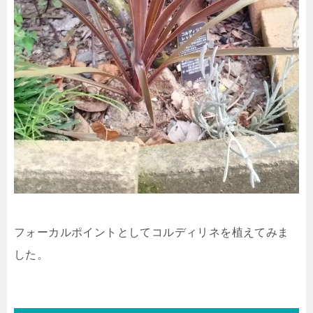
フォーカルポイントとしてコルディリネを植えてみま
した。