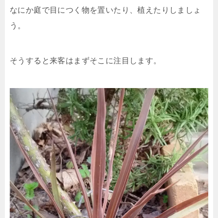
なにか庭で目につく物を置いたり、植えたりしましょ
う。
そうすると来客はまずそこに注目します。