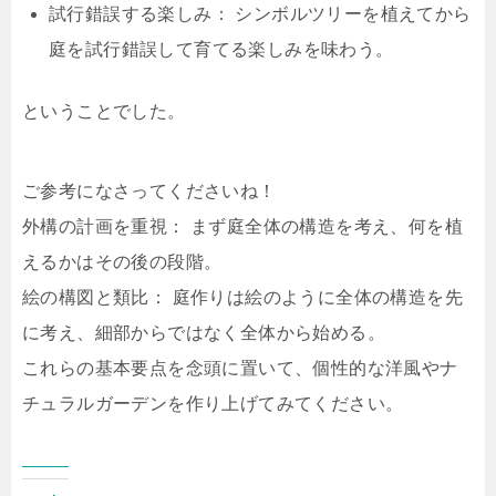
試行錯誤する楽しみ： シンボルツリーを植えてから
庭を試行錯誤して育てる楽しみを味わう。
ということでした。
ご参考になさってくださいね！
外構の計画を重視： まず庭全体の構造を考え、何を植
えるかはその後の段階。
絵の構図と類比： 庭作りは絵のように全体の構造を先
に考え、細部からではなく全体から始める。
これらの基本要点を念頭に置いて、個性的な洋風やナ
チュラルガーデンを作り上げてみてください。