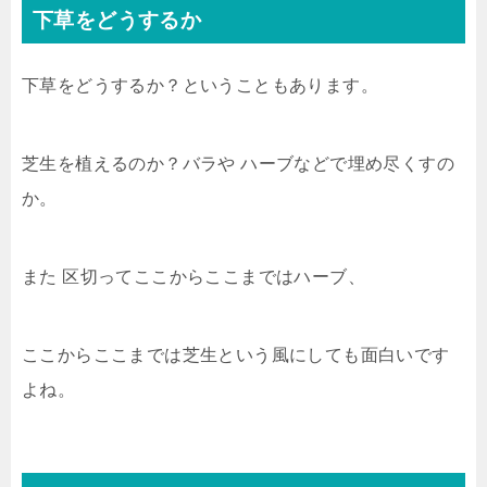
下草をどうするか
下草をどうするか？ということもあります。
芝生を植えるのか？バラや ハーブなどで埋め尽くすの
か。
また 区切ってここからここまではハーブ、
ここからここまでは芝生という風にしても面白いです
よね。