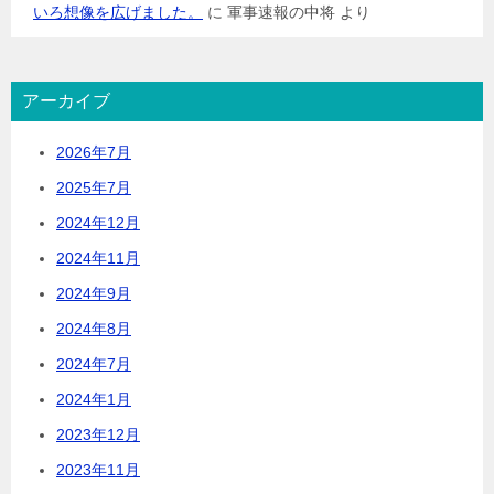
いろ想像を広げました。
に
軍事速報の中将
より
アーカイブ
2026年7月
2025年7月
2024年12月
2024年11月
2024年9月
2024年8月
2024年7月
2024年1月
2023年12月
2023年11月