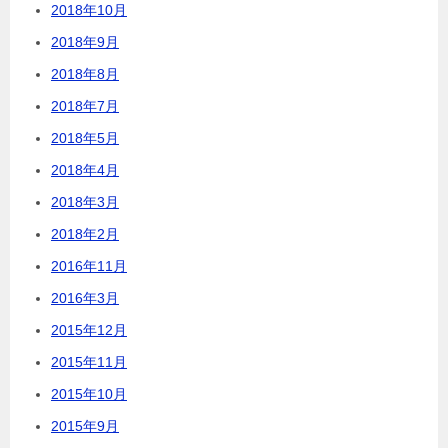
2018年10月
2018年9月
2018年8月
2018年7月
2018年5月
2018年4月
2018年3月
2018年2月
2016年11月
2016年3月
2015年12月
2015年11月
2015年10月
2015年9月