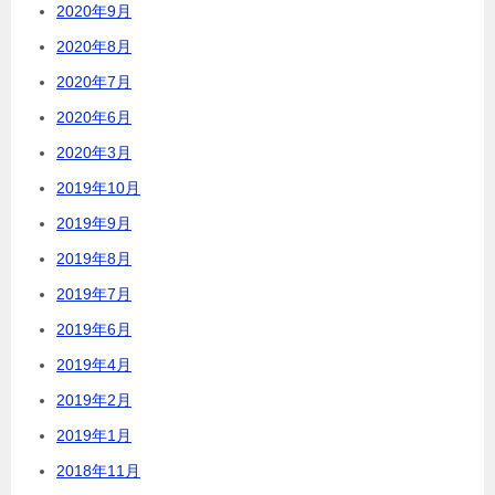
2020年9月
2020年8月
2020年7月
2020年6月
2020年3月
2019年10月
2019年9月
2019年8月
2019年7月
2019年6月
2019年4月
2019年2月
2019年1月
2018年11月