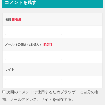
コメントを残す
名前
必須
メール（公開されません）
必須
サイト
次回のコメントで使用するためブラウザーに自分の名
前、メールアドレス、サイトを保存する。