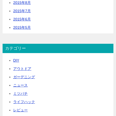
2015年8月
2015年7月
2015年6月
2015年5月
カテゴリー
DIY
アウトドア
ガーデニング
ニュース
ミツバチ
ライフハック
レビュー