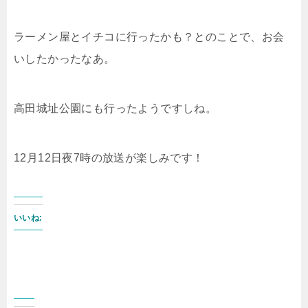
ラーメン屋とイチコに行ったかも？とのことで、お会
いしたかったなあ。
高田城址公園にも行ったようですしね。
12月12日夜7時の放送が楽しみです！
いいね: