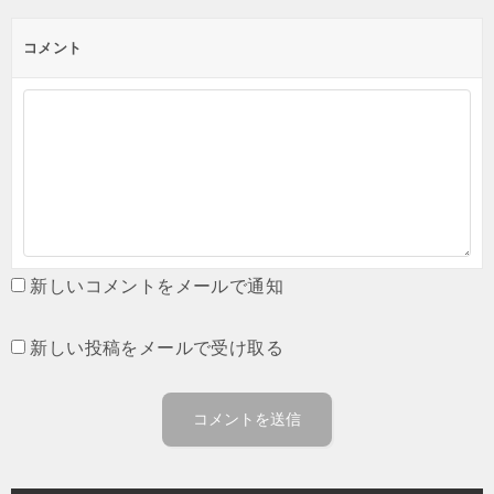
コメント
新しいコメントをメールで通知
新しい投稿をメールで受け取る