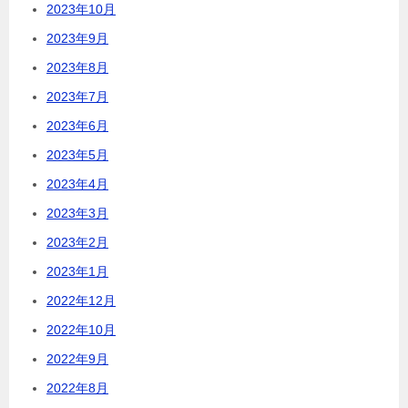
2023年10月
2023年9月
2023年8月
2023年7月
2023年6月
2023年5月
2023年4月
2023年3月
2023年2月
2023年1月
2022年12月
2022年10月
2022年9月
2022年8月