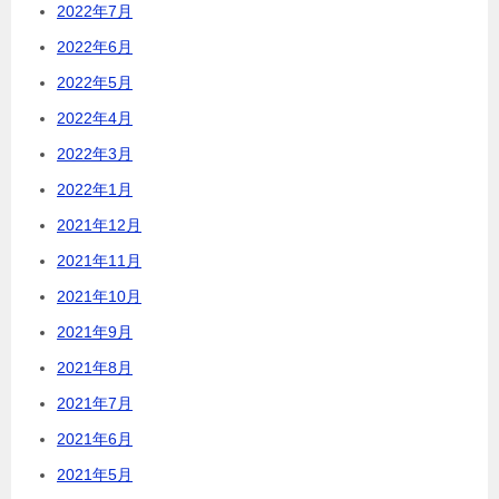
2022年7月
2022年6月
2022年5月
2022年4月
2022年3月
2022年1月
2021年12月
2021年11月
2021年10月
2021年9月
2021年8月
2021年7月
2021年6月
2021年5月