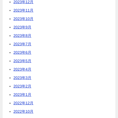
2023年12月
2023年11月
2023年10月
2023年9月
2023年8月
2023年7月
2023年6月
2023年5月
2023年4月
2023年3月
2023年2月
2023年1月
2022年12月
2022年10月