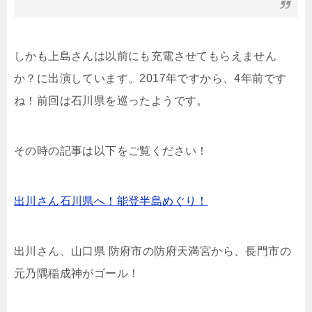
しかも上島さんは以前にも充電させてもらえません
か？に出演しています。2017年ですから、4年前です
ね！前回は石川県を巡ったようです。
その時の記事は以下をご覧ください！
出川さん石川県へ！能登半島めぐり！
出川さん、山口県 防府市の防府天満宮から、長門市の
元乃隅稲成神がゴール！