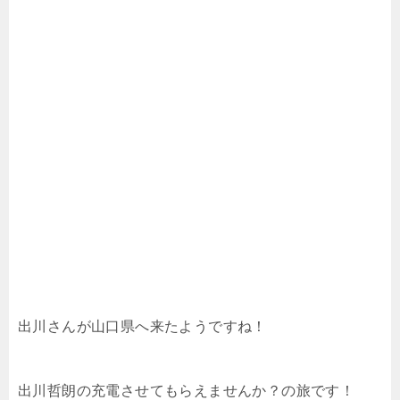
出川さんが山口県へ来たようですね！
出川哲朗の充電させてもらえませんか？の旅です！