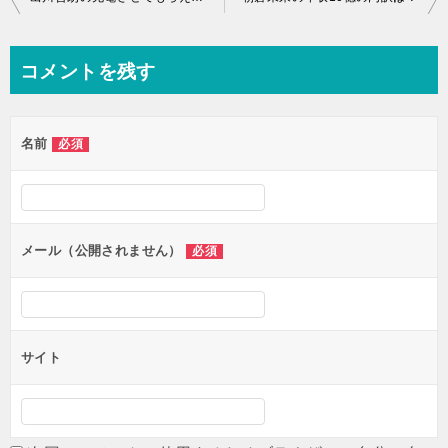
コメントを残す
名前
必須
メール（公開されません）
必須
サイト