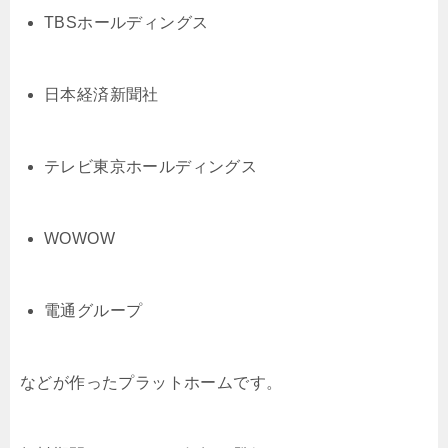
TBSホールディングス
日本経済新聞社
テレビ東京ホールディングス
WOWOW
電通グループ
などが作ったプラットホームです。