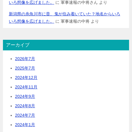
いろ想像を広げました。
に
軍事速報の中将さん
より
新潟県の糸魚川市に昔、鬼が住み着いていた？地名からいろ
いろ想像を広げました。
に
軍事速報の中将
より
アーカイブ
2026年7月
2025年7月
2024年12月
2024年11月
2024年9月
2024年8月
2024年7月
2024年1月