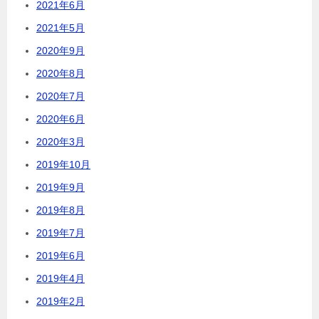
2021年6月
2021年5月
2020年9月
2020年8月
2020年7月
2020年6月
2020年3月
2019年10月
2019年9月
2019年8月
2019年7月
2019年6月
2019年4月
2019年2月