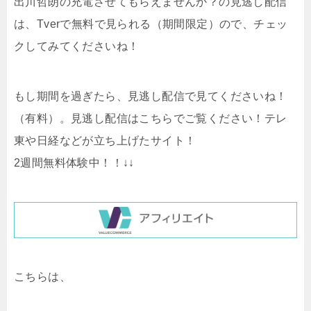
出川哲朗の充電させてもらえませんか？の見逃し配信
は、Tverで無料で見られる（期間限定）ので、チェッ
クしてみてくださいね！
もし期間を過ぎたら、見逃し配信で見てくださいね！
（有料）。
見逃し配信はこちらでご覧ください！テレ
東や日経などが立ち上げたサイト！
2週間無料体験中！！↓↓
こちらは、