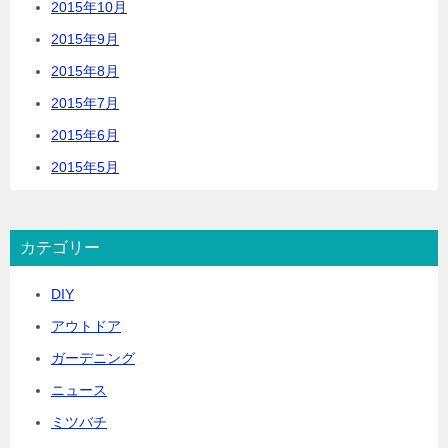
2015年10月
2015年9月
2015年8月
2015年7月
2015年6月
2015年5月
カテゴリー
DIY
アウトドア
ガーデニング
ニュース
ミツバチ