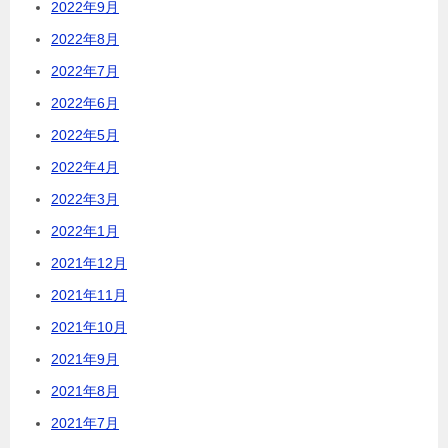
2022年9月
2022年8月
2022年7月
2022年6月
2022年5月
2022年4月
2022年3月
2022年1月
2021年12月
2021年11月
2021年10月
2021年9月
2021年8月
2021年7月