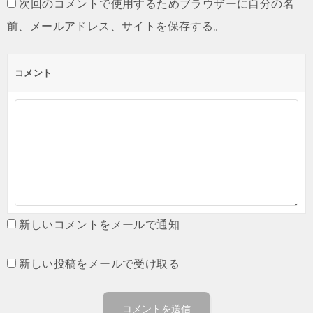
次回のコメントで使用するためブラウザーに自分の名
前、メールアドレス、サイトを保存する。
コメント
新しいコメントをメールで通知
新しい投稿をメールで受け取る