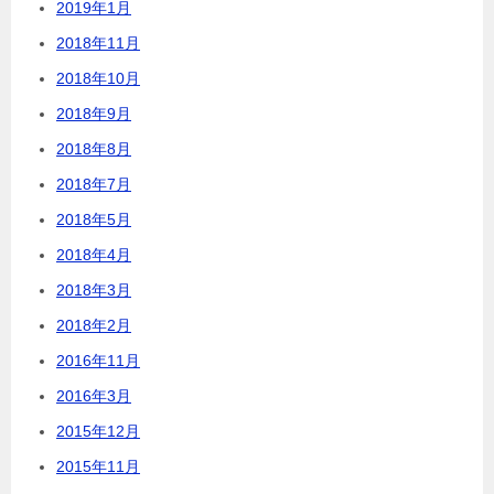
2019年1月
2018年11月
2018年10月
2018年9月
2018年8月
2018年7月
2018年5月
2018年4月
2018年3月
2018年2月
2016年11月
2016年3月
2015年12月
2015年11月