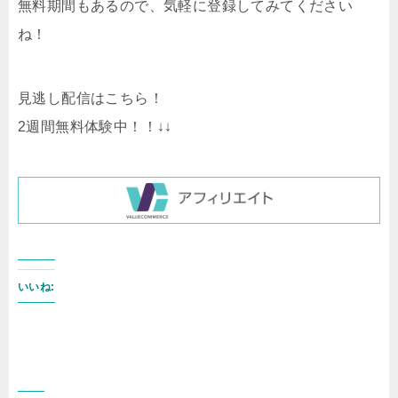
無料期間もあるので、気軽に登録してみてください
ね！
見逃し配信はこちら！
2週間無料体験中！！↓↓
いいね: