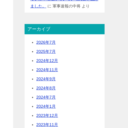
ました。
に
軍事速報の中将
より
アーカイブ
2026年7月
2025年7月
2024年12月
2024年11月
2024年9月
2024年8月
2024年7月
2024年1月
2023年12月
2023年11月