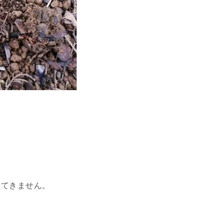
えてきません。