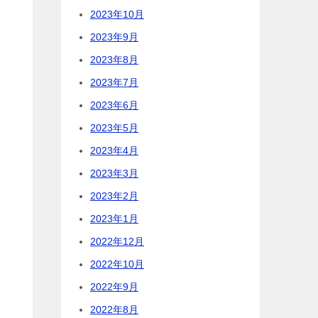
2023年10月
2023年9月
2023年8月
2023年7月
2023年6月
2023年5月
2023年4月
2023年3月
2023年2月
2023年1月
2022年12月
2022年10月
2022年9月
2022年8月