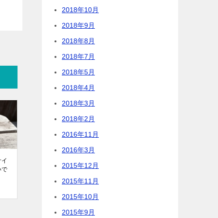
2018年10月
2018年9月
2018年8月
2018年7月
2018年5月
2018年4月
2018年3月
2018年2月
2016年11月
2016年3月
サイ
2015年12月
いで
2015年11月
2015年10月
2015年9月