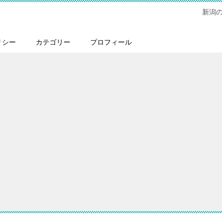
新潟
リシー
カテゴリー
プロフィール