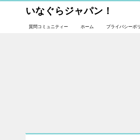
いなぐらジャパン！
質問コミュニティー
ホーム
プライバシーポ