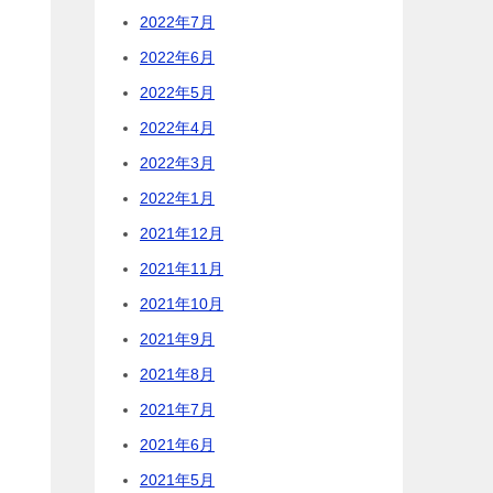
2022年7月
2022年6月
2022年5月
2022年4月
2022年3月
2022年1月
2021年12月
2021年11月
2021年10月
2021年9月
2021年8月
2021年7月
2021年6月
2021年5月