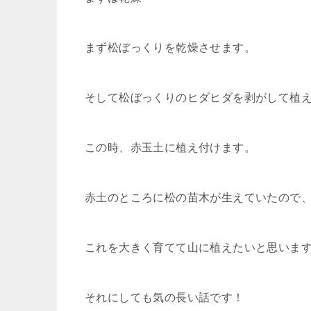
まず松ぼっくりを乾燥させます。
そして松ぼっくりのヒダヒダを剥がして植
この時、赤玉土に植え付けます。
赤土のところに松の苗木が生えていたので
これを大きく育てて山に植えたいと思いま
それにしても気の長い話です！