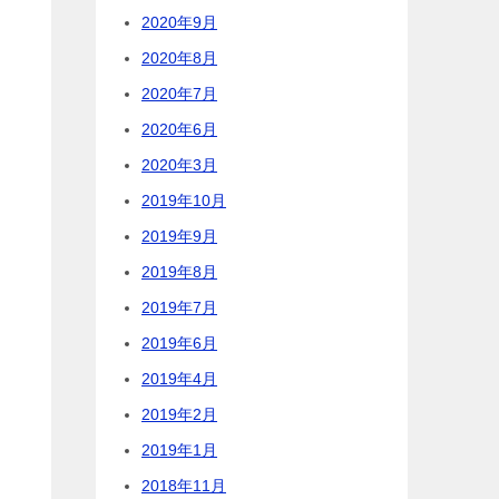
2020年9月
2020年8月
2020年7月
2020年6月
2020年3月
2019年10月
2019年9月
2019年8月
2019年7月
2019年6月
2019年4月
2019年2月
2019年1月
2018年11月