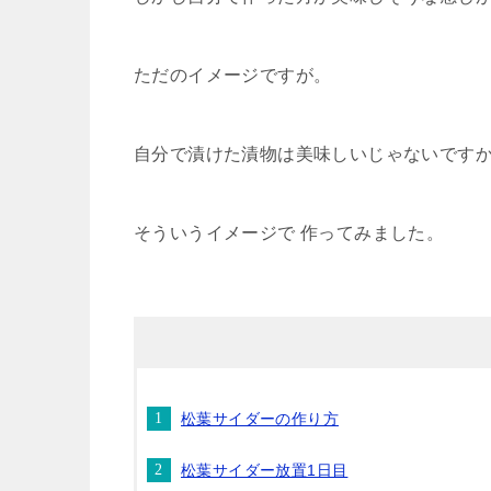
ただのイメージですが。
自分で漬けた漬物は美味しいじゃないです
そういうイメージで 作ってみました。
松葉サイダーの作り方
松葉サイダー放置1日目