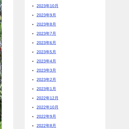
2023年10月
2023年9月
2023年8月
2023年7月
2023年6月
2023年5月
2023年4月
2023年3月
2023年2月
2023年1月
2022年12月
2022年10月
2022年9月
2022年8月