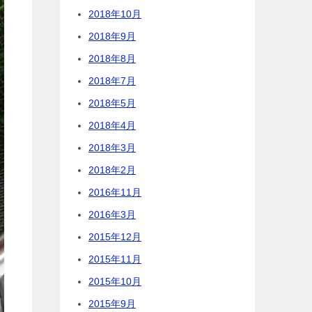
2018年10月
2018年9月
2018年8月
2018年7月
2018年5月
2018年4月
2018年3月
2018年2月
2016年11月
2016年3月
2015年12月
2015年11月
2015年10月
2015年9月