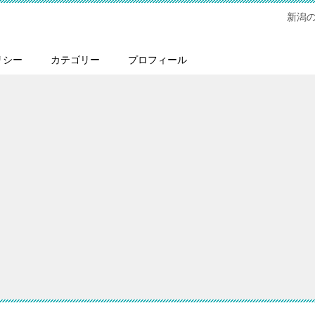
新潟
リシー
カテゴリー
プロフィール