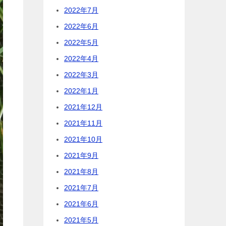
2022年7月
2022年6月
2022年5月
2022年4月
2022年3月
2022年1月
2021年12月
2021年11月
2021年10月
2021年9月
2021年8月
2021年7月
2021年6月
2021年5月