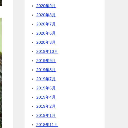
2020年9月
2020年8月
2020年7月
2020年6月
2020年3月
2019年10月
2019年9月
2019年8月
2019年7月
2019年6月
2019年4月
2019年2月
2019年1月
2018年11月