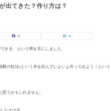
が出てきた？作り方は？
0
0
ができる、という噂を耳にしました。
発酵の技法｣という本を読んでいよいよ作ってみよう！という
と思うかもしれません。
がしたのです。