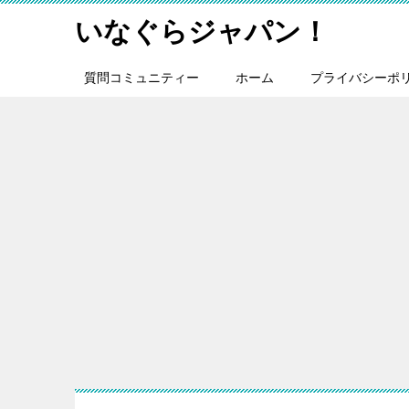
いなぐらジャパン！
質問コミュニティー
ホーム
プライバシーポ