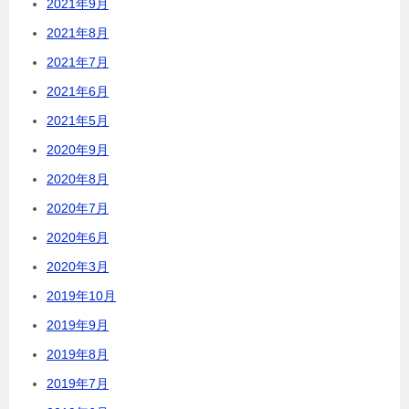
2021年9月
2021年8月
2021年7月
2021年6月
2021年5月
2020年9月
2020年8月
2020年7月
2020年6月
2020年3月
2019年10月
2019年9月
2019年8月
2019年7月