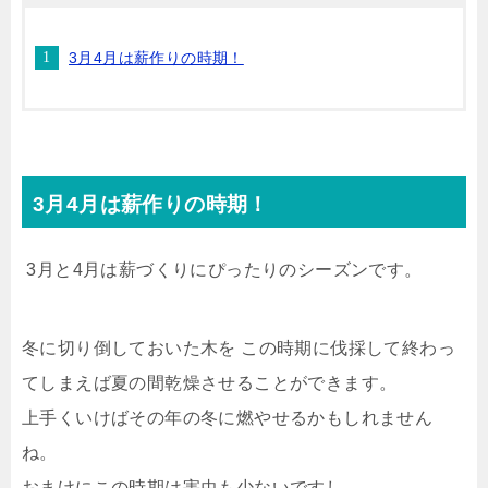
3月4月は薪作りの時期！
3月4月は薪作りの時期！
3月と4月は薪づくりにぴったりのシーズンです。
冬に切り倒しておいた木を この時期に伐採して終わっ
てしまえば夏の間乾燥させることができます。
上手くいけばその年の冬に燃やせるかもしれません
ね。
おまけにこの時期は害虫も少ないですし。