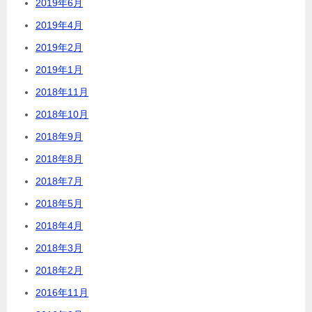
2019年6月
2019年4月
2019年2月
2019年1月
2018年11月
2018年10月
2018年9月
2018年8月
2018年7月
2018年5月
2018年4月
2018年3月
2018年2月
2016年11月