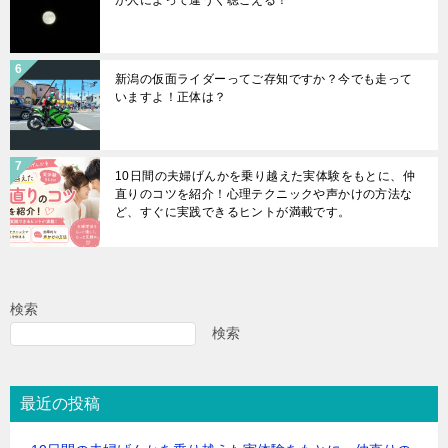
が人によって違うく聴こえる！
新潟の仮面ライダーってご存知ですか？今でも走って
いますよ！正体は？
10日間の夫婦げんかを乗り越えた実体験をもとに、仲
直りのコツを紹介！心理テクニックや声かけの方法な
ど、すぐに実践できるヒントが満載です。
検索
検索
最近の投稿