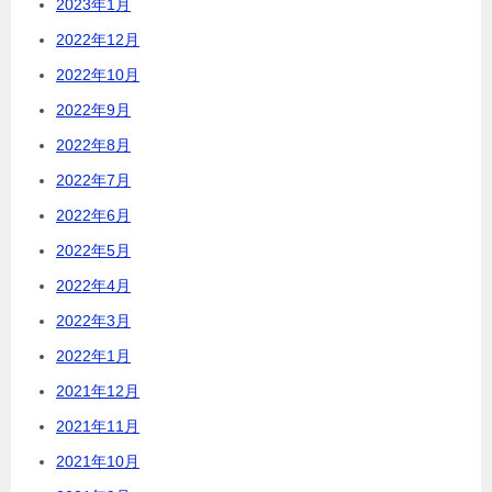
2023年1月
2022年12月
2022年10月
2022年9月
2022年8月
2022年7月
2022年6月
2022年5月
2022年4月
2022年3月
2022年1月
2021年12月
2021年11月
2021年10月