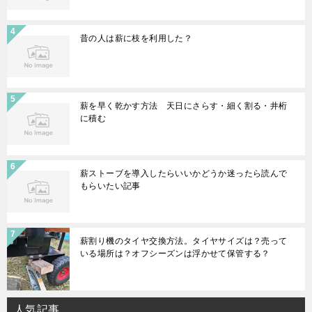
昔の人は薪に枝を利用した？
薪を早く乾かす方法 天日にさらす・細く割る・井桁
に積む
薪ストーブを導入したらいいかどうか迷ったら読んで
もらいたい記事
薪割り機のタイヤ交換方法。タイヤサイズは？売って
いる場所は？オフシーズンは浮かせて保管する？
人気記事