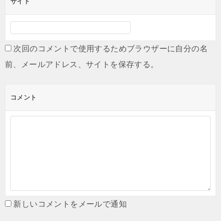
サイト
次回のコメントで使用するためブラウザーに自分の名
前、メールアドレス、サイトを保存する。
コメント
新しいコメントをメールで通知