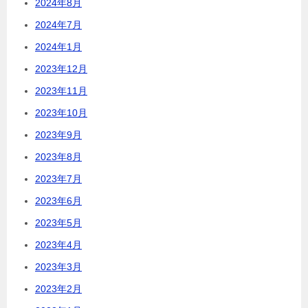
2024年8月
2024年7月
2024年1月
2023年12月
2023年11月
2023年10月
2023年9月
2023年8月
2023年7月
2023年6月
2023年5月
2023年4月
2023年3月
2023年2月