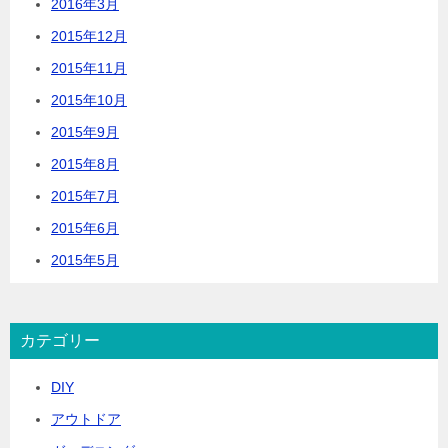
2016年3月
2015年12月
2015年11月
2015年10月
2015年9月
2015年8月
2015年7月
2015年6月
2015年5月
カテゴリー
DIY
アウトドア