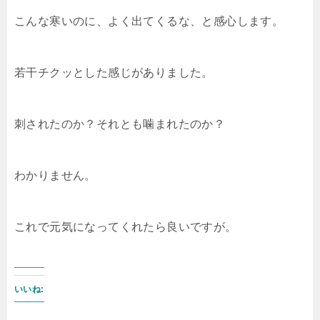
こんな寒いのに、よく出てくるな、と感心します。
若干チクッとした感じがありました。
刺されたのか？それとも噛まれたのか？
わかりません。
これで元気になってくれたら良いですが。
いいね: