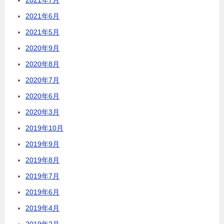
2021年7月
2021年6月
2021年5月
2020年9月
2020年8月
2020年7月
2020年6月
2020年3月
2019年10月
2019年9月
2019年8月
2019年7月
2019年6月
2019年4月