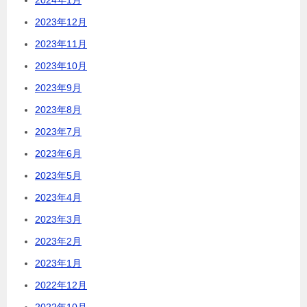
2024年1月
2023年12月
2023年11月
2023年10月
2023年9月
2023年8月
2023年7月
2023年6月
2023年5月
2023年4月
2023年3月
2023年2月
2023年1月
2022年12月