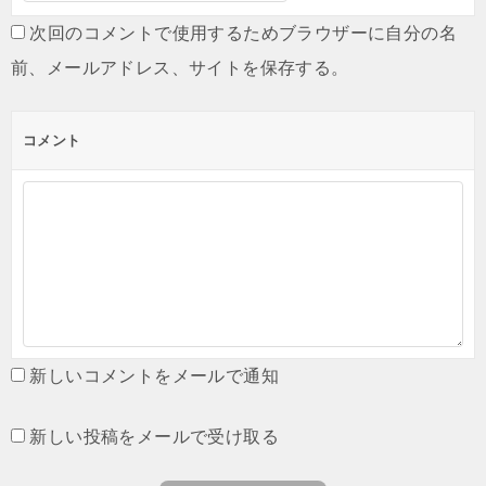
次回のコメントで使用するためブラウザーに自分の名
前、メールアドレス、サイトを保存する。
コメント
新しいコメントをメールで通知
新しい投稿をメールで受け取る