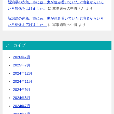
新潟県の糸魚川市に昔、鬼が住み着いていた？地名からいろ
いろ想像を広げました。
に
軍事速報の中将さん
より
新潟県の糸魚川市に昔、鬼が住み着いていた？地名からいろ
いろ想像を広げました。
に
軍事速報の中将
より
アーカイブ
2026年7月
2025年7月
2024年12月
2024年11月
2024年9月
2024年8月
2024年7月