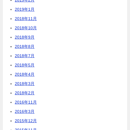
2019年2月
2019年1月
2018年11月
2018年10月
2018年9月
2018年8月
2018年7月
2018年5月
2018年4月
2018年3月
2018年2月
2016年11月
2016年3月
2015年12月