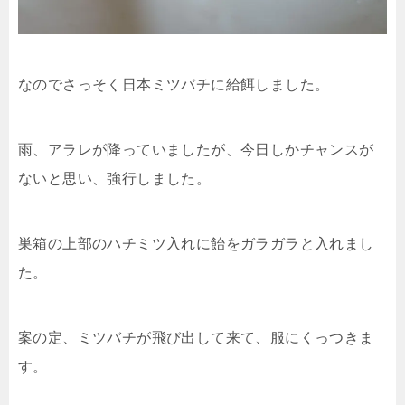
なのでさっそく日本ミツバチに給餌しました。
雨、アラレが降っていましたが、今日しかチャンスが
ないと思い、強行しました。
巣箱の上部のハチミツ入れに飴をガラガラと入れまし
た。
案の定、ミツバチが飛び出して来て、服にくっつきま
す。