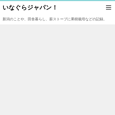
いなぐらジャパン！
新潟のことや、田舎暮らし、薪ストーブに果樹栽培などの記録。