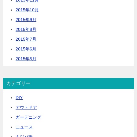
2015年11月
2015年10月
2015年9月
2015年8月
2015年7月
2015年6月
2015年5月
カテゴリー
DIY
アウトドア
ガーデニング
ニュース
ミツバチ