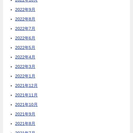
2022年10月
2022年9月
2022年8月
2022年7月
2022年6月
2022年5月
2022年4月
2022年3月
2022年1月
2021年12月
2021年11月
2021年10月
2021年9月
2021年8月