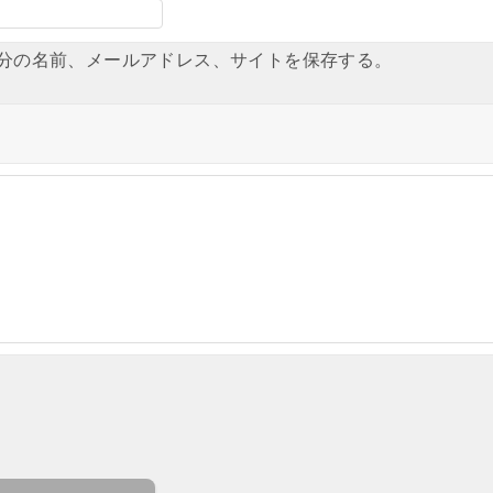
分の名前、メールアドレス、サイトを保存する。