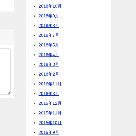
2018年10月
2018年9月
2018年8月
2018年7月
2018年5月
2018年4月
2018年3月
2018年2月
2016年11月
2016年3月
2015年12月
2015年11月
2015年10月
2015年9月