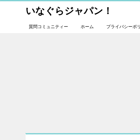
いなぐらジャパン！
質問コミュニティー
ホーム
プライバシーポ