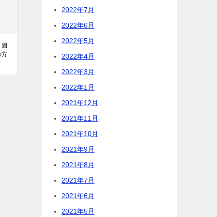
2022年7月
2022年6月
2022年5月
・固
の方
2022年4月
2022年3月
2022年1月
2021年12月
2021年11月
2021年10月
2021年9月
2021年8月
2021年7月
2021年6月
2021年5月