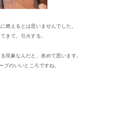
風に燃えるとは思いませんでした。
出てきて、引火する。
する現象なんだと、改めて思います。
トーブのいいところですね。