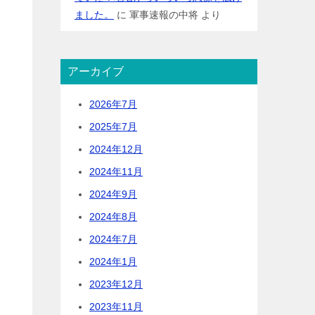
ました。
に
軍事速報の中将
より
アーカイブ
2026年7月
2025年7月
2024年12月
2024年11月
2024年9月
2024年8月
2024年7月
2024年1月
2023年12月
2023年11月