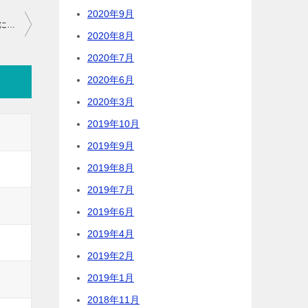
2020年9月
薪におすすめの木・クヌギ。理由を３つご紹介します。武蔵野大地にたくさんはえていた！
2020年8月
2020年7月
2020年6月
2020年3月
2019年10月
2019年9月
2019年8月
2019年7月
2019年6月
2019年4月
2019年2月
2019年1月
2018年11月