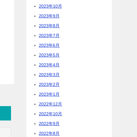
2023年10月
2023年9月
2023年8月
2023年7月
2023年6月
2023年5月
2023年4月
2023年3月
2023年2月
2023年1月
2022年12月
2022年10月
2022年9月
2022年8月