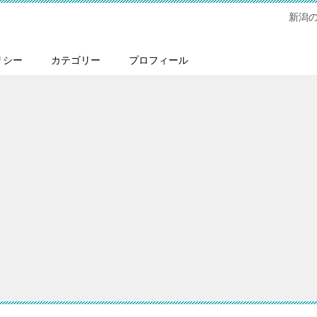
新潟
リシー
カテゴリー
プロフィール