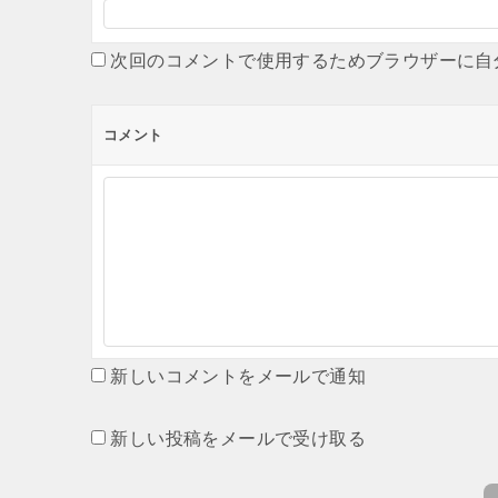
次回のコメントで使用するためブラウザーに自
コメント
新しいコメントをメールで通知
新しい投稿をメールで受け取る