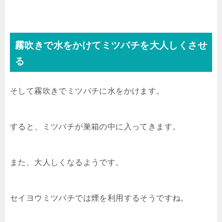
霧吹きで水をかけてミツバチを大人しくさせ
る
そして霧吹きでミツバチに水をかけます。
すると、ミツバチが巣箱の中に入ってきます。
また、大人しくなるようです。
セイヨウミツバチでは煙を利用するそうですね。