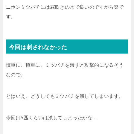
ニホンミツバチには霧吹きの水で良いのですから楽で
す。
今回は刺されなかった
慎重に、慎重に。ミツバチを潰すと攻撃的になるそう
なので。
とはいえ、どうしてもミツバチを潰してしまいます。
今回は5匹くらいは潰してしまったかな…