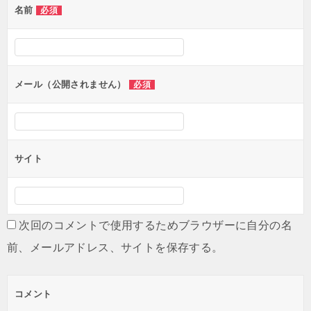
名前
必須
メール（公開されません）
必須
サイト
次回のコメントで使用するためブラウザーに自分の名
前、メールアドレス、サイトを保存する。
コメント