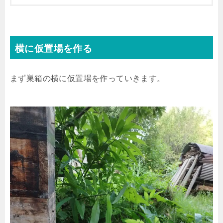
横に仮置場を作る
まず巣箱の横に仮置場を作っていきます。