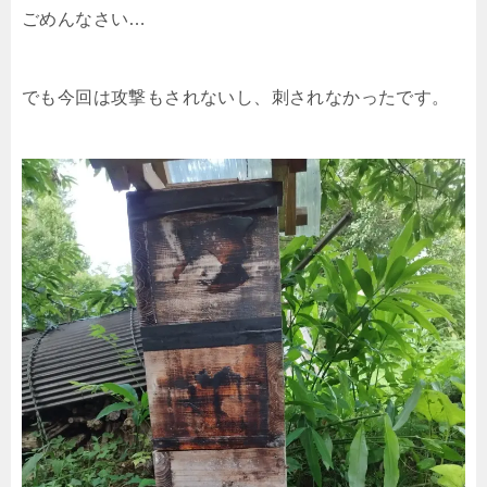
ごめんなさい…
でも今回は攻撃もされないし、刺されなかったです。