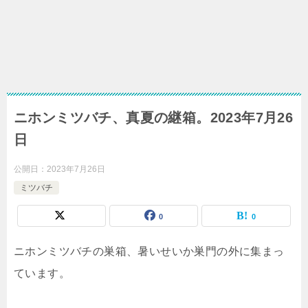
ニホンミツバチ、真夏の継箱。2023年7月26
日
公開日：
2023年7月26日
ミツバチ
0
0
ニホンミツバチの巣箱、暑いせいか巣門の外に集まっ
ています。