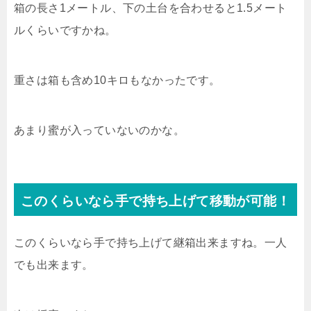
箱の長さ1メートル、下の土台を合わせると1.5メート
ルくらいですかね。
重さは箱も含め10キロもなかったです。
あまり蜜が入っていないのかな。
このくらいなら手で持ち上げて移動が可能！
このくらいなら手で持ち上げて継箱出来ますね。一人
でも出来ます。