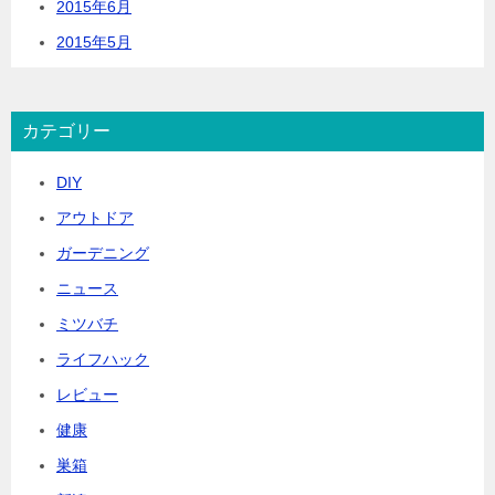
2015年6月
2015年5月
カテゴリー
DIY
アウトドア
ガーデニング
ニュース
ミツバチ
ライフハック
レビュー
健康
巣箱