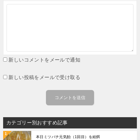
新しいコメントをメールで通知
新しい投稿をメールで受け取る
カテゴリー別おすすめ記事
本日ミツバチ元気飴（1回目）を給餌