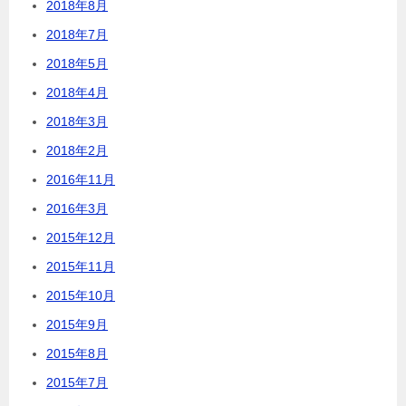
2018年8月
2018年7月
2018年5月
2018年4月
2018年3月
2018年2月
2016年11月
2016年3月
2015年12月
2015年11月
2015年10月
2015年9月
2015年8月
2015年7月