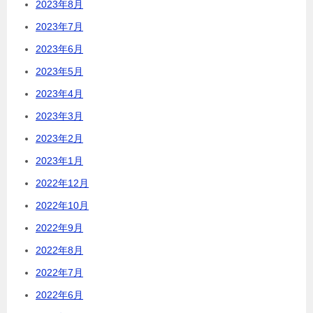
2023年8月
2023年7月
2023年6月
2023年5月
2023年4月
2023年3月
2023年2月
2023年1月
2022年12月
2022年10月
2022年9月
2022年8月
2022年7月
2022年6月