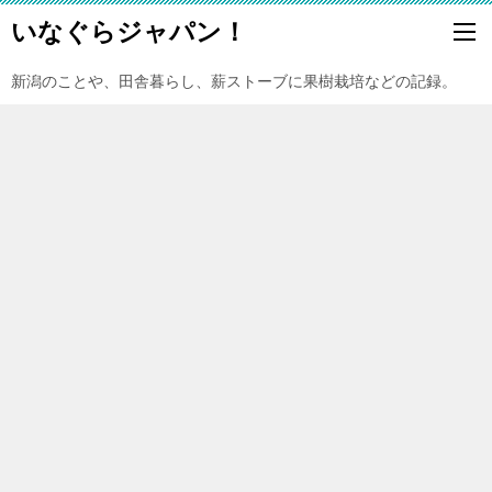
いなぐらジャパン！
新潟のことや、田舎暮らし、薪ストーブに果樹栽培などの記録。