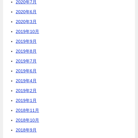
2020年7月
2020年6月
2020年3月
2019年10月
2019年9月
2019年8月
2019年7月
2019年6月
2019年4月
2019年2月
2019年1月
2018年11月
2018年10月
2018年9月