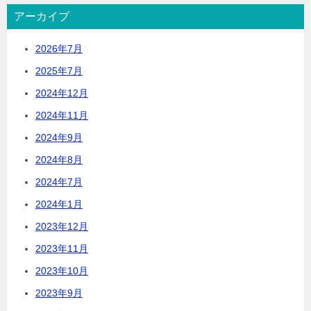
アーカイブ
2026年7月
2025年7月
2024年12月
2024年11月
2024年9月
2024年8月
2024年7月
2024年1月
2023年12月
2023年11月
2023年10月
2023年9月