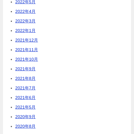
2022年5月
2022年4月
2022年3月
2022年1月
2021年12月
2021年11月
2021年10月
2021年9月
2021年8月
2021年7月
2021年6月
2021年5月
2020年9月
2020年8月