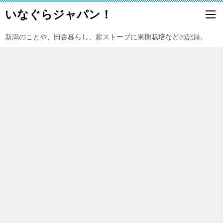
いなぐらジャパン！
新潟のことや、田舎暮らし、薪ストーブに果樹栽培などの記録。