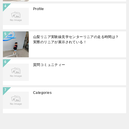
Profile
山梨リニア実験線見学センターリニアの走る時間は？
実際のリニアが展示されている！
質問コミュニティー
Categories