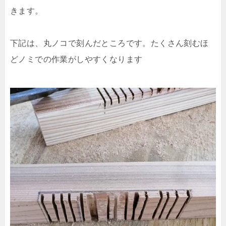
きます。
下記は、丸ノコで刻んだところです。たくさん刻むほ
どノミでの作業がしやすくなります