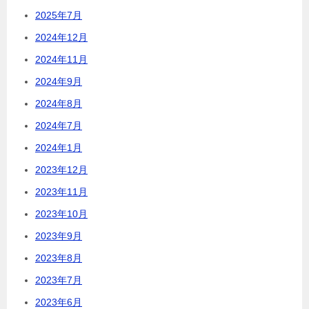
2025年7月
2024年12月
2024年11月
2024年9月
2024年8月
2024年7月
2024年1月
2023年12月
2023年11月
2023年10月
2023年9月
2023年8月
2023年7月
2023年6月