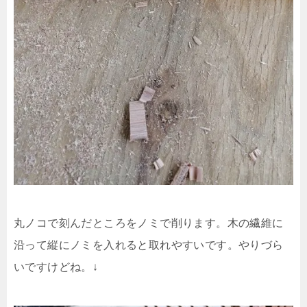
丸ノコで刻んだところをノミで削ります。木の繊維に
沿って縦にノミを入れると取れやすいです。やりづら
いですけどね。↓