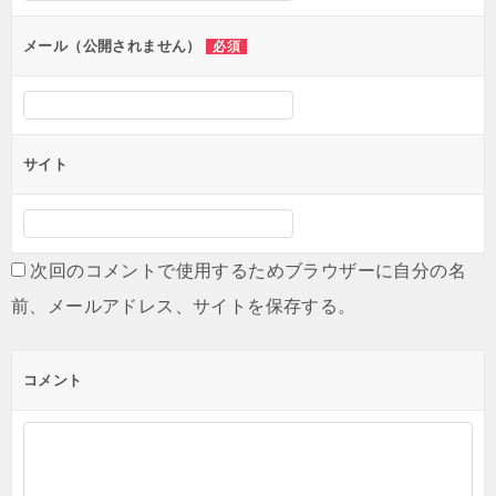
メール（公開されません）
必須
サイト
次回のコメントで使用するためブラウザーに自分の名
前、メールアドレス、サイトを保存する。
コメント