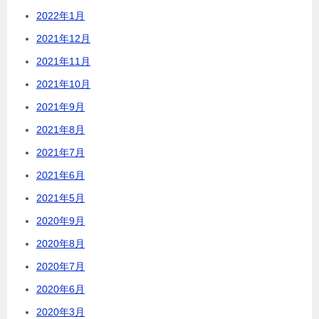
2022年1月
2021年12月
2021年11月
2021年10月
2021年9月
2021年8月
2021年7月
2021年6月
2021年5月
2020年9月
2020年8月
2020年7月
2020年6月
2020年3月