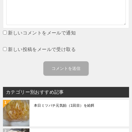
新しいコメントをメールで通知
新しい投稿をメールで受け取る
カテゴリー別おすすめ記事
本日ミツバチ元気飴（1回目）を給餌