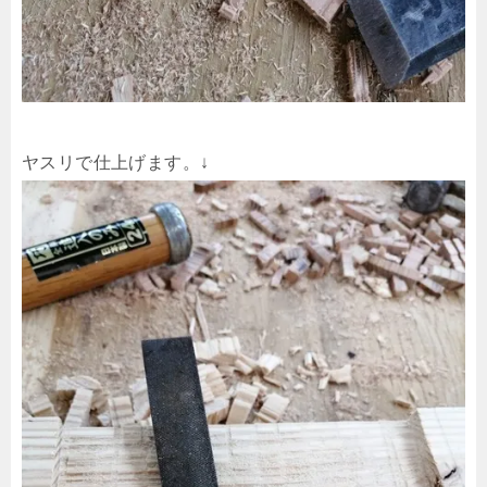
ヤスリで仕上げます。↓