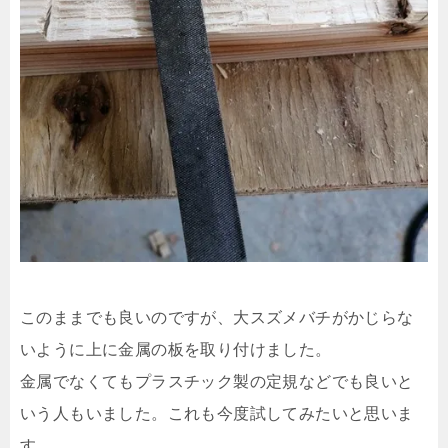
このままでも良いのですが、大スズメバチがかじらな
いように上に金属の板を取り付けました。
金属でなくてもプラスチック製の定規などでも良いと
いう人もいました。これも今度試してみたいと思いま
す。