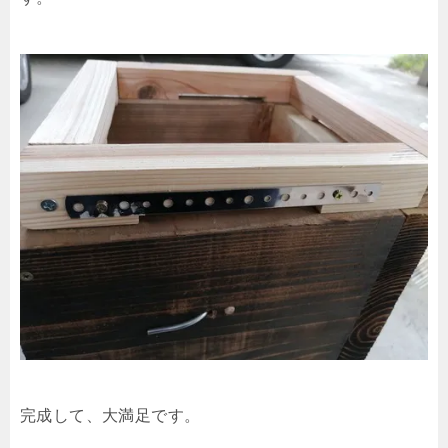
完成して、大満足です。