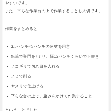
やすいです。
また、平らな作業台の上で作業することも大切です。
作業をまとめると
3.5センチ×3センチの角材を用意
鉛筆で巣門を7ミリ、幅12センチくらいで下書き
ノコギリで切れ目を入れる
ノミで削る
ヤスリで仕上げる
平らな台の上で、重みをかけて作業すること
ということでした。