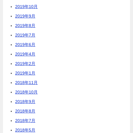
2019年10月
2019年9月
2019年8月
2019年7月
2019年6月
2019年4月
2019年2月
2019年1月
2018年11月
2018年10月
2018年9月
2018年8月
2018年7月
2018年5月