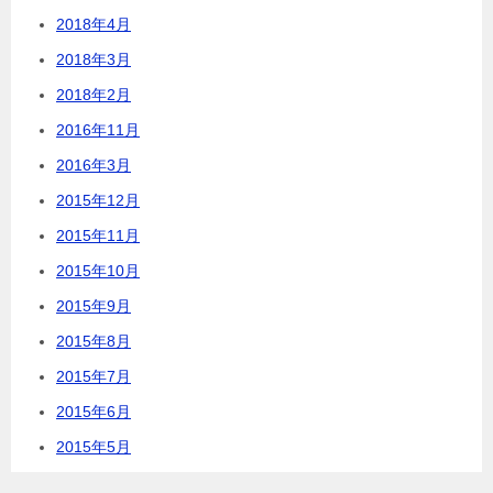
2018年4月
2018年3月
2018年2月
2016年11月
2016年3月
2015年12月
2015年11月
2015年10月
2015年9月
2015年8月
2015年7月
2015年6月
2015年5月