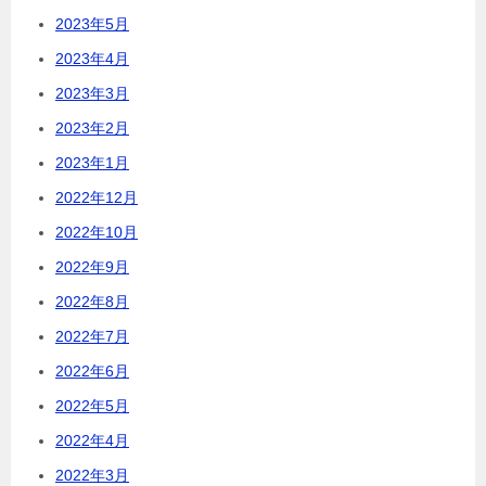
2023年5月
2023年4月
2023年3月
2023年2月
2023年1月
2022年12月
2022年10月
2022年9月
2022年8月
2022年7月
2022年6月
2022年5月
2022年4月
2022年3月