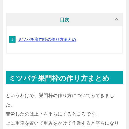
目次
ミツバチ巣門枠の作り方まとめ
ミツバチ巣門枠の作り方まとめ
というわけで、巣門枠の作り方についてみてきまし
た。
苦労したのは上下を平らにするところです。
上に重箱を置いて重みをかけて作業すると平らになり