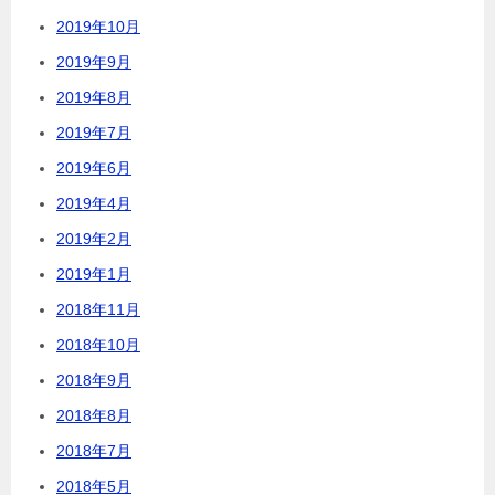
2019年10月
2019年9月
2019年8月
2019年7月
2019年6月
2019年4月
2019年2月
2019年1月
2018年11月
2018年10月
2018年9月
2018年8月
2018年7月
2018年5月