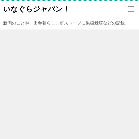
いなぐらジャパン！
新潟のことや、田舎暮らし、薪ストーブに果樹栽培などの記録。