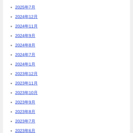
2025年7月
2024年12月
2024年11月
2024年9月
2024年8月
2024年7月
2024年1月
2023年12月
2023年11月
2023年10月
2023年9月
2023年8月
2023年7月
2023年6月