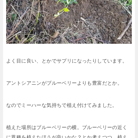
よく目に良い、とかでサプリになったりしています。
アントシアニンがブルーベリーよりも豊富だとか。
なのでミーハーな気持ちで植え付けてみました。
植えた場所はブルーベリーの横。ブルーベリーの近く
に異種を植えたほうが良いかな？とか考えつつ、植え