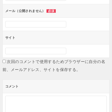
メール（公開されません）
必須
サイト
次回のコメントで使用するためブラウザーに自分の名
前、メールアドレス、サイトを保存する。
コメント