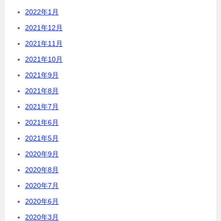
2022年1月
2021年12月
2021年11月
2021年10月
2021年9月
2021年8月
2021年7月
2021年6月
2021年5月
2020年9月
2020年8月
2020年7月
2020年6月
2020年3月