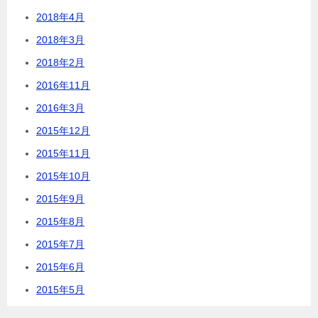
2018年4月
2018年3月
2018年2月
2016年11月
2016年3月
2015年12月
2015年11月
2015年10月
2015年9月
2015年8月
2015年7月
2015年6月
2015年5月