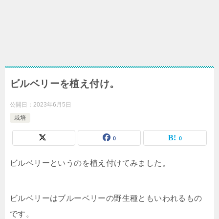
ビルベリーを植え付け。
公開日：
2023年6月5日
栽培
0
0
ビルベリーというのを植え付けてみました。
ビルベリーはブルーベリーの野生種ともいわれるもの
です。