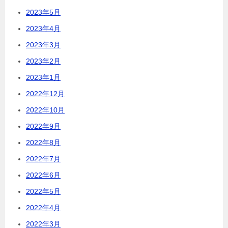
2023年5月
2023年4月
2023年3月
2023年2月
2023年1月
2022年12月
2022年10月
2022年9月
2022年8月
2022年7月
2022年6月
2022年5月
2022年4月
2022年3月