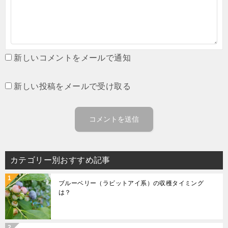
新しいコメントをメールで通知
新しい投稿をメールで受け取る
カテゴリー別おすすめ記事
ブルーベリー（ラビットアイ系）の収穫タイミング
は？