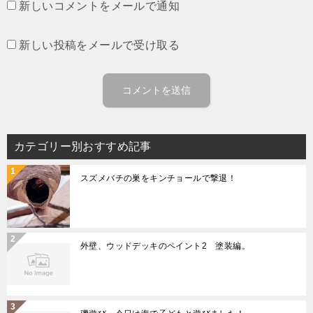
新しいコメントをメールで通知
新しい投稿をメールで受け取る
カテゴリー別おすすめ記事
スズメバチの巣をキンチョールで撃退！
外壁、ウッドデッキのペイント2 塗装編。