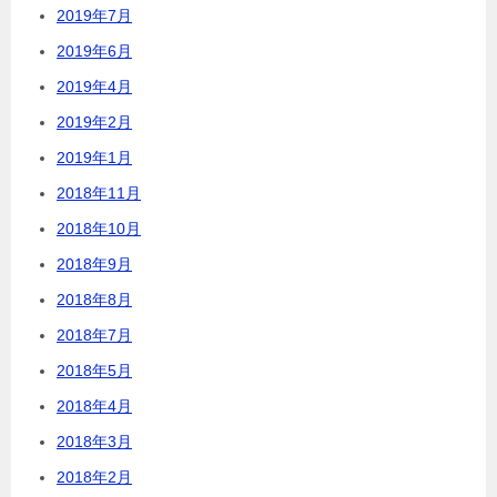
2019年7月
2019年6月
2019年4月
2019年2月
2019年1月
2018年11月
2018年10月
2018年9月
2018年8月
2018年7月
2018年5月
2018年4月
2018年3月
2018年2月