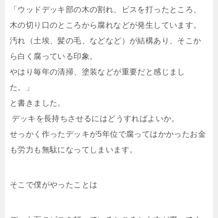
「ウッドデッキ部の木の割れ、ビスを打ったところ、
木の切り口のところから腐れなどが発生しています。
汚れ（土埃、髪の毛、などなど）が結構あり、そこか
ら白く腐っている印象。
やはり毎年の清掃、塗装などが重要だと感じまし
た。」
と書きました。
デッキを長持ちさせるにはどうすればよいか。
せっかく作ったデッキが5年位で腐ってはかかったお金
も労力も無駄になってしまいます。
そこで僕がやったことは