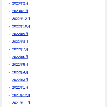
2023年2月
2023年1月
2022年12月
2022年10月
2022年9月
2022年8月
2022年7月
2022年6月
2022年5月
2022年4月
2022年3月
2022年1月
2021年12月
2021年11月