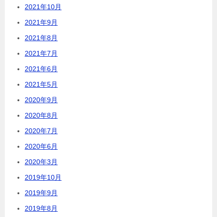
2021年10月
2021年9月
2021年8月
2021年7月
2021年6月
2021年5月
2020年9月
2020年8月
2020年7月
2020年6月
2020年3月
2019年10月
2019年9月
2019年8月