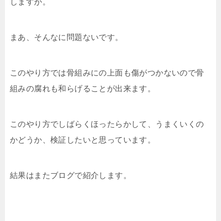
しますが。
まあ、そんなに問題ないです。
このやり方では骨組みにの上面も傷がつかないので骨
組みの腐れも和らげることが出来ます。
このやり方でしばらくほったらかして、うまくいくの
かどうか、検証したいと思っています。
結果はまたブログで紹介します。