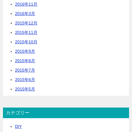
2016年11月
2016年3月
2015年12月
2015年11月
2015年10月
2015年9月
2015年8月
2015年7月
2015年6月
2015年5月
カテゴリー
DIY