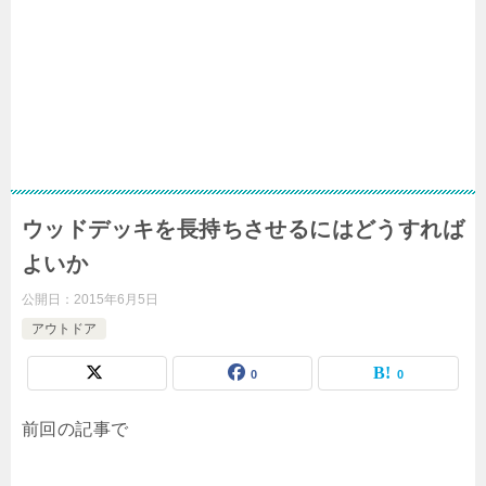
ウッドデッキを長持ちさせるにはどうすれば
よいか
公開日：
2015年6月5日
アウトドア
0
0
前回の記事で