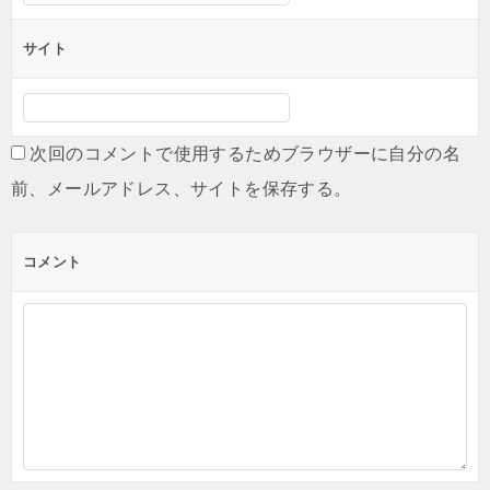
サイト
次回のコメントで使用するためブラウザーに自分の名
前、メールアドレス、サイトを保存する。
コメント