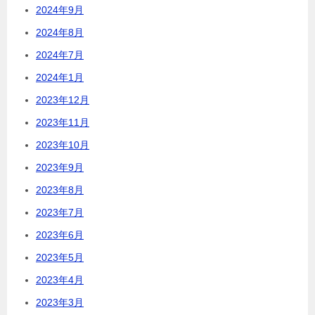
2024年9月
2024年8月
2024年7月
2024年1月
2023年12月
2023年11月
2023年10月
2023年9月
2023年8月
2023年7月
2023年6月
2023年5月
2023年4月
2023年3月