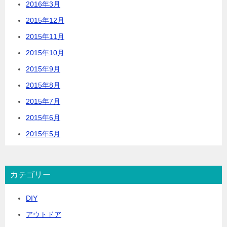
2016年3月
2015年12月
2015年11月
2015年10月
2015年9月
2015年8月
2015年7月
2015年6月
2015年5月
カテゴリー
DIY
アウトドア