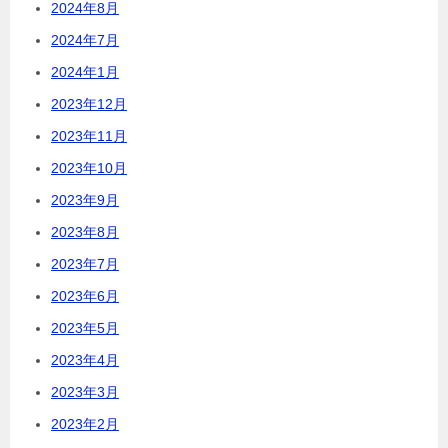
2024年8月
2024年7月
2024年1月
2023年12月
2023年11月
2023年10月
2023年9月
2023年8月
2023年7月
2023年6月
2023年5月
2023年4月
2023年3月
2023年2月