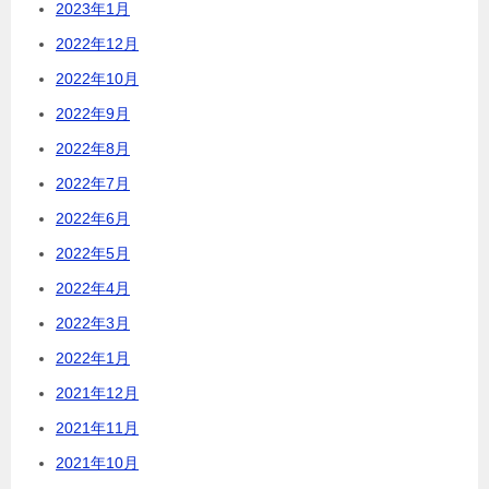
2023年1月
2022年12月
2022年10月
2022年9月
2022年8月
2022年7月
2022年6月
2022年5月
2022年4月
2022年3月
2022年1月
2021年12月
2021年11月
2021年10月