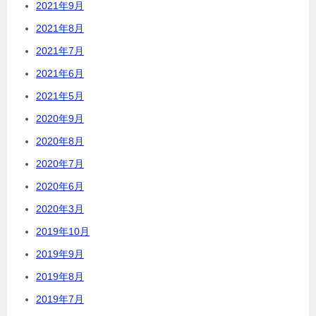
2021年9月
2021年8月
2021年7月
2021年6月
2021年5月
2020年9月
2020年8月
2020年7月
2020年6月
2020年3月
2019年10月
2019年9月
2019年8月
2019年7月