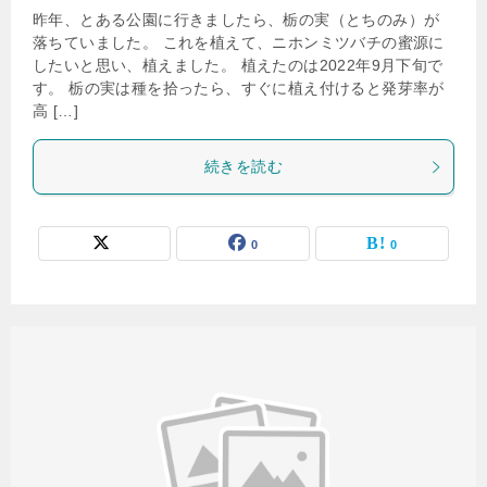
昨年、とある公園に行きましたら、栃の実（とちのみ）が
落ちていました。 これを植えて、ニホンミツバチの蜜源に
したいと思い、植えました。 植えたのは2022年9月下旬で
す。 栃の実は種を拾ったら、すぐに植え付けると発芽率が
高 […]
続きを読む
0
0