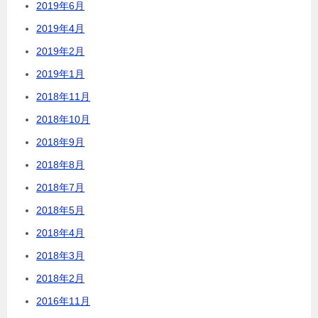
2019年6月
2019年4月
2019年2月
2019年1月
2018年11月
2018年10月
2018年9月
2018年8月
2018年7月
2018年5月
2018年4月
2018年3月
2018年2月
2016年11月