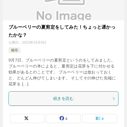
ブルーベリーの夏剪定をしてみた！ちょっと遅かっ
たかな？
公開日：
2023年10月9日
栽培
9月7日、ブルーベリーの夏剪定というのをしてみました。
ブルーベリーの本によると、夏剪定は花芽を下に付かせる
効果があるとのことです。 ブルーベリーは放おっておく
と、どんどん伸びてしまいます。 そしてその伸びた先端に
花芽を […]
続きを読む
0
0