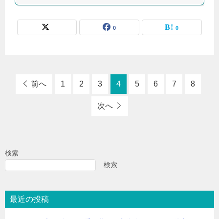
0
0
前へ
1
2
3
4
5
6
7
8
次へ
検索
検索
最近の投稿