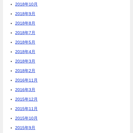
2018年10月
2018年9月
2018年8月
2018年7月
2018年5月
2018年4月
2018年3月
2018年2月
2016年11月
2016年3月
2015年12月
2015年11月
2015年10月
2015年9月