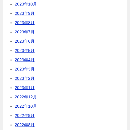
2023年10月
2023年9月
2023年8月
2023年7月
2023年6月
2023年5月
2023年4月
2023年3月
2023年2月
2023年1月
2022年12月
2022年10月
2022年9月
2022年8月