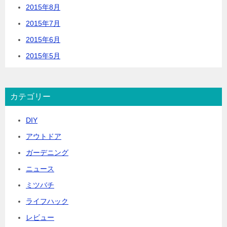
2015年8月
2015年7月
2015年6月
2015年5月
カテゴリー
DIY
アウトドア
ガーデニング
ニュース
ミツバチ
ライフハック
レビュー