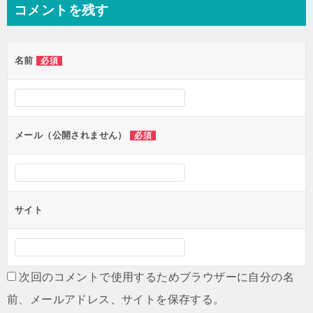
コメントを残す
名前
必須
メール（公開されません）
必須
サイト
次回のコメントで使用するためブラウザーに自分の名
前、メールアドレス、サイトを保存する。