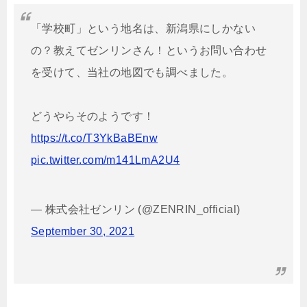
「学校町」という地名は、新潟県にしかない
の？教えてゼンリンさん！というお問い合わせ
を受けて、当社の地図でも調べました。
どうやらそのようです！
https://t.co/T3YkBaBEnw
pic.twitter.com/m141LmA2U4
— 株式会社ゼンリン (@ZENRIN_official)
September 30, 2021