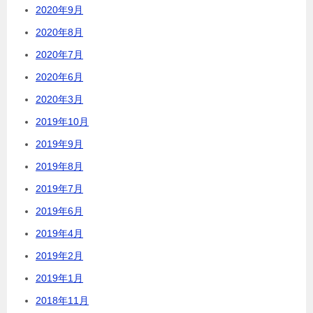
2020年9月
2020年8月
2020年7月
2020年6月
2020年3月
2019年10月
2019年9月
2019年8月
2019年7月
2019年6月
2019年4月
2019年2月
2019年1月
2018年11月