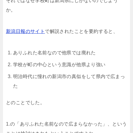
それではなぜ学校町は新潟県にしかないのでしよう
か。
新潟日報のサイト
で解説されたことを要約すると、
ありふれた名前なので他県では廃れた
学校が町の中心という意識が他県より強い
明治時代に憧れの新潟市の真似をして県内で広まっ
た
とのことでした。
1.の「ありふれた名前なので広まらなかった」、という