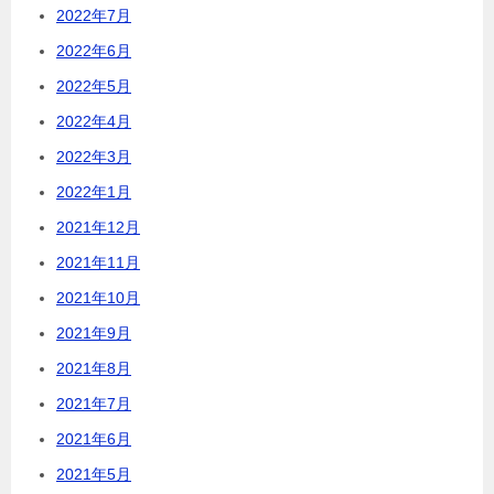
2022年7月
2022年6月
2022年5月
2022年4月
2022年3月
2022年1月
2021年12月
2021年11月
2021年10月
2021年9月
2021年8月
2021年7月
2021年6月
2021年5月