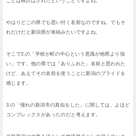
ことは検討はされたということですよね。
やはりどこの県でも思い付く名前なのですね。でもそ
れだけだと新潟県が単純みたいですよね。
そこで2.の「学校が町の中心という意識が他県より強
い」です。他の県では「ありふれた」名前と思われた
けど、あえてその名前を使うことに新潟のプライドを
感じます。
3.の「憧れの新潟市の真似をした」に関しては、よほど
コンプレックスがあったのだと考えます。