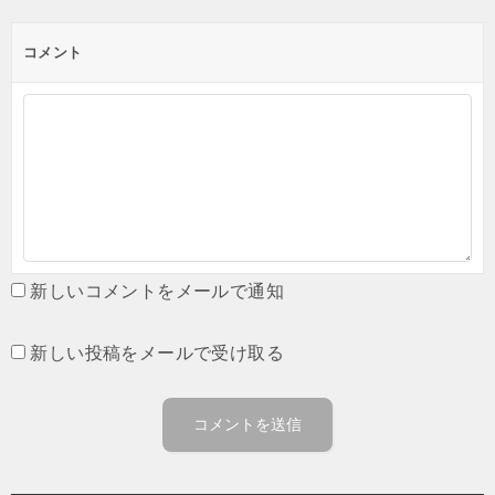
コメント
新しいコメントをメールで通知
新しい投稿をメールで受け取る