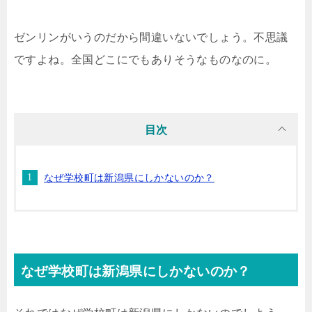
ゼンリンがいうのだから間違いないでしょう。不思議
ですよね。全国どこにでもありそうなものなのに。
目次
なぜ学校町は新潟県にしかないのか？
なぜ学校町は新潟県にしかないのか？