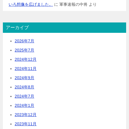
いろ想像を広げました。
に
軍事速報の中将
より
アーカイブ
2026年7月
2025年7月
2024年12月
2024年11月
2024年9月
2024年8月
2024年7月
2024年1月
2023年12月
2023年11月