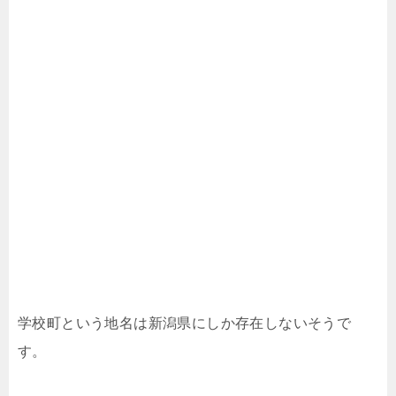
学校町という地名は新潟県にしか存在しないそうで
す。