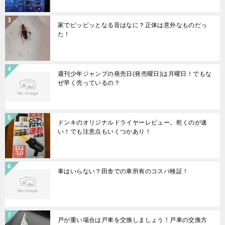
家でピッピッとなる音はなに？正体は意外なものだっ
た！
週刊少年ジャンプの発売日(発売曜日)は月曜日！でもな
ぜ早く売っているの？
ドンキのオリジナルドライヤーレビュー。乾くのが速
い！でも注意点もいくつかあり！
車はいらない？田舎での車所有のコスパ検証！
戸が重い場合は戸車を交換しましょう！戸車の交換方