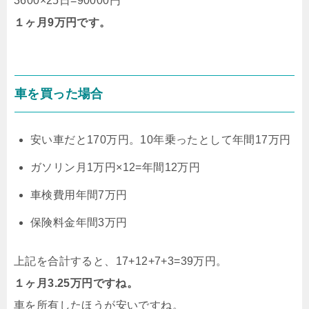
3600×25日=90000円
１ヶ月9万円です。
車を買った場合
安い車だと170万円。10年乗ったとして年間17万円
ガソリン月1万円×12=年間12万円
車検費用年間7万円
保険料金年間3万円
上記を合計すると、17+12+7+3=39万円。
１ヶ月3.25万円ですね。
車を所有したほうが安いですね。