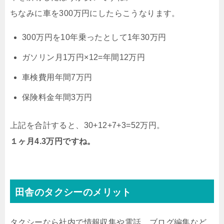
ちなみに車を300万円にしたらこうなります。
300万円を10年乗ったとして1年30万円
ガソリン月1万円×12=年間12万円
車検費用年間7万円
保険料金年間3万円
上記を合計すると、30+12+7+3=52万円。
１ヶ月4.3万円ですね。
田舎のタクシーのメリット
タクシーなら社内で情報収集や電話、ブログ編集など