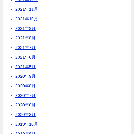
2021年11月
2021年10月
2021年9月
2021年8月
2021年7月
2021年6月
2021年5月
2020年9月
2020年8月
2020年7月
2020年6月
2020年3月
2019年10月
2019年9月