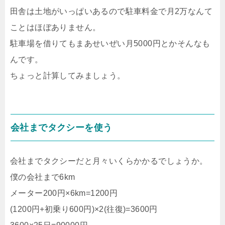
田舎は土地がいっぱいあるので駐車料金で月2万なんて
ことはほぼありません。
駐車場を借りてもまあせいぜい月5000円とかそんなも
んです。
ちょっと計算してみましょう。
会社までタクシーを使う
会社までタクシーだと月々いくらかかるでしょうか。
僕の会社まで6km
メーター200円×6km=1200円
(1200円+初乗り600円)×2(往復)=3600円