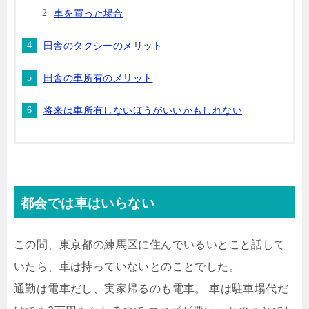
車を買った場合
田舎のタクシーのメリット
田舎の車所有のメリット
将来は車所有しないほうがいいかもしれない
都会では車はいらない
この間、東京都の練馬区に住んでいるいとこと話して
いたら、車は持っていないとのことでした。
通勤は電車だし、実家帰るのも電車。 車は駐車場代だ