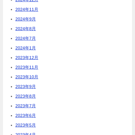
2024年11月
2024年9月
2024年8月
2024年7月
2024年1月
2023年12月
2023年11月
2023年10月
2023年9月
2023年8月
2023年7月
2023年6月
2023年5月
2023年4月