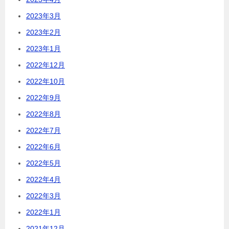
2023年3月
2023年2月
2023年1月
2022年12月
2022年10月
2022年9月
2022年8月
2022年7月
2022年6月
2022年5月
2022年4月
2022年3月
2022年1月
2021年12月