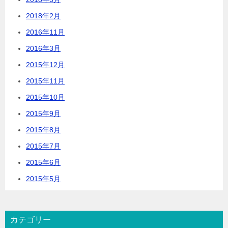
2018年2月
2016年11月
2016年3月
2015年12月
2015年11月
2015年10月
2015年9月
2015年8月
2015年7月
2015年6月
2015年5月
カテゴリー