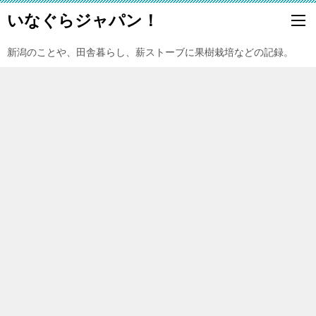
いなぐらジャパン！
新潟のことや、田舎暮らし、薪ストーブに果樹栽培などの記録。