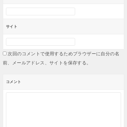
サイト
次回のコメントで使用するためブラウザーに自分の名
前、メールアドレス、サイトを保存する。
コメント