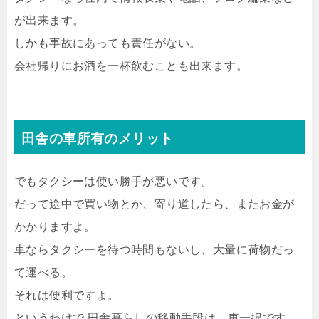
が出来ます。
しかも事故にあっても責任がない。
会社帰りにお酒を一杯飲むことも出来ます。
田舎の車所有のメリット
でもタクシーは使い勝手が悪いです。
だって途中で買い物とか、寄り道したら、またお金が
かかりますよ。
車ならタクシーを待つ時間もないし、大量に荷物だっ
て運べる。
それは便利ですよ。
というわけで 田舎暮らしの移動手段は、車一択です