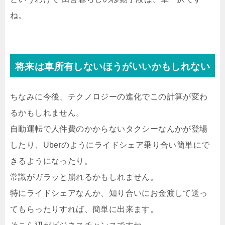
ね。
将来は車所有しないほうがいいかもしれない
ちなみに今後、テクノロジーの進化でこの計算が変わ
るかもしれません。
自動運転で人件費のかからないタクシーなんかが登場
したり、Uberのようにライドシェア乗り合い簡単にで
きるようになったり。
常識がガラッと崩れるかもしれません。
特にライドシェアなんか、知り合いにお金渡して送っ
てもらったりすれば、簡単に出来ます。