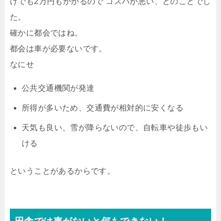
けでも2万円もかかるので コスパが悪い、とのことでし
た。
確かに都会ではね。
都会は車が必要ないです。
なにせ
公共交通機関が発達
所得が多いため、交通費が相対的に安くなる
天気も良い、雪が降らないので、自転車や徒歩もい
ける
ということがあるからです。