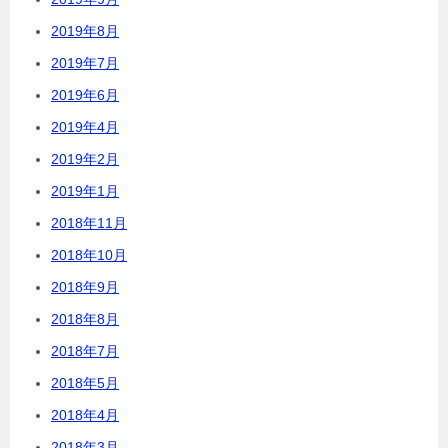
2019年8月
2019年7月
2019年6月
2019年4月
2019年2月
2019年1月
2018年11月
2018年10月
2018年9月
2018年8月
2018年7月
2018年5月
2018年4月
2018年3月