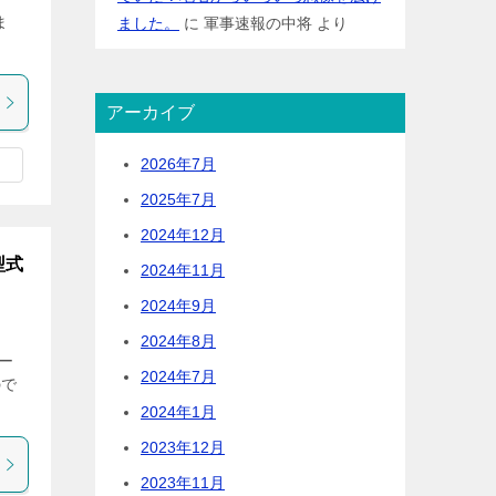
ま
ました。
に
軍事速報の中将
より
アーカイブ
2026年7月
2025年7月
2024年12月
型式
2024年11月
2024年9月
2024年8月
ワー
2024年7月
ので
2024年1月
2023年12月
2023年11月