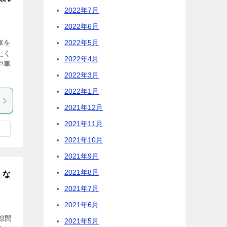
2022年7月
2022年6月
2022年5月
車を
たく
2022年4月
戸車
2022年3月
2022年1月
2021年12月
2021年11月
2021年10月
2021年9月
2021年8月
くな
2021年7月
2021年6月
隙間
2021年5月