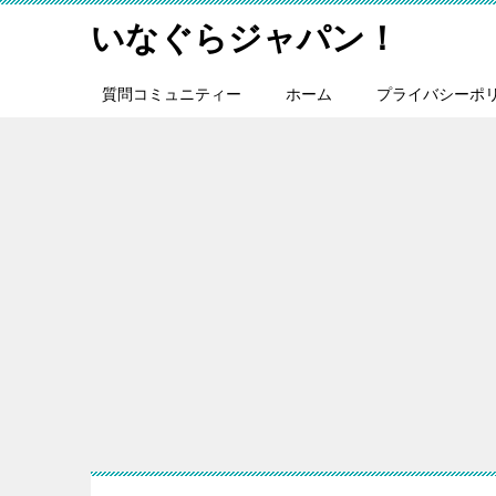
いなぐらジャパン！
質問コミュニティー
ホーム
プライバシーポ