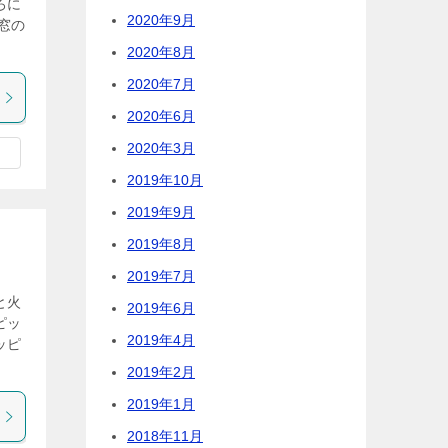
ろに
2020年9月
窓の
2020年8月
2020年7月
2020年6月
2020年3月
2019年10月
2019年9月
2019年8月
2019年7月
と火
2019年6月
ピッ
2019年4月
ッピ
2019年2月
2019年1月
2018年11月