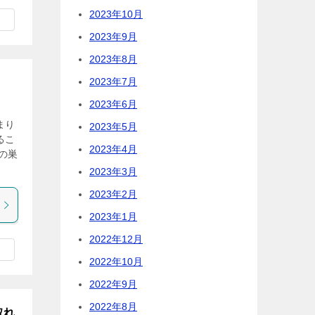
2023年10月
2023年9月
2023年8月
2023年7月
2023年6月
まり
2023年5月
るこ
2023年4月
の巣
2023年3月
2023年2月
2023年1月
2022年12月
2022年10月
2022年9月
2022年8月
取れ