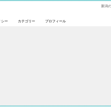
新潟
リシー
カテゴリー
プロフィール