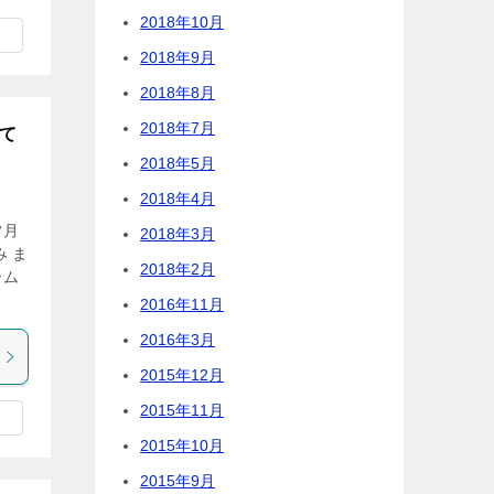
2018年10月
2018年9月
2018年8月
2018年7月
って
2018年5月
2018年4月
常月
2018年3月
 ま
2018年2月
ーム
2016年11月
2016年3月
2015年12月
2015年11月
2015年10月
2015年9月