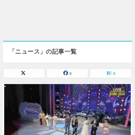
「ニュース」の記事一覧
0
0