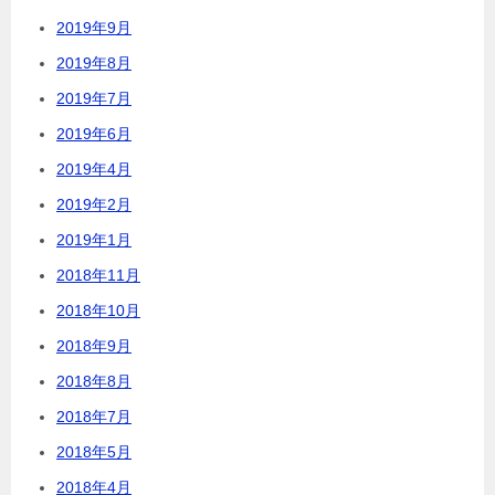
2019年9月
2019年8月
2019年7月
2019年6月
2019年4月
2019年2月
2019年1月
2018年11月
2018年10月
2018年9月
2018年8月
2018年7月
2018年5月
2018年4月