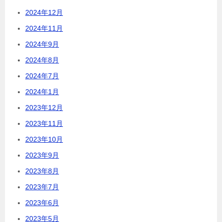
2024年12月
2024年11月
2024年9月
2024年8月
2024年7月
2024年1月
2023年12月
2023年11月
2023年10月
2023年9月
2023年8月
2023年7月
2023年6月
2023年5月