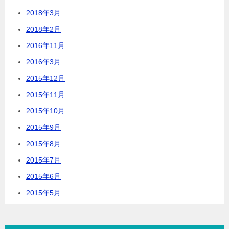
2018年3月
2018年2月
2016年11月
2016年3月
2015年12月
2015年11月
2015年10月
2015年9月
2015年8月
2015年7月
2015年6月
2015年5月