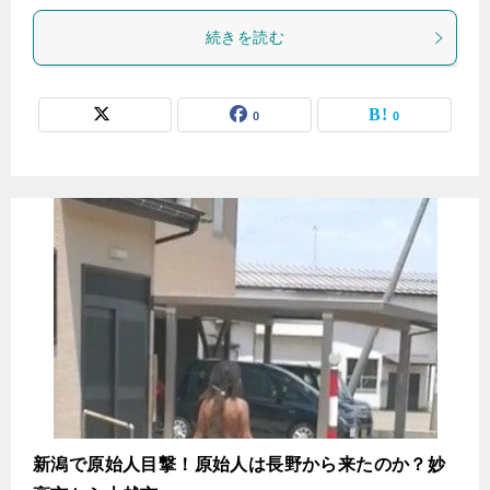
続きを読む
0
0
新潟で原始人目撃！原始人は長野から来たのか？妙