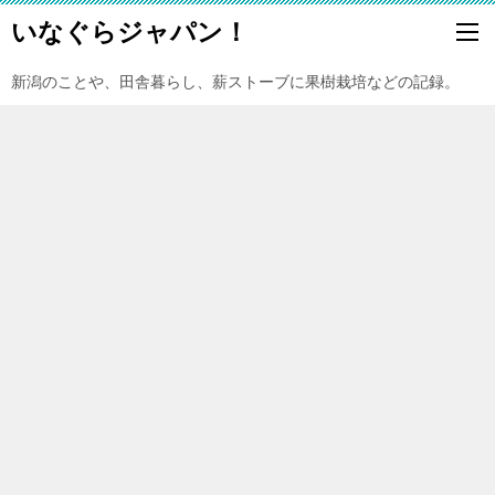
いなぐらジャパン！
新潟のことや、田舎暮らし、薪ストーブに果樹栽培などの記録。