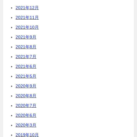
2021年12月
2021年11月
2021年10月
2021年9月
2021年8月
2021年7月
2021年6月
2021年5月
2020年9月
2020年8月
2020年7月
2020年6月
2020年3月
2019年10月