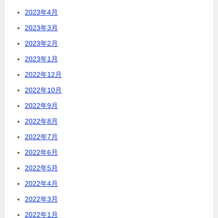
2023年4月
2023年3月
2023年2月
2023年1月
2022年12月
2022年10月
2022年9月
2022年8月
2022年7月
2022年6月
2022年5月
2022年4月
2022年3月
2022年1月