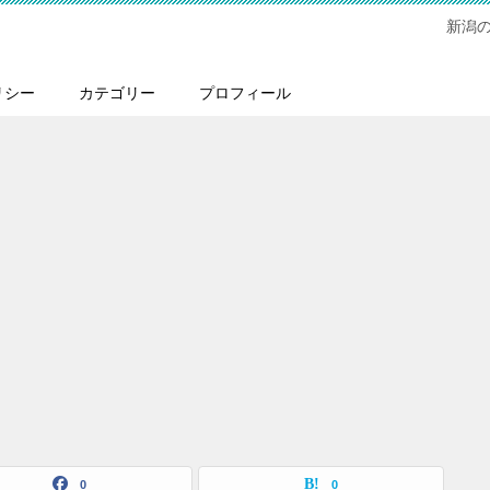
新潟
リシー
カテゴリー
プロフィール
0
0