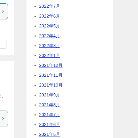
2022年7月
2022年6月
2022年5月
2022年4月
2022年3月
2022年1月
2021年12月
2021年11月
2021年10月
う…
2021年9月
し
2021年8月
2021年7月
2021年6月
2021年5月