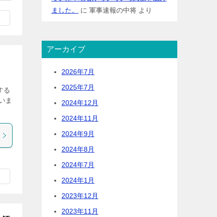
ました。
に
軍事速報の中将
より
アーカイブ
2026年7月
2025年7月
する
いま
2024年12月
2024年11月
2024年9月
2024年8月
2024年7月
2024年1月
2023年12月
2023年11月