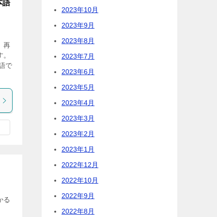
本語
2023年10月
2023年9月
2023年8月
、再
す。
2023年7月
語で
2023年6月
2023年5月
2023年4月
2023年3月
2023年2月
2023年1月
2022年12月
2022年10月
2022年9月
かる
2022年8月