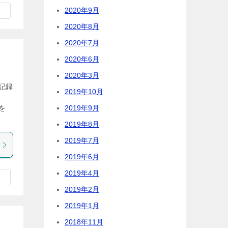
2020年9月
2020年8月
2020年7月
2020年6月
2020年3月
記録
2019年10月
し
2019年9月
を
2019年8月
2019年7月
2019年6月
2019年4月
2019年2月
2019年1月
2018年11月