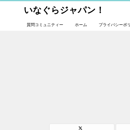
いなぐらジャパン！
質問コミュニティー
ホーム
プライバシーポ