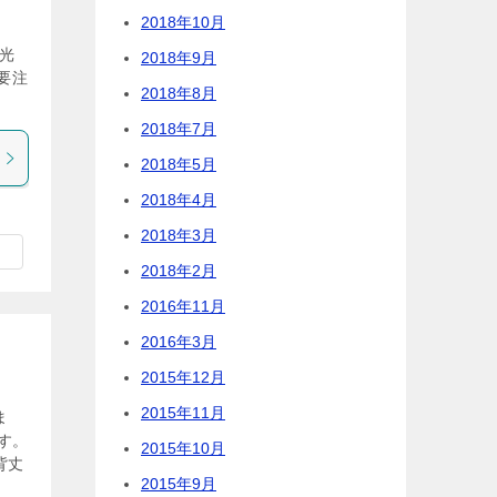
2018年10月
観光
2018年9月
要注
2018年8月
2018年7月
2018年5月
2018年4月
2018年3月
2018年2月
2016年11月
2016年3月
2015年12月
2015年11月
ま
す。
2015年10月
背丈
2015年9月