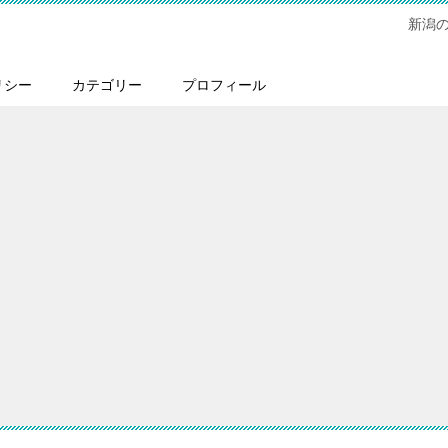
新潟
リシー
カテゴリー
プロフィール