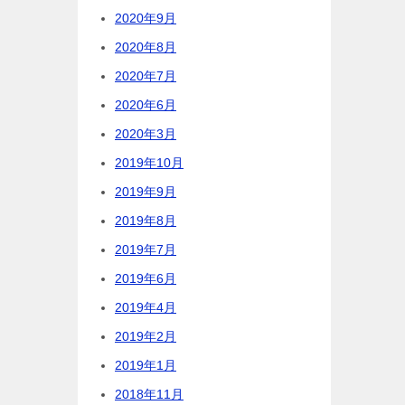
2020年9月
2020年8月
2020年7月
2020年6月
2020年3月
2019年10月
2019年9月
2019年8月
2019年7月
2019年6月
2019年4月
2019年2月
2019年1月
2018年11月