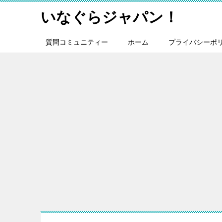
いなぐらジャパン！
質問コミュニティー
ホーム
プライバシーポ