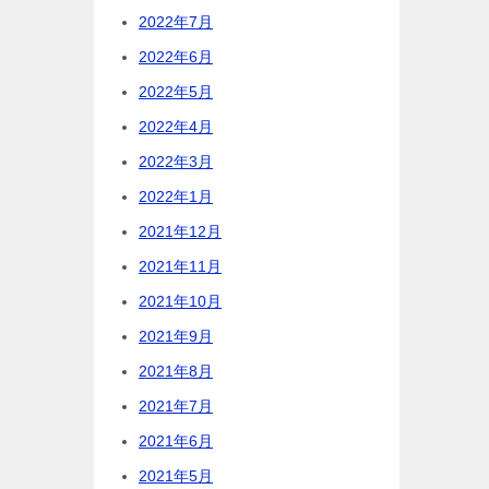
2022年7月
2022年6月
2022年5月
2022年4月
2022年3月
2022年1月
2021年12月
2021年11月
2021年10月
2021年9月
2021年8月
2021年7月
2021年6月
2021年5月