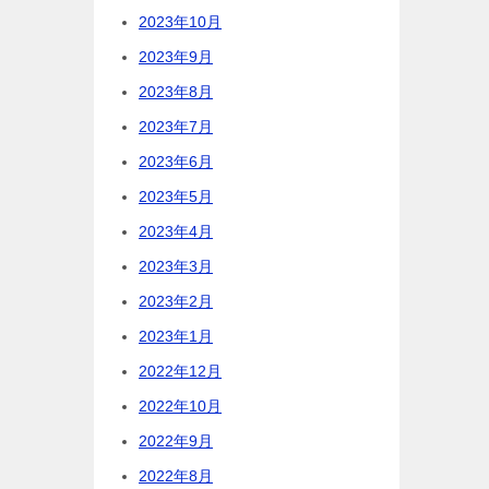
2023年10月
2023年9月
2023年8月
2023年7月
2023年6月
2023年5月
2023年4月
2023年3月
2023年2月
2023年1月
2022年12月
2022年10月
2022年9月
2022年8月