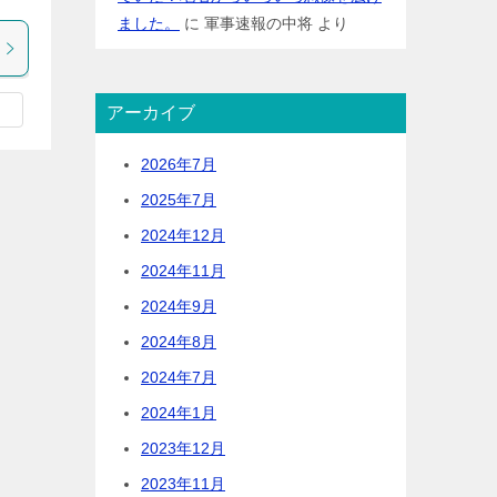
ました。
に
軍事速報の中将
より
アーカイブ
2026年7月
2025年7月
2024年12月
2024年11月
2024年9月
2024年8月
2024年7月
2024年1月
2023年12月
2023年11月