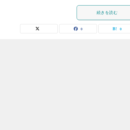
続きを読む
0
0