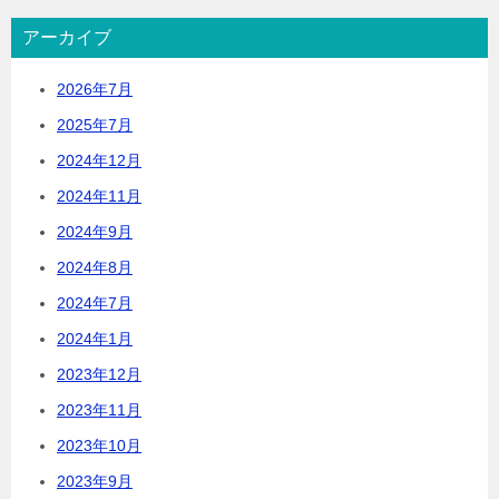
アーカイブ
2026年7月
2025年7月
2024年12月
2024年11月
2024年9月
2024年8月
2024年7月
2024年1月
2023年12月
2023年11月
2023年10月
2023年9月