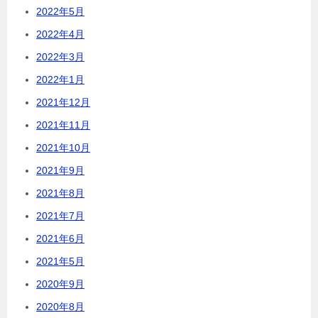
2022年5月
2022年4月
2022年3月
2022年1月
2021年12月
2021年11月
2021年10月
2021年9月
2021年8月
2021年7月
2021年6月
2021年5月
2020年9月
2020年8月