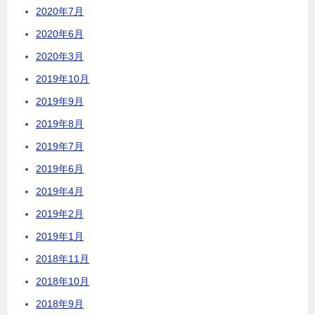
2020年7月
2020年6月
2020年3月
2019年10月
2019年9月
2019年8月
2019年7月
2019年6月
2019年4月
2019年2月
2019年1月
2018年11月
2018年10月
2018年9月