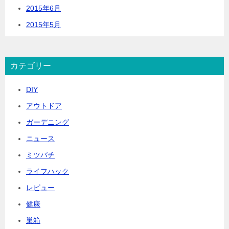
2015年6月
2015年5月
カテゴリー
DIY
アウトドア
ガーデニング
ニュース
ミツバチ
ライフハック
レビュー
健康
巣箱