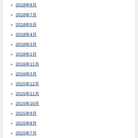
2018年8月
2018年7月
2018年5月
2018年4月
2018年3月
2018年2月
2016年11月
2016年3月
2015年12月
2015年11月
2015年10月
2015年9月
2015年8月
2015年7月