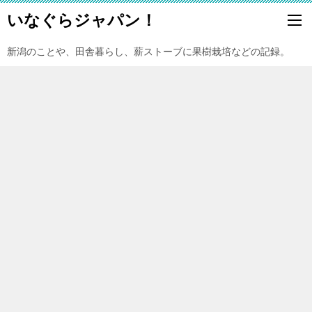
いなぐらジャパン！
新潟のことや、田舎暮らし、薪ストーブに果樹栽培などの記録。