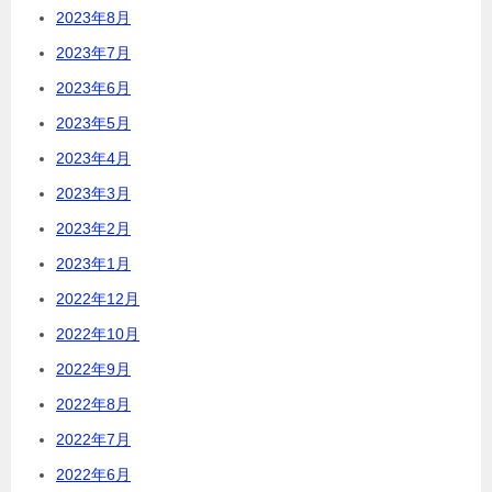
2023年8月
2023年7月
2023年6月
2023年5月
2023年4月
2023年3月
2023年2月
2023年1月
2022年12月
2022年10月
2022年9月
2022年8月
2022年7月
2022年6月