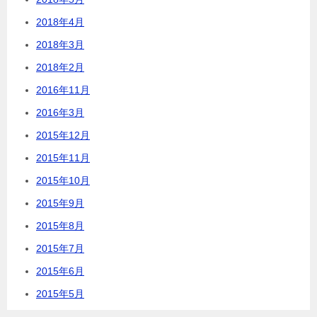
2018年4月
2018年3月
2018年2月
2016年11月
2016年3月
2015年12月
2015年11月
2015年10月
2015年9月
2015年8月
2015年7月
2015年6月
2015年5月