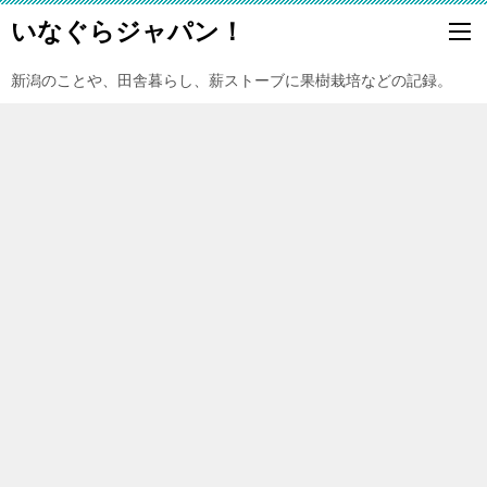
いなぐらジャパン！
新潟のことや、田舎暮らし、薪ストーブに果樹栽培などの記録。