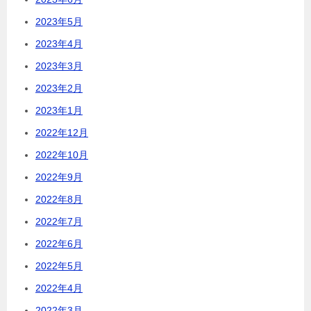
2023年5月
2023年4月
2023年3月
2023年2月
2023年1月
2022年12月
2022年10月
2022年9月
2022年8月
2022年7月
2022年6月
2022年5月
2022年4月
2022年3月