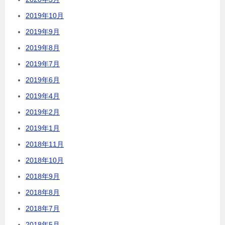
2019年10月
2019年9月
2019年8月
2019年7月
2019年6月
2019年4月
2019年2月
2019年1月
2018年11月
2018年10月
2018年9月
2018年8月
2018年7月
2018年5月