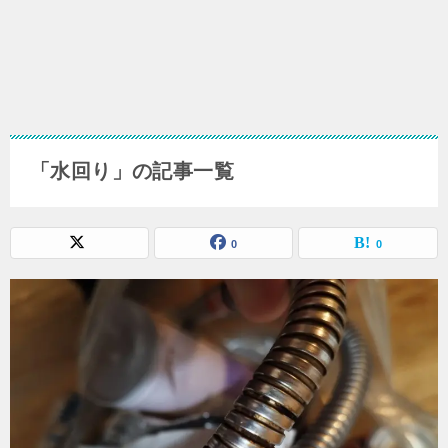
「水回り」の記事一覧
0
0