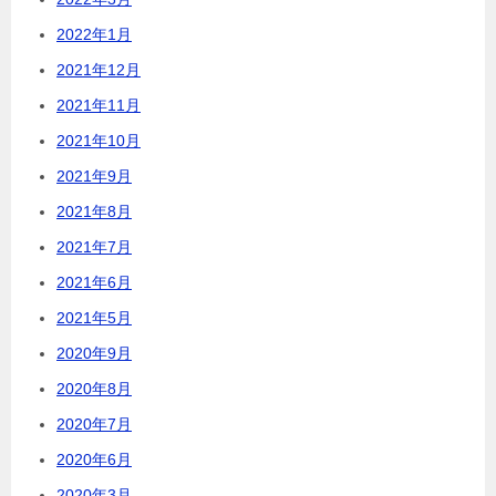
2022年1月
2021年12月
2021年11月
2021年10月
2021年9月
2021年8月
2021年7月
2021年6月
2021年5月
2020年9月
2020年8月
2020年7月
2020年6月
2020年3月