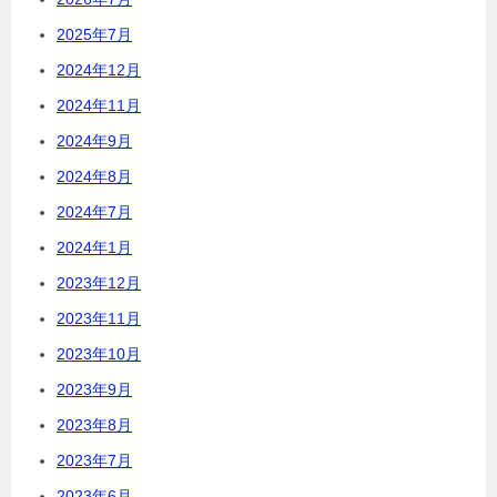
2025年7月
2024年12月
2024年11月
2024年9月
2024年8月
2024年7月
2024年1月
2023年12月
2023年11月
2023年10月
2023年9月
2023年8月
2023年7月
2023年6月