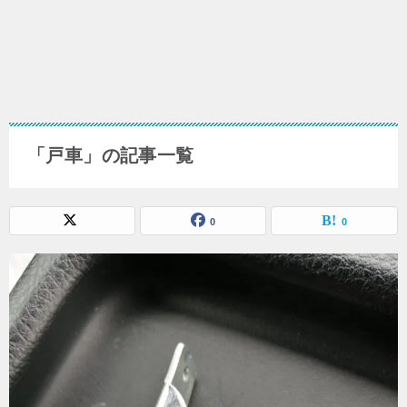
「戸車」の記事一覧
0
0