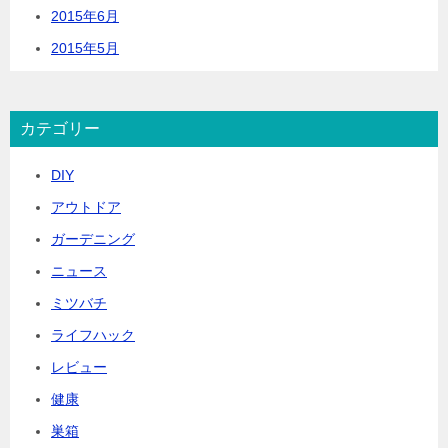
2015年6月
2015年5月
カテゴリー
DIY
アウトドア
ガーデニング
ニュース
ミツバチ
ライフハック
レビュー
健康
巣箱