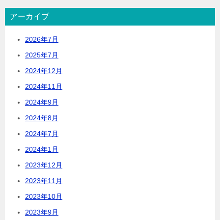
アーカイブ
2026年7月
2025年7月
2024年12月
2024年11月
2024年9月
2024年8月
2024年7月
2024年1月
2023年12月
2023年11月
2023年10月
2023年9月