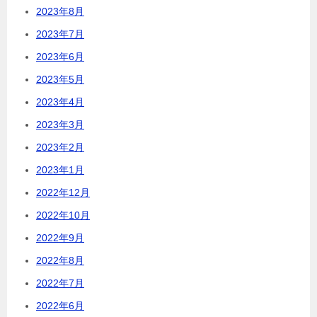
2023年8月
2023年7月
2023年6月
2023年5月
2023年4月
2023年3月
2023年2月
2023年1月
2022年12月
2022年10月
2022年9月
2022年8月
2022年7月
2022年6月