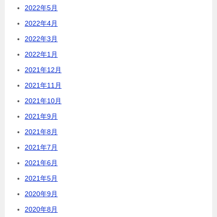
2022年5月
2022年4月
2022年3月
2022年1月
2021年12月
2021年11月
2021年10月
2021年9月
2021年8月
2021年7月
2021年6月
2021年5月
2020年9月
2020年8月