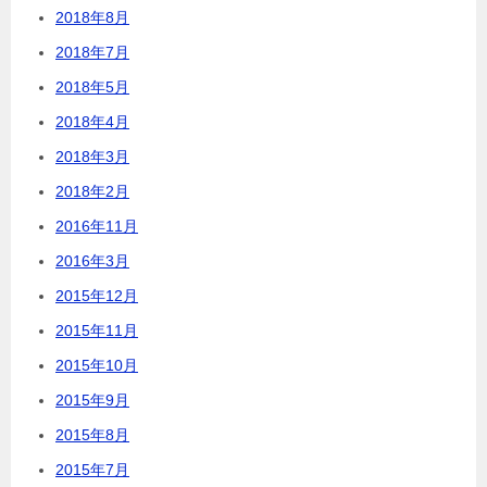
2018年8月
2018年7月
2018年5月
2018年4月
2018年3月
2018年2月
2016年11月
2016年3月
2015年12月
2015年11月
2015年10月
2015年9月
2015年8月
2015年7月