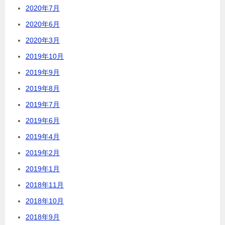
2020年7月
2020年6月
2020年3月
2019年10月
2019年9月
2019年8月
2019年7月
2019年6月
2019年4月
2019年2月
2019年1月
2018年11月
2018年10月
2018年9月