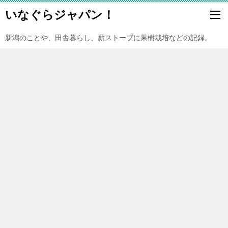
いなぐらジャパン！
新潟のことや、田舎暮らし、薪ストーブに果樹栽培などの記録。