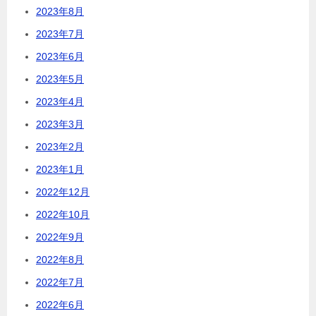
2023年8月
2023年7月
2023年6月
2023年5月
2023年4月
2023年3月
2023年2月
2023年1月
2022年12月
2022年10月
2022年9月
2022年8月
2022年7月
2022年6月