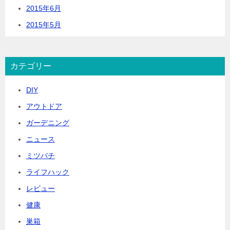
2015年6月
2015年5月
カテゴリー
DIY
アウトドア
ガーデニング
ニュース
ミツバチ
ライフハック
レビュー
健康
巣箱