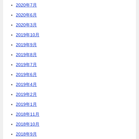
2020年7月
2020年6月
2020年3月
2019年10月
2019年9月
2019年8月
2019年7月
2019年6月
2019年4月
2019年2月
2019年1月
2018年11月
2018年10月
2018年9月