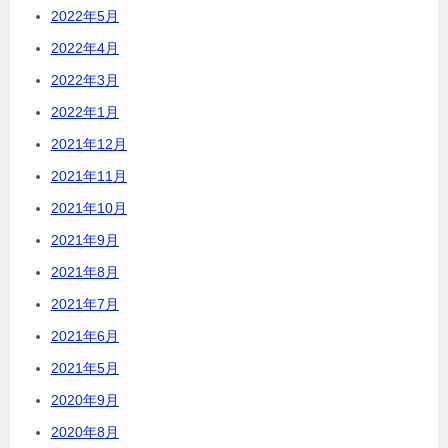
2022年5月
2022年4月
2022年3月
2022年1月
2021年12月
2021年11月
2021年10月
2021年9月
2021年8月
2021年7月
2021年6月
2021年5月
2020年9月
2020年8月