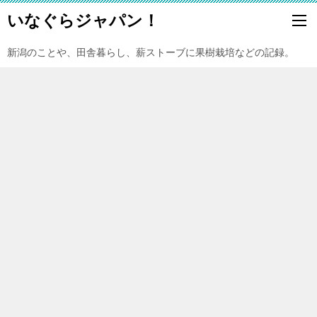
いなぐらジャパン！
新潟のことや、田舎暮らし、薪ストーブに果樹栽培などの記録。