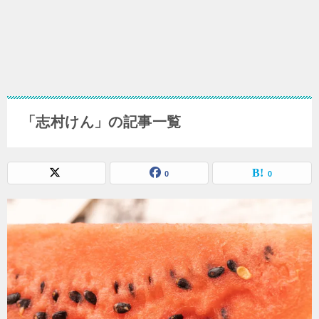
「志村けん」の記事一覧
0
0