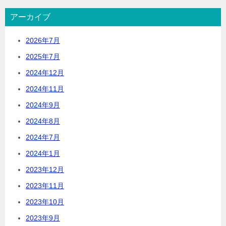
アーカイブ
2026年7月
2025年7月
2024年12月
2024年11月
2024年9月
2024年8月
2024年7月
2024年1月
2023年12月
2023年11月
2023年10月
2023年9月