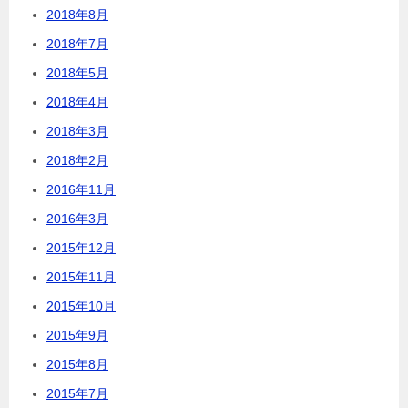
2018年8月
2018年7月
2018年5月
2018年4月
2018年3月
2018年2月
2016年11月
2016年3月
2015年12月
2015年11月
2015年10月
2015年9月
2015年8月
2015年7月