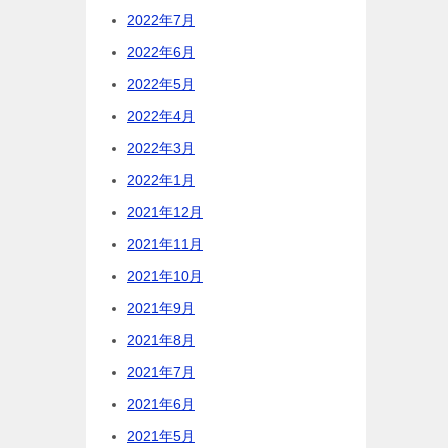
2022年7月
2022年6月
2022年5月
2022年4月
2022年3月
2022年1月
2021年12月
2021年11月
2021年10月
2021年9月
2021年8月
2021年7月
2021年6月
2021年5月