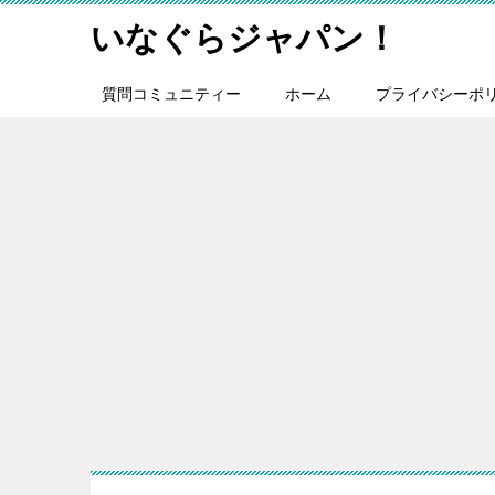
いなぐらジャパン！
質問コミュニティー
ホーム
プライバシーポ