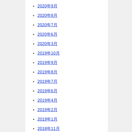
2020年9月
2020年8月
2020年7月
2020年6月
2020年3月
2019年10月
2019年9月
2019年8月
2019年7月
2019年6月
2019年4月
2019年2月
2019年1月
2018年11月