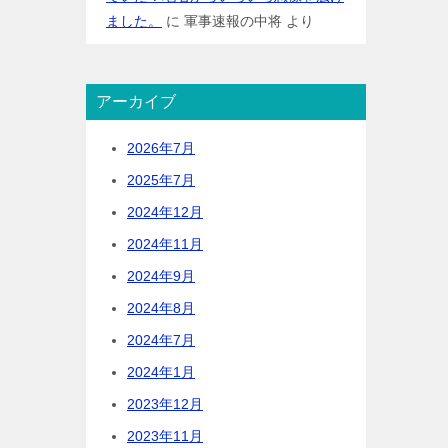
ました。
に
軍事速報の中将
より
アーカイブ
2026年7月
2025年7月
2024年12月
2024年11月
2024年9月
2024年8月
2024年7月
2024年1月
2023年12月
2023年11月