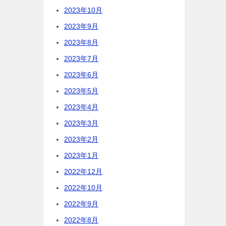
2023年10月
2023年9月
2023年8月
2023年7月
2023年6月
2023年5月
2023年4月
2023年3月
2023年2月
2023年1月
2022年12月
2022年10月
2022年9月
2022年8月