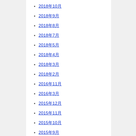
2018年10月
2018年9月
2018年8月
2018年7月
2018年5月
2018年4月
2018年3月
2018年2月
2016年11月
2016年3月
2015年12月
2015年11月
2015年10月
2015年9月