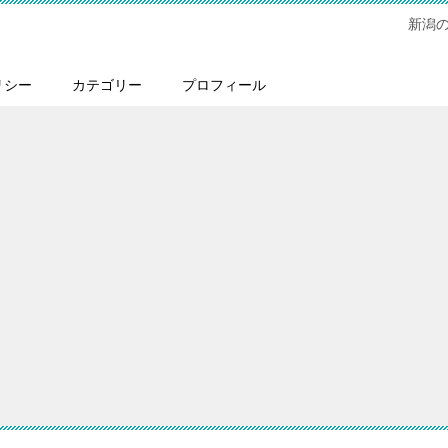
新潟
リシー
カテゴリー
プロフィール