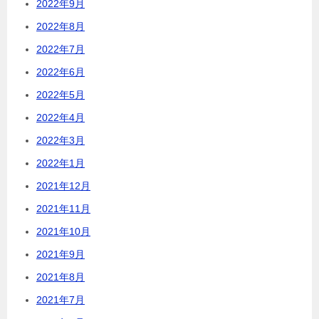
2022年9月
2022年8月
2022年7月
2022年6月
2022年5月
2022年4月
2022年3月
2022年1月
2021年12月
2021年11月
2021年10月
2021年9月
2021年8月
2021年7月