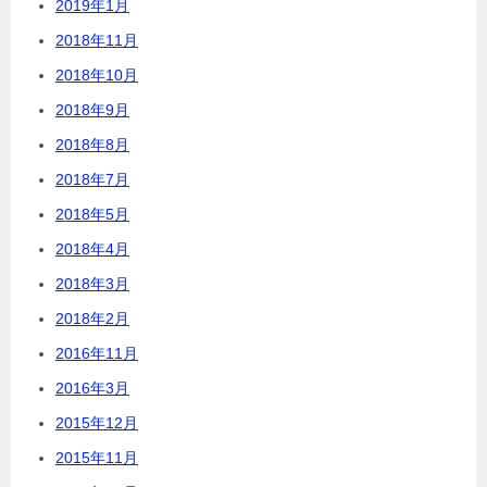
2019年1月
2018年11月
2018年10月
2018年9月
2018年8月
2018年7月
2018年5月
2018年4月
2018年3月
2018年2月
2016年11月
2016年3月
2015年12月
2015年11月