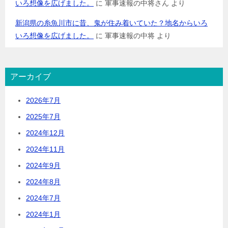
いろ想像を広げました。
に
軍事速報の中将さん
より
新潟県の糸魚川市に昔、鬼が住み着いていた？地名からいろ
いろ想像を広げました。
に
軍事速報の中将
より
アーカイブ
2026年7月
2025年7月
2024年12月
2024年11月
2024年9月
2024年8月
2024年7月
2024年1月