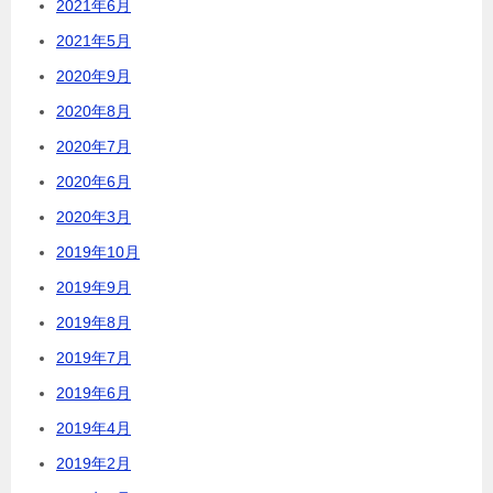
2021年6月
2021年5月
2020年9月
2020年8月
2020年7月
2020年6月
2020年3月
2019年10月
2019年9月
2019年8月
2019年7月
2019年6月
2019年4月
2019年2月