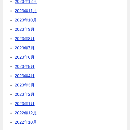
2023年12月
2023年11月
2023年10月
2023年9月
2023年8月
2023年7月
2023年6月
2023年5月
2023年4月
2023年3月
2023年2月
2023年1月
2022年12月
2022年10月