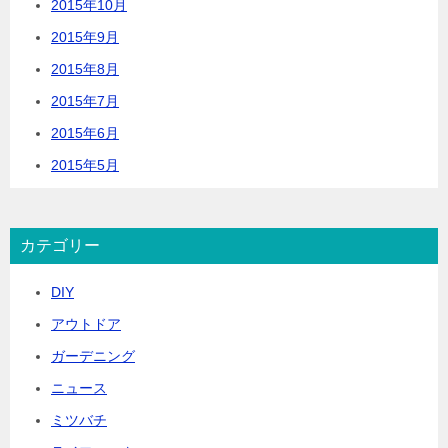
2015年10月
2015年9月
2015年8月
2015年7月
2015年6月
2015年5月
カテゴリー
DIY
アウトドア
ガーデニング
ニュース
ミツバチ