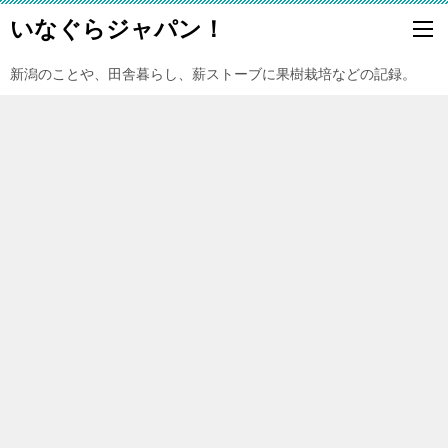
いなぐらジャパン！
新潟のことや、田舎暮らし、薪ストーブに果樹栽培などの記録。