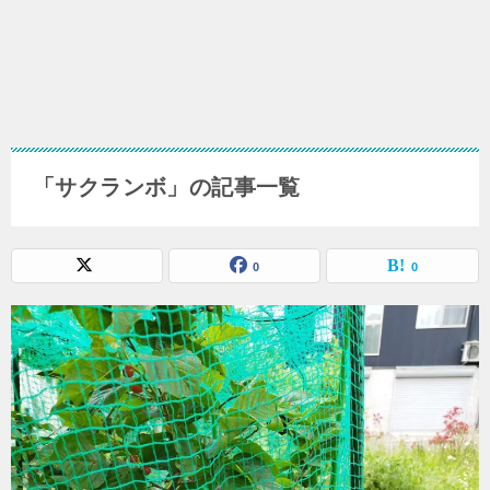
「サクランボ」の記事一覧
0
0