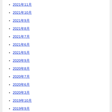
2021年11月
2021年10月
2021年9月
2021年8月
2021年7月
2021年6月
2021年5月
2020年9月
2020年8月
2020年7月
2020年6月
2020年3月
2019年10月
2019年9月