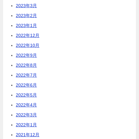
2023年3月
2023年2月
2023年1月
2022年12月
2022年10月
2022年9月
2022年8月
2022年7月
2022年6月
2022年5月
2022年4月
2022年3月
2022年1月
2021年12月