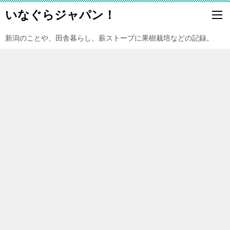
いなぐらジャパン！
新潟のことや、田舎暮らし、薪ストーブに果樹栽培などの記録。