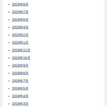
2019年8月
2019年7月
2019年6月
2019年4月
2019年2月
2019年1月
2018年11月
2018年10月
2018年9月
2018年8月
2018年7月
2018年5月
2018年4月
2018年3月