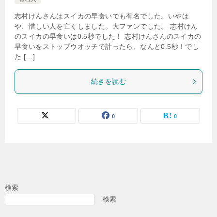
志村けんさんはスイカの早食いでも有名でした。いやは
や、惜しい人を亡くしました。大ファンでした。 志村けん
のスイカの早食いは0.5秒でした！ 志村けんさんのスイカの
早食いをストップウオッチで計ったら、なんと0.5秒！でし
た […]
続きを読む
0
0
検索
検索