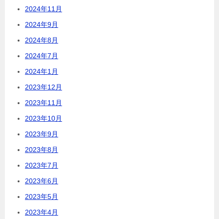
2024年11月
2024年9月
2024年8月
2024年7月
2024年1月
2023年12月
2023年11月
2023年10月
2023年9月
2023年8月
2023年7月
2023年6月
2023年5月
2023年4月