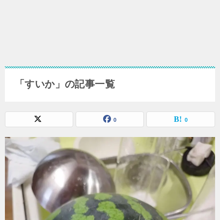
「すいか」の記事一覧
0
0