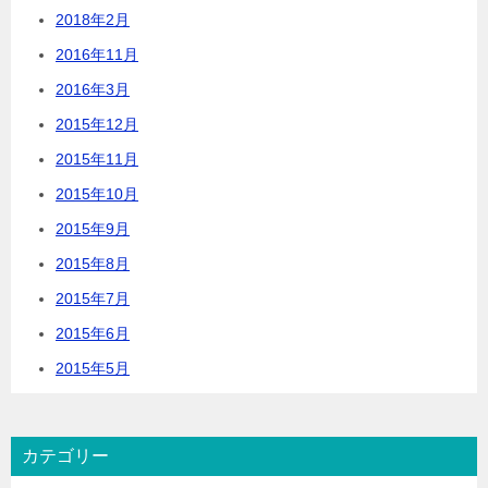
2018年2月
2016年11月
2016年3月
2015年12月
2015年11月
2015年10月
2015年9月
2015年8月
2015年7月
2015年6月
2015年5月
カテゴリー